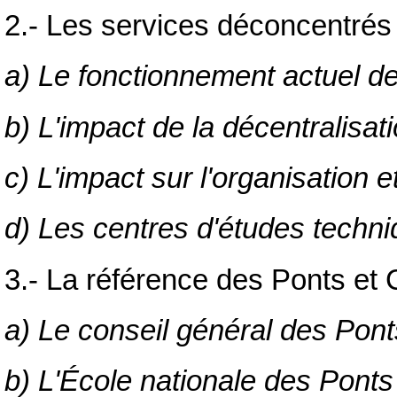
2.- Les services déconcentrés 
a) Le fonctionnement actuel 
b) L'impact de la décentralisat
c) L'impact sur l'organisation
d) Les centres d'études techn
3.- La référence des Ponts et
a) Le conseil général des Pon
b) L'École nationale des Pont