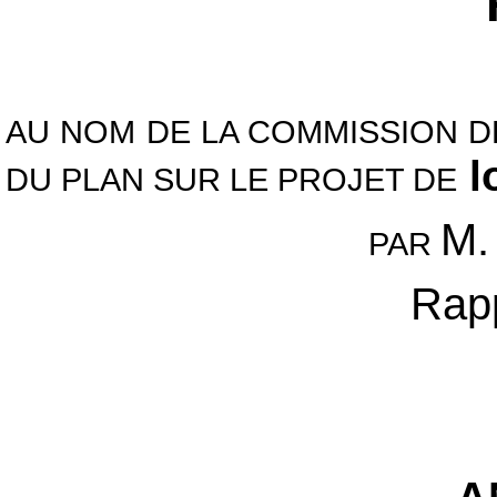
AU NOM DE LA COMMISSION D
l
DU PLAN SUR LE PROJET DE
M.
PAR
Rapp