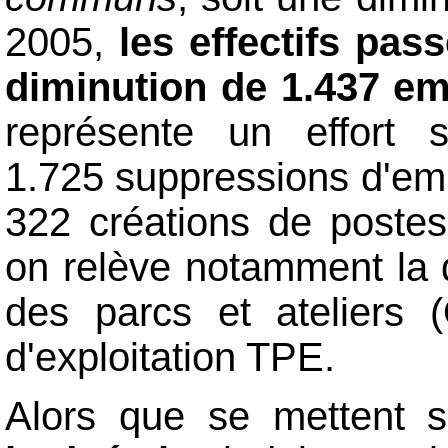
2005,
les effectifs pas
diminution de 1.437 em
représente un effort s
1.725 suppressions d'emp
322 créations de postes
on relève notamment la d
des parcs et ateliers
d'exploitation TPE.
Alors que se mettent 