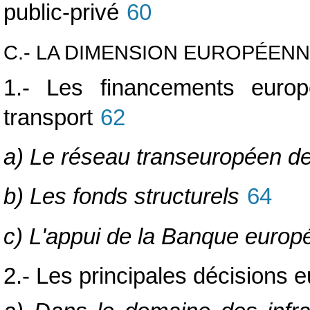
public-privé
60
C.- LA DIMENSION EUROPÉENN
1.- Les financements europé
transport
62
a) Le réseau transeuropéen de
b) Les fonds structurels
64
c) L'appui de la Banque europ
2.- Les principales décisions