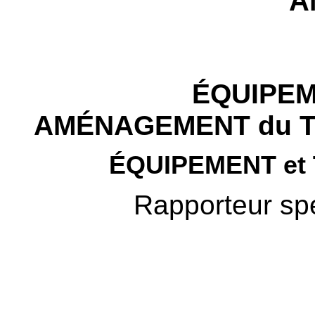
A
ÉQUIPEM
AMÉNAGEMENT du TE
ÉQUIPEMENT e
Rapporteur spé