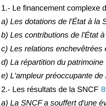
1.- Le financement complexe du
a) Les dotations de l'État à l
b) Les contributions de l'État 
c) Les relations enchevêtrées
d) La répartition du patrimoine
e) L'ampleur préoccupante de la
2.- Les résultats de la SNCF
8
a) La SNCF a souffert d'une év