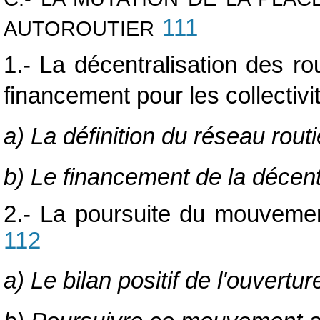
111
AUTOROUTIER
1.- La décentralisation des ro
financement pour les collectivi
a) La définition du réseau routi
b) Le financement de la décent
2.- La poursuite du mouvement
112
a) Le bilan positif de l'ouvertu