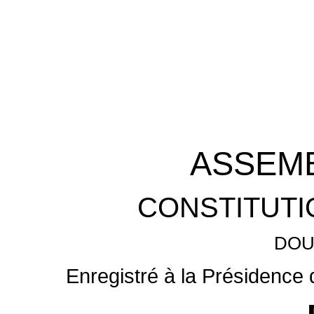
ASSEMB
CONSTITUTI
DOU
Enregistré à la Présidence 