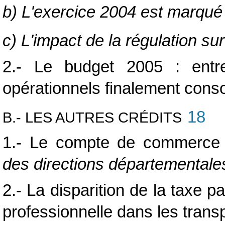
b) L'exercice 2004 est marqué
c) L'impact de la régulation su
2.- Le budget 2005 : entre
opérationnels finalement cons
18
B.- LES AUTRES CRÉDITS
1.- Le compte de commerc
des directions départementales
2.- La disparition de la taxe p
professionnelle dans les trans