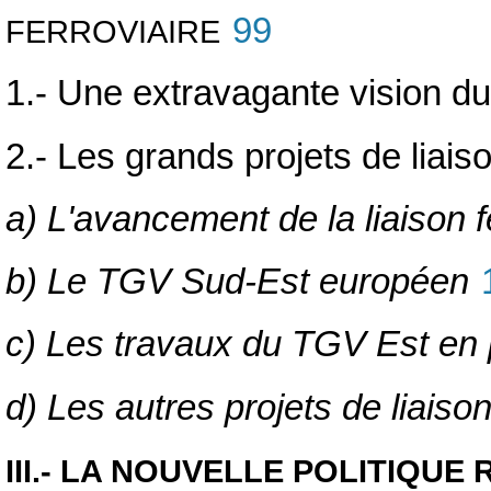
99
FERROVIAIRE
1.- Une extravagante vision du 
2.- Les grands projets de liaiso
a) L'avancement de la liaison f
b) Le TGV Sud-Est européen
c) Les travaux du TGV Est en 
d) Les autres projets de liaiso
III.- LA NOUVELLE POLITIQUE