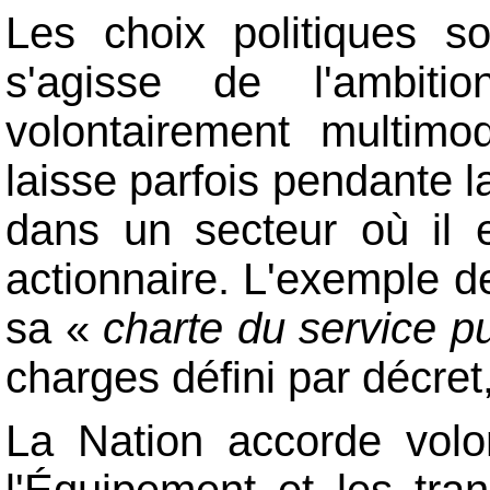
Les choix politiques s
s'agisse de l'ambiti
volontairement multimo
laisse parfois pendante la
dans un secteur où il 
actionnaire. L'exemple d
sa «
charte du service pu
charges défini par décret,
La Nation accorde volo