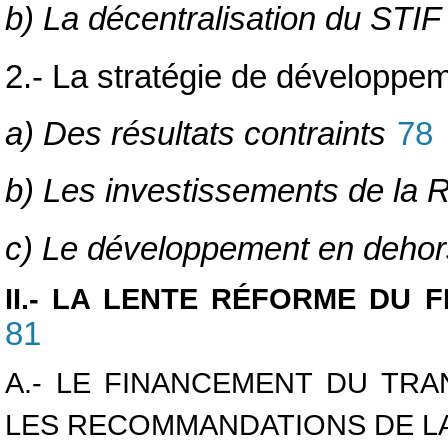
b) La décentralisation du STIF
2.- La stratégie de développe
a) Des résultats contraints
78
b) Les investissements de la 
c) Le développement en dehors
II.- LA LENTE RÉFORME DU
81
A.- LE FINANCEMENT DU TR
LES RECOMMANDATIONS DE L