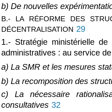
b) De nouvelles expérimentati
B.- LA RÉFORME DES STRU
29
DÉCENTRALISATION
1.- Stratégie ministérielle d
administratives : au service de
a) La SMR et les mesures stat
b) La recomposition des struct
c) La nécessaire rationali
consultatives
32