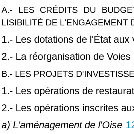
A.- LES CRÉDITS DU BUDG
LISIBILITÉ DE L'ENGAGEMENT 
1.- Les dotations de l'État aux
2.- La réorganisation de Voies
B.- LES PROJETS D'INVESTIS
1.- Les opérations de restaura
2.- Les opérations inscrites au
a) L'aménagement de l'Oise
1