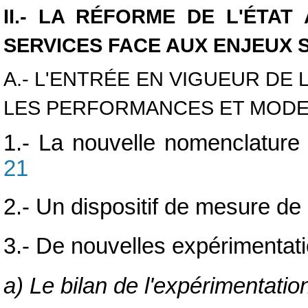
II.- LA RÉFORME DE L'ÉTAT
SERVICES FACE AUX ENJEUX 
A.- L'ENTRÉE EN VIGUEUR DE
LES PERFORMANCES ET MODER
1.- La nouvelle nomenclature
21
2.- Un dispositif de mesure de
3.- De nouvelles expérimentati
a) Le bilan de l'expérimentati