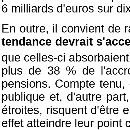
6 milliards d'euros sur di
En outre, il convient de 
tendance devrait s'acc
que celles-ci absorbaien
plus de 38 % de l'accr
pensions. Compte tenu, d
publique et, d'autre par
étroites, risquent d'être
effet atteindre leur point