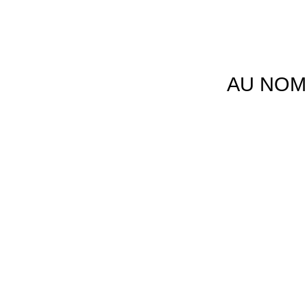
AU NOM