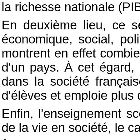
la richesse nationale (PI
En deuxième lieu, ce sec
économique, social, pol
montrent en effet combie
d'un pays. À cet égard, 
dans la société françai
d'élèves et emploie plus 
Enfin, l'enseignement sco
de la vie en société, le c