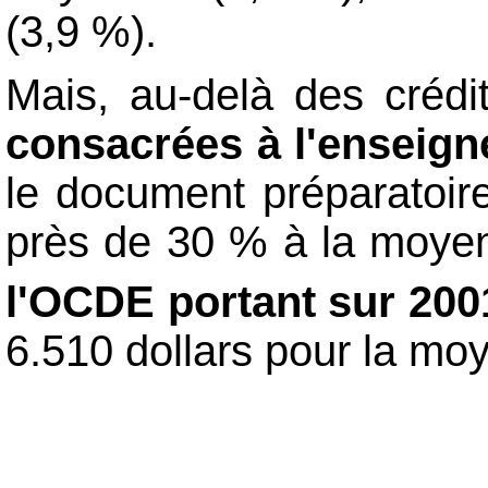
(3,9 %).
Mais, au-delà des crédi
consacrées à l'enseign
le document préparatoire
près de 30 % à la moyenn
l'OCDE portant sur 20
6.510 dollars pour la mo