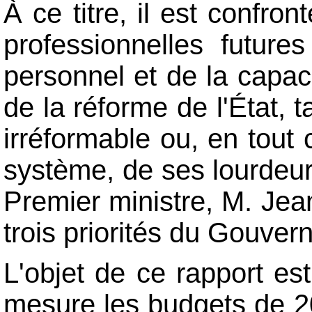
À ce titre, il est confron
professionnelles future
personnel et de la capac
de la réforme de l'État, 
irréformable ou, en tout 
système, de ses lourdeurs
Premier ministre, M. Jean
trois priorités du Gouve
L'objet de ce rapport est
mesure les budgets de 200