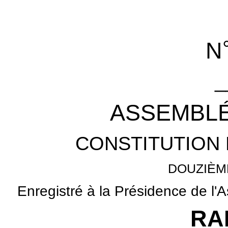
N
_
ASSEMBLÉ
CONSTITUTION 
DOUZIÈM
Enregistré à la Présidence de l'
RA