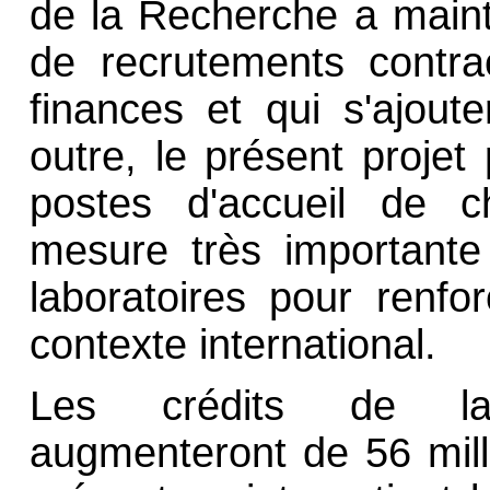
de la Recherche a maint
de recrutements contra
finances et qui s'ajou
outre, le présent projet
postes d'accueil de c
mesure très importante
laboratoires pour renfor
contexte international.
Les crédits de la 
augmenteront de 56 mill