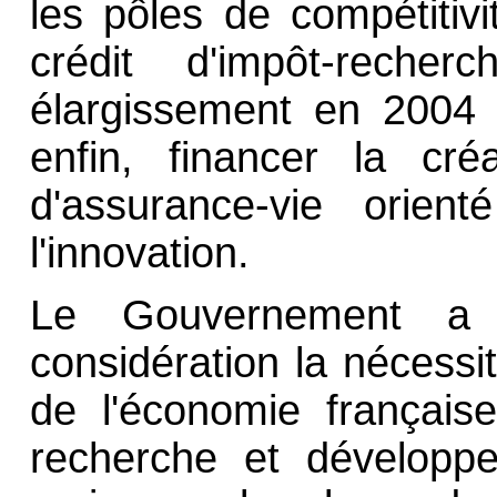
les pôles de compétitivi
crédit d'impôt-rech
élargissement en 2004 (
enfin, financer la cré
d'assurance-vie orien
l'innovation.
Le Gouvernement a 
considération la nécessit
de l'économie français
recherche et développ