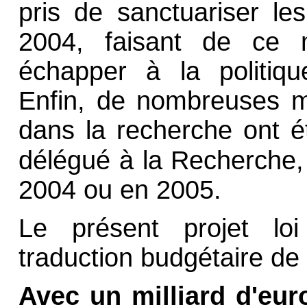
pris de sanctuariser le
2004, faisant de ce m
échapper à la politiqu
Enfin, de nombreuses m
dans la recherche ont é
délégué à la Recherche
2004 ou en 2005.
Le présent projet loi
traduction budgétaire d
Avec un milliard d'eur