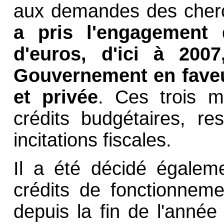
aux demandes des cher
a pris l'engagement d
d'euros, d'ici à 2007
Gouvernement en faveu
et privée
. Ces trois mi
crédits budgétaires, re
incitations fiscales.
Il a été décidé égaleme
crédits de fonctionneme
depuis la fin de l'anné