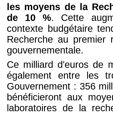
les moyens de la Rec
de 10 %
. Cette augm
contexte budgétaire ten
Recherche au premier ra
gouvernementale.
Ce milliard d'euros de 
également entre les tr
Gouvernement : 356 mill
bénéficieront aux moye
laboratoires de la rech