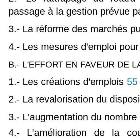
passage à la gestion prévue pa
3.- La réforme des marchés pu
4.- Les mesures d'emploi pour
B.- L'EFFORT EN FAVEUR DE 
1.- Les créations d'emplois
55
2.- La revalorisation du disposi
3.- L'augmentation du nombre
4.- L'amélioration de la cou