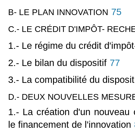
75
B- LE PLAN INNOVATION
C.- LE CRÉDIT D'IMPÔT- RE
1.- Le régime du crédit d'impô
2.- Le bilan du dispositif
77
3.- La compatibilité du disposi
D.- DEUX NOUVELLES MESUR
1.- La création d'un nouveau 
le financement de l'innovation