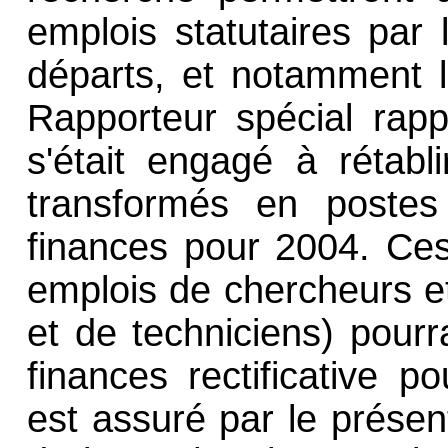
emplois statutaires par
départs, et notamment l
Rapporteur spécial rap
s'était engagé à rétabl
transformés en postes 
finances pour 2004. Ces
emplois de chercheurs e
et de techniciens) pourr
finances rectificative 
est assuré par le présent