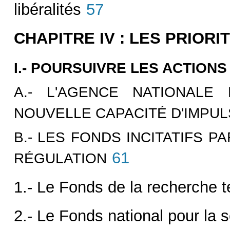
libéralités
57
CHAPITRE IV : LES PRIORI
I.- POURSUIVRE LES ACTIONS
A.- L'AGENCE NATIONAL
NOUVELLE CAPACITÉ D'IMPUL
B.- LES FONDS INCITATIFS 
61
RÉGULATION
1.- Le Fonds de la recherche 
2.- Le Fonds national pour la 