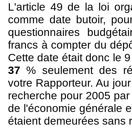
L'article 49 de la loi o
comme date butoir, pou
questionnaires budgétai
francs à compter du dépôt
Cette date était donc le 9
37
% seulement des ré
votre Rapporteur. Au jour
recherche pour 2005 par
de l'économie générale e
étaient demeurées sans 