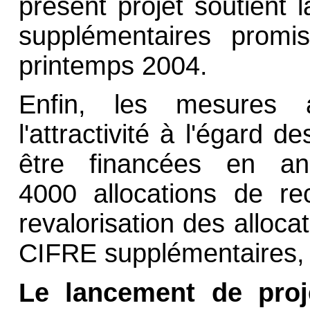
présent projet soutient 
supplémentaires prom
printemps 2004.
Enfin, les mesures 
l'attractivité à l'égard 
être financées en an
4000 allocations de re
revalorisation des alloca
CIFRE supplémentaires, r
Le lancement de proj