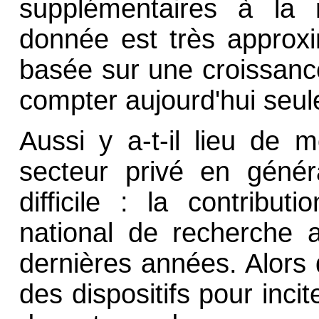
supplémentaires à la r
donnée est très approxi
basée sur une croissance
compter aujourd'hui seule
Aussi y a-t-il lieu de m
secteur privé en généra
difficile : la contribut
national de recherche 
dernières années. Alor
des dispositifs pour inci