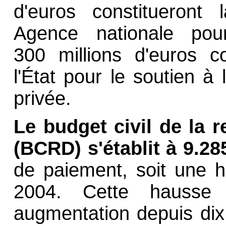
d'euros constitueront 
Agence nationale pour
300 millions d'euros con
l'État pour le soutien à 
privée.
Le budget civil de la 
(BCRD) s'établit à
9.28
de paiement, soit une 
2004. Cette hausse 
augmentation depuis dix