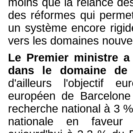
moins que la relance d
des réformes qui permet
un système encore rigide
vers les domaines nouve
Le Premier ministre a 
dans le domaine de 
d'ailleurs l'objectif
européen de Barcelone 
recherche national à 3 
nationale en faveur