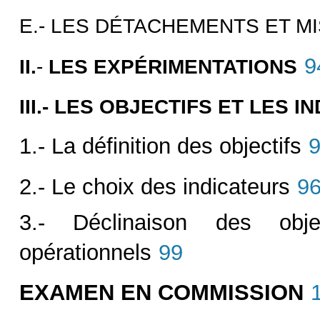
E.- LES DÉTACHEMENTS ET MI
9
II.
-
LES EXPÉRIMENTATIONS
III.- LES OBJECTIFS ET LES
1.- La définition des objectifs
2.- Le choix des indicateurs
9
3.- Déclinaison des objec
opérationnels
99
EXAMEN EN COMMISSION