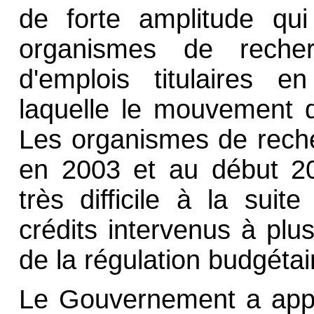
de forte amplitude qui
organismes de recher
d'emplois titulaires e
laquelle le mouvement de
Les organismes de reche
en 2003 et au début 20
très difficile à la sui
crédits intervenus à plu
de la régulation budgétai
Le Gouvernement a appo