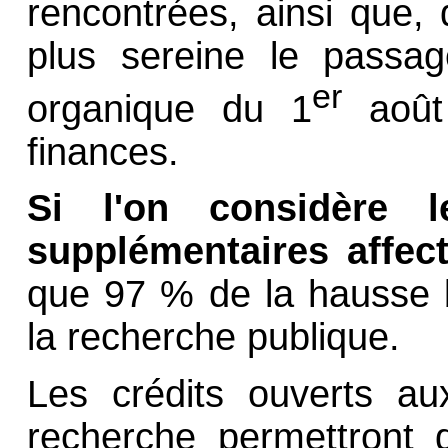
rencontrées, ainsi que, 
plus sereine le passag
er
organique du 1
août 
finances.
Si l'on considère l
supplémentaires affe
que 97 % de la hausse b
la recherche publique.
Les crédits ouverts au
recherche permettront 