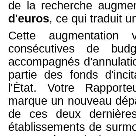
de la recherche augme
d'euros
, ce qui traduit 
Cette augmentation 
consécutives de budg
accompagnés d'annulatio
partie des fonds d'inci
l'État. Votre Rapporte
marque un nouveau dépar
de ces deux dernière
établissements de surmon