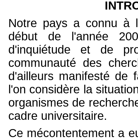
INTR
Notre pays a connu à l
début de l'année 20
d'inquiétude et de pr
communauté des cherch
d'ailleurs manifesté de
l'on considère la situati
organismes de recherche
cadre universitaire.
Ce mécontentement a eu 