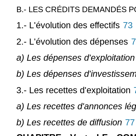
B.- LES CRÉDITS DEMANDÉS P
1.- L'évolution des effectifs
73
2.- L'évolution des dépenses
7
a) Les dépenses d'exploitation
b) Les dépenses d'investisse
3.- Les recettes d'exploitation
a) Les recettes d'annonces lé
b) Les recettes de diffusion
77