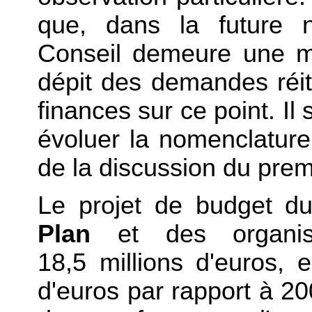
que, dans la future n
Conseil demeure une m
dépit des demandes réi
finances sur ce point. Il 
évoluer la nomenclatur
de la discussion du pre
Le projet de budget 
Plan
et des organis
18,5 millions d'euros, 
d'euros par rapport à 20