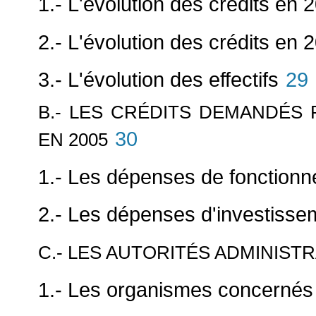
1.- L'évolution des crédits en 
2.- L'évolution des crédits en 
3.- L'évolution des effectifs
29
B.- LES CRÉDITS DEMANDÉS 
30
EN 2005
1.- Les dépenses de fonction
2.- Les dépenses d'investisse
C.- LES AUTORITÉS ADMINIST
1.- Les organismes concernés