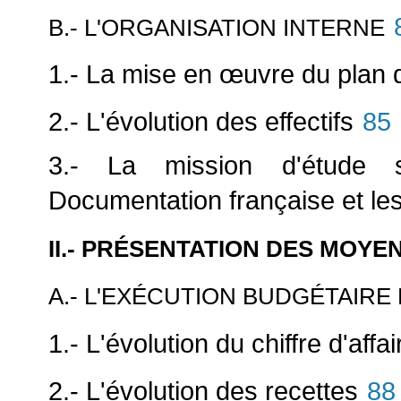
B.- L'ORGANISATION INTERNE
1.- La mise en
œuvre du plan d
2.- L'évolution des effectifs
85
3.- La mission d'étude 
Documentation française et les
II.- PRÉSENTATION DES MOY
A.- L'EXÉCUTION BUDGÉTAIRE 
1.- L'évolution du chiffre d'affa
2.- L'évolution des recettes
88