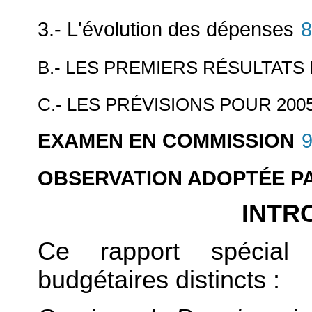
3.- L'évolution des dépenses
8
B.- LES PREMIERS RÉSULTATS
C.- LES PRÉVISIONS POUR 200
EXAMEN EN COMMISSION
OBSERVATION ADOPTÉE P
INTR
Ce rapport spécial 
budgétaires distincts :