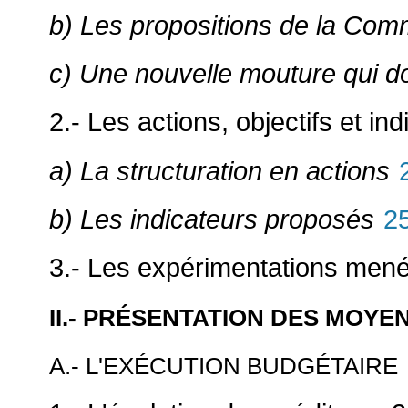
b) Les propositions de la Com
c) Une nouvelle mouture qui do
2.- Les actions, objectifs et i
a) La structuration en actions
b) Les indicateurs proposés
2
3.- Les expérimentations men
II.- PRÉSENTATION DES MOY
A.- L'EXÉCUTION BUDGÉTAIRE