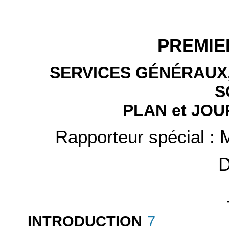
PREMIE
SERVICES GÉNÉRAUX,
S
PLAN et JOU
Rapporteur spécial :
D
INTRODUCTION
7