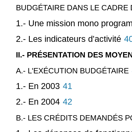
BUDGÉTAIRE DANS LE CADRE 
1.- Une mission mono progra
2.- Les indicateurs d'activité
4
II.- PRÉSENTATION DES MOY
A.- L'EXÉCUTION BUDGÉTAIRE
1.- En 2003
41
2.- En 2004
42
B.- LES CRÉDITS DEMANDÉS P