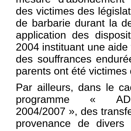
des victimes des législa
de barbarie durant la 
application des disposi
2004 instituant une aide
des souffrances endurée
parents ont été victimes 
Par ailleurs, dans le 
programme « ADmin
2004/2007 », des transfe
provenance de divers 