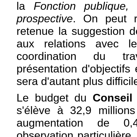
la
Fonction publique
prospective
. On peut r
retenue la suggestion 
aux relations avec le
coordination du tra
présentation d'objectifs
sera d'autant plus difficil
Le budget du
Conseil
s'élève à 32,9 million
augmentation de 0,
observation particulière.