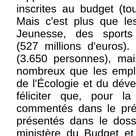
inscrites au budget (to
Mais c'est plus que le
Jeunesse, des sports
(527 millions d'euros).
(3.650 personnes), mai
nombreux que les emplo
de l'Écologie et du déve
féliciter que, pour la
commentés dans le prés
présentés dans le doss
ministère du Budget et