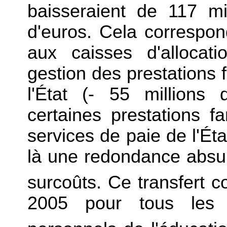
baisseraient de 117 mi
d'euros. Cela correspon
aux caisses d'allocat
gestion des prestations 
l'État (- 55 millions 
certaines prestations f
services de paie de l'État
là une redondance absur
surcoûts. Ce transfert 
2005 pour tous les 