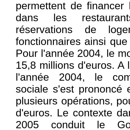
permettent de financer 
dans les restaurants 
réservations de log
fonctionnaires ainsi que
Pour l'année 2004, le mo
15,8 millions d'euros. A
l'année 2004, le comit
sociale s'est prononcé
plusieurs opérations, po
d'euros. Le contexte da
2005 conduit le Go