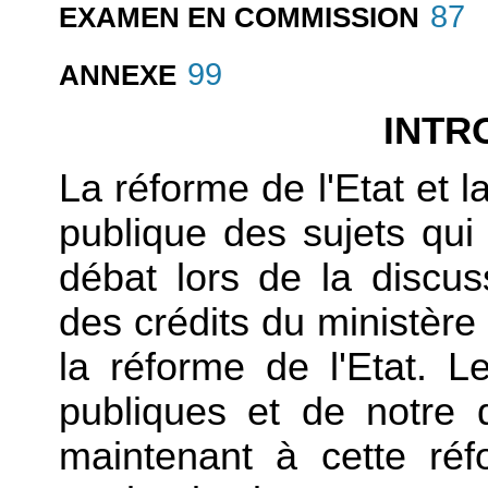
87
EXAMEN EN COMMISSION
99
ANNEXE
INTR
La réforme de l'Etat et l
publique des sujets qui 
débat lors de la discus
des crédits du ministère
la réforme de l'Etat. 
publiques et de notre 
maintenant à cette ré