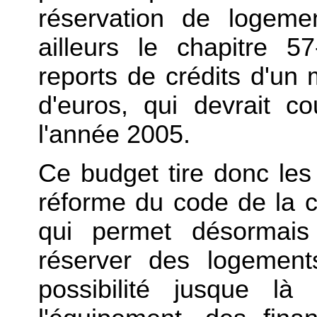
réservation de logem
ailleurs le chapitre 57
reports de crédits d'un 
d'euros, qui devrait c
l'année 2005.
Ce budget tire donc le
réforme du code de la co
qui permet désormais
réserver des logements
possibilité jusque là