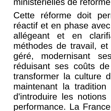
ministérielles de réform
Cette réforme doit per
réactif et en phase avec
allégeant et en clari
méthodes de travail, et
géré, modernisant ses
réduisant ses coûts de 
transformer la culture d
maintenant la tradition
d'introduire les notions 
performance. La France 