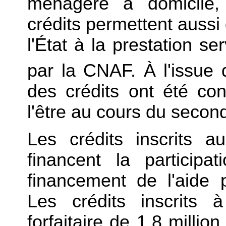
ménagère à domicile,
crédits permettent aussi 
l'État à la prestation s
par la CNAF. À l'issue 
des crédits ont été co
l'être au cours du secon
Les crédits inscrits a
financent la particip
financement de l'aide 
Les crédits inscrits 
forfaitaire de 1,8 millio