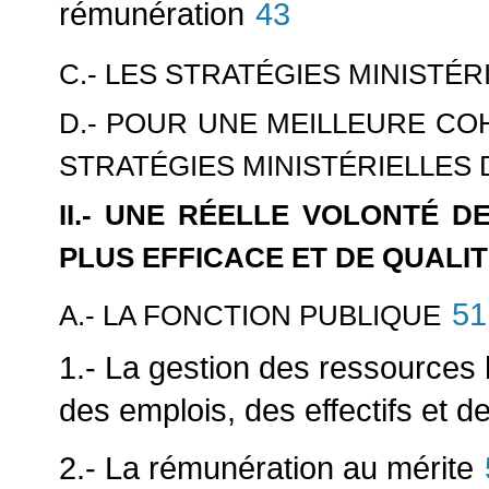
rémunération
43
C.- LES STRATÉGIES MINISTÉ
D.- POUR UNE MEILLEURE COH
STRATÉGIES MINISTÉRIELLES
II.- UNE RÉELLE VOLONTÉ D
PLUS EFFICACE ET DE QUALI
51
A.- LA FONCTION PUBLIQUE
1.- La gestion des ressources 
des emplois, des effectifs et
2.- La rémunération au mérite