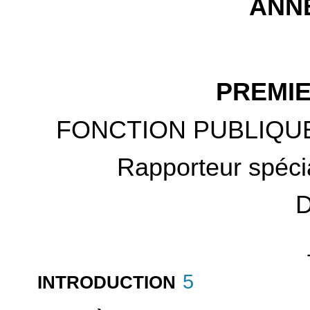
ANNE
PREMIE
FONCTION PUBLIQUE
Rapporteur spécia
D
5
INTRODUCTION