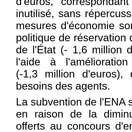
d'euros, correspondan
inutilisé, sans répercus
mesures d'économie son
politique de réservation
de l'État (- 1,6 million
l'aide à l'amélioratio
(-1,3 million d'euros)
besoins des agents.
La subvention de l'ENA 
en raison de la dimin
offerts au concours d'e