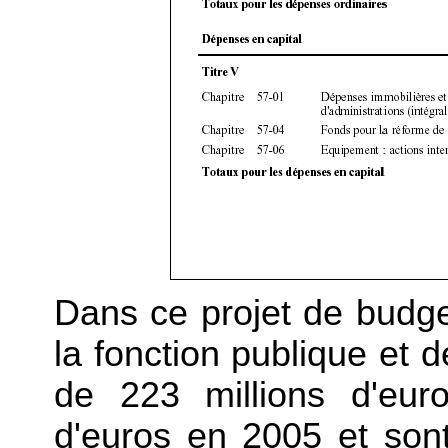
Dans ce projet de budget
la fonction publique et d
de 223 millions d'eur
d'euros en 2005 et sont