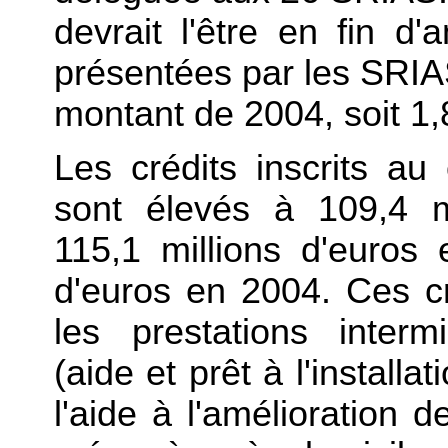
devrait l'être en fin d'
présentées par les SRIAS
montant de 2004, soit 1,8
Les crédits inscrits au
sont élevés à 109,4 m
115,1 millions d'euros
d'euros en 2004. Ces cr
les prestations intermi
(aide et prêt à l'installa
l'aide à l'amélioration de