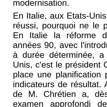
modernisation.
En Italie, aux Etats-Uni
réussi, pourquoi ne le 
En Italie la réforme 
années 90, avec l'introd
à durée déterminée, a 
Unis, c'est le président
place une planification 
indicateurs de résultat
de M. Chrétien a, dès
examen approfondi de