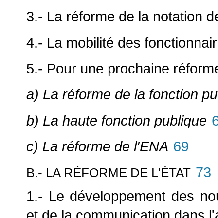
3.- La réforme de la notation d
4.- La mobilité des fonctionnai
5.- Pour une prochaine réforme
a) La réforme de la fonction pu
b) La haute fonction publique
c) La réforme de l'ENA
69
73
B.- LA RÉFORME DE L'ÉTAT
1.- Le développement des nouv
et de la communication dans l'