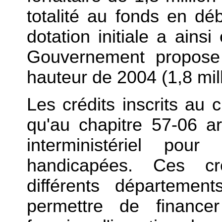
totalité au fonds en déb
dotation initiale a ain
Gouvernement propose 
hauteur de 2004 (1,8 mil
Les crédits inscrits au c
qu'au chapitre 57-06 ar
interministériel pour
handicapées. Ces cr
différents département
permettre de finance