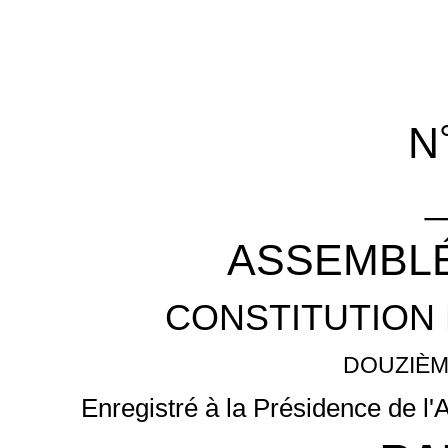
N
_
ASSEMBLÉ
CONSTITUTION 
DOUZIÈM
Enregistré à la Présidence de l