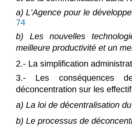
a) L'Agence pour le développem
74
b) Les nouvelles technologi
meilleure productivité et un me
2.- La simplification administra
3.- Les conséquences de
déconcentration sur les effectif
a) La loi de décentralisation d
b) Le processus de déconcent