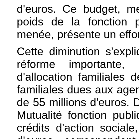
d'euros. Ce budget, m
poids de la fonction p
menée, présente un effort
Cette diminution s'expl
réforme importante, 
d'allocation familiales 
familiales dues aux agen
de 55 millions d'euros. 
Mutualité fonction publ
crédits d'action sociale