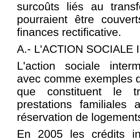
surcoûts liés au trans
pourraient être couver
finances rectificative.
A.- L'ACTION SOCIALE
L'action sociale intermi
avec comme exemples d
que constituent le t
prestations familiales
réservation de logements
En 2005 les crédits in