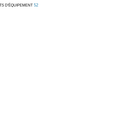
52
TS D'ÉQUIPEMENT