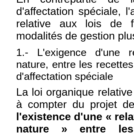
d'affectation spéciale, l
relative aux lois de 
modalités de gestion pl
1.- L'exigence d'une re
nature, entre les recett
d'affectation spéciale
La loi organique relativ
à compter du projet de
l'existence d'une « rela
nature » entre les