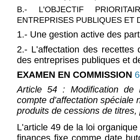
B.- L'OBJECTIF PRIORIT
ENTREPRISES PUBLIQUES ET D
1.- Une gestion active des part
2.- L'affectation des recettes
des entreprises publiques et de
EXAMEN EN COMMISSION
6
Article 54 : Modification d
compte d'affectation spéciale 
produits de cessions de titres, 
L'article 49 de la loi organique
finances fixe comme date buto