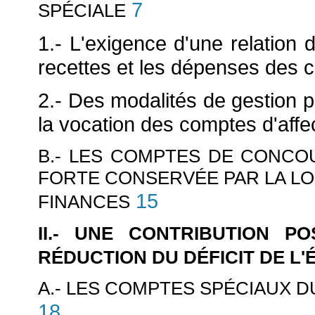
7
SPÉCIALE
1.- L'exigence d'une relation d
recettes et les dépenses des c
2.- Des modalités de gestion 
la vocation des comptes d'affe
B.- LES COMPTES DE CONCOU
FORTE CONSERVÉE PAR LA LOI
15
FINANCES
II.- UNE CONTRIBUTION P
RÉDUCTION DU DÉFICIT DE L'
A.- LES COMPTES SPÉCIAUX D
18