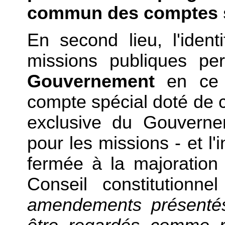
commun des comptes 
En second lieu, l'iden
missions publiques pe
Gouvernement
en ce d
compte spécial doté de 
exclusive du Gouverne
pour les missions - et l'i
fermée à la majoration
Conseil constitution
amendements présentés