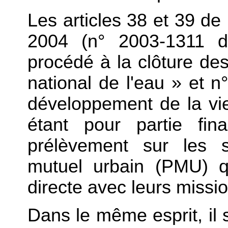
Les articles 38 et 39 de l
2004 (n° 2003-1311 
procédé à la clôture d
national de l'eau » et 
développement de la vie 
étant pour partie fin
prélèvement sur les
mutuel urbain (PMU) qu
directe avec leurs missi
Dans le même esprit, il