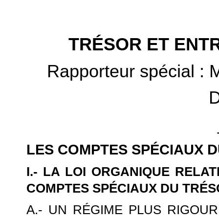
TRÉSOR ET ENT
Rapporteur spécial :
D
LES COMPTES SPÉCIAUX 
I.- LA LOI ORGANIQUE RELAT
COMPTES SPÉCIAUX DU TRÉ
A.- UN RÉGIME PLUS RIGOU