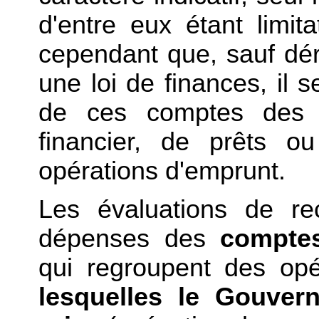
d'entre eux étant limita
cependant que, sauf dé
une loi de finances, il se
de ces comptes des op
financier, de prêts o
opérations d'emprunt.
Les évaluations de re
dépenses des
comptes
qui regroupent des opé
lesquelles le Gouver