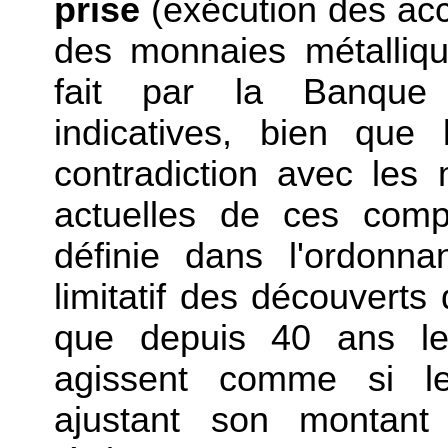
prise
(exécution des acc
des monnaies métalliqu
fait par la Banque
indicatives, bien que 
contradiction avec les
actuelles de ces compt
définie dans l'ordonn
limitatif des découvert
que depuis 40 ans le
agissent comme si le 
ajustant son montan