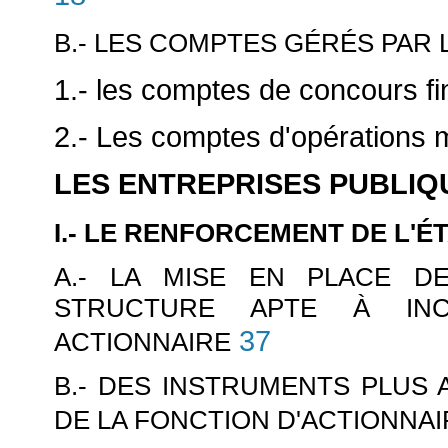
B.- LES COMPTES GÉRÉS PAR
1.- les comptes de concours fi
2.- Les comptes d'opérations 
LES ENTREPRISES PUBLIQ
I.- LE RENFORCEMENT DE L'É
A.- LA MISE EN PLACE DE
STRUCTURE APTE À INCA
37
ACTIONNAIRE
B.- DES INSTRUMENTS PLUS 
DE LA FONCTION D'ACTIONNAI