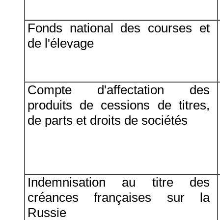
Fonds national des courses et
de l'élevage
Compte d'affectation des
produits de cessions de titres,
de parts et droits de sociétés
Indemnisation au titre des
créances françaises sur la
Russie