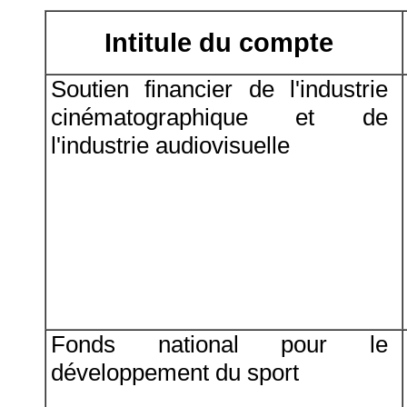
Intitule du compte
Soutien financier de l'industrie
cinématographique et de
l'industrie audiovisuelle
Fonds national pour le
développement du sport