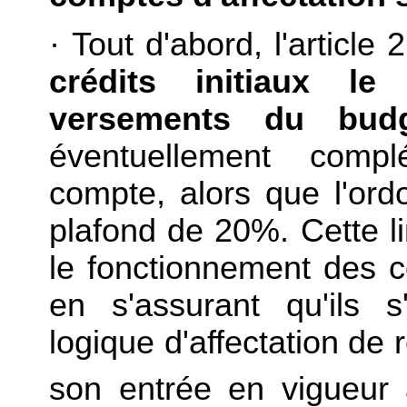
·
Tout d'abord, l'article
crédits initiaux 
versements du bud
éventuellement compl
compte, alors que l'or
plafond de 20%. Cette lim
le fonctionnement des c
en s'assurant qu'ils s
logique d'affectation de
son entrée en vigueur 