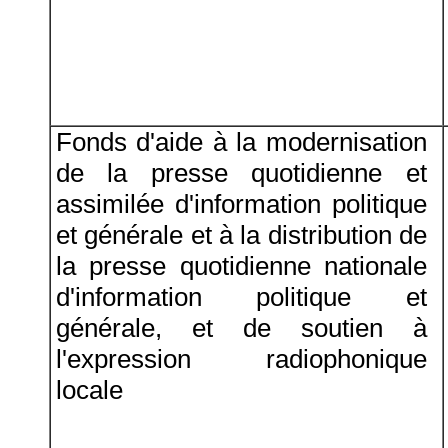
Fonds d'aide à la modernisation
de la presse quotidienne et
assimilée d'information politique
et générale et à la distribution de
la presse quotidienne nationale
d'information politique et
générale, et de soutien à
l'expression radiophonique
locale