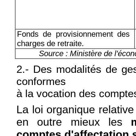
Fonds de provisionnement des
charges de retraite.
Source : Ministère de l'écono
2.- Des modalités de ge
conformes
à la vocation des comptes
La loi organique relativ
en outre mieux les
comptes d'affectation 