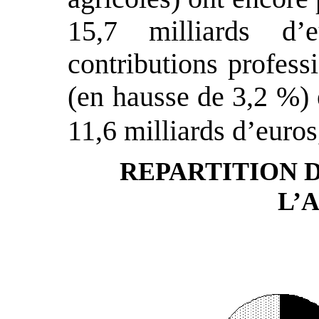
15,7 milliards d
contributions profess
(en hausse de 3,2 %) 
11,6 milliards d’euro
REPARTITION 
L’