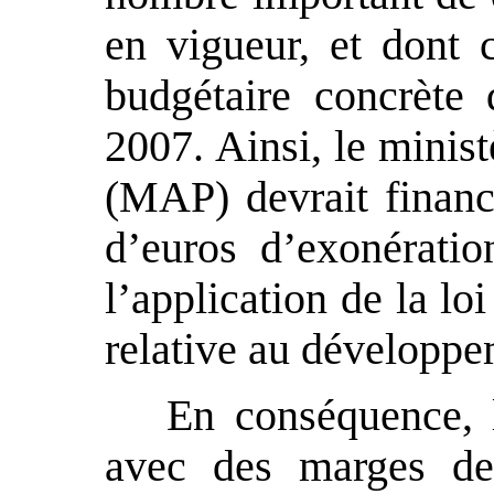
en vigueur, et dont c
budgétaire concrète 
2007. Ainsi, le minist
(MAP) devrait finance
d’euros d’exonération
l’application de la loi
relative au développem
En conséquence, 
avec des marges d