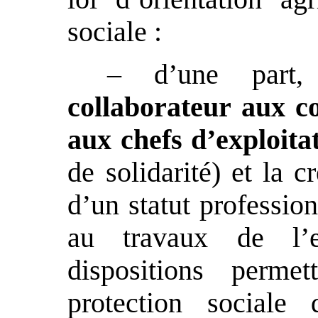
sociale :
– d’une part,
collaborateur aux c
aux chefs d’exploit
de solidarité) et la 
d’un statut profession
au travaux de l’ex
dispositions permet
protection sociale 