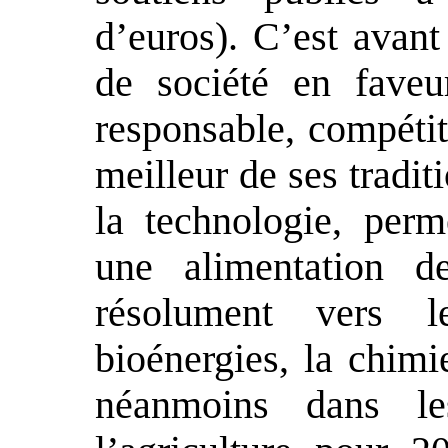
d’euros). C’est avan
de société en faveu
responsable, compétit
meilleur de ses tradit
la technologie, perm
une alimentation d
résolument vers l
bioénergies, la chimi
néanmoins dans le