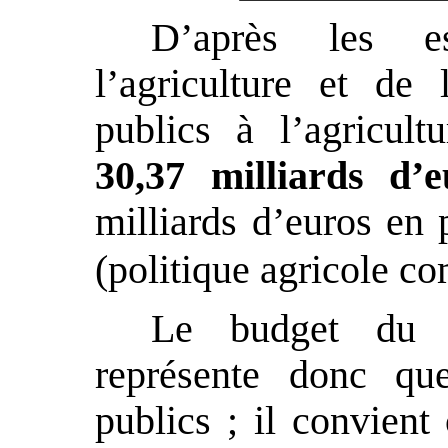
D’après les e
l’agriculture et de
publics à l’agricult
30,37 milliards d’e
milliards d’euros en
(politique agricole 
Le budget du m
représente donc qu
publics ; il convient