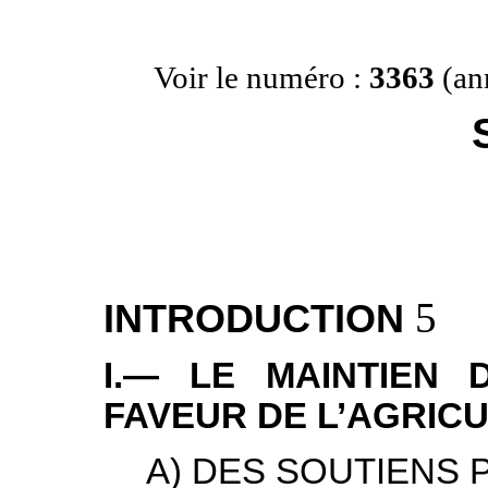
Voir le numéro :
3363
(an
5
INTRODUCTION
I.— LE MAINTIEN 
FAVEUR DE L’AGRICU
A) DES SOUTIENS 