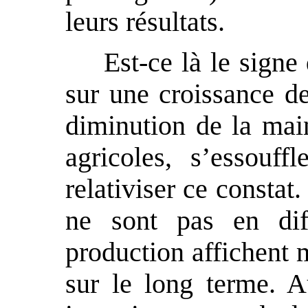
leurs résultats.
Est-ce là le signe
sur une croissance d
diminution de la mai
agricoles, s’essouf
relativiser ce constat.
ne sont pas en diff
production affichent 
sur le long terme. A