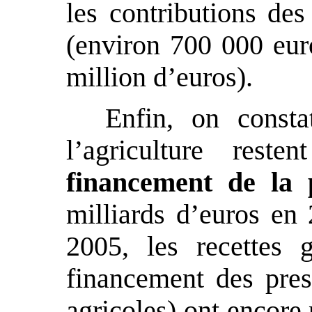
les contributions des
(environ 700 000 euro
million d’euros).
Enfin, on consta
l’agriculture reste
financement de la p
milliards d’euros en
2005, les recettes
financement des prest
agricoles) ont encore