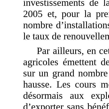
investissements de l
2005 et, pour la pre
nombre d’installation
le taux de renouvelle
Par ailleurs, en c
agricoles émettent d
sur un grand nombre 
hausse. Les cours m
désormais aux expl
d’exporter sans bénéfi