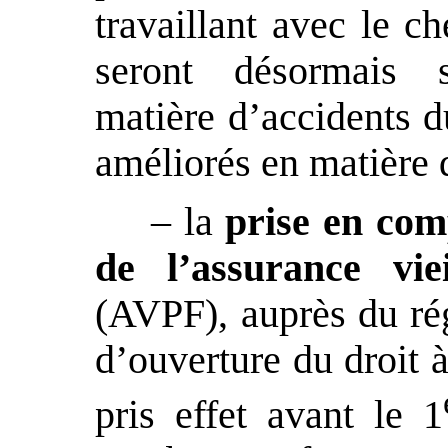
travaillant avec le c
seront désormais 
matière d’accidents du
améliorés en matière d
– la
prise en com
de l’assurance vie
(AVPF), auprès du rég
d’ouverture du droit à
pris effet avant le 1