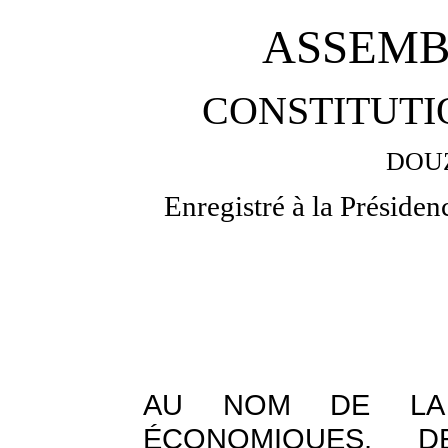
ASSEMB
CONSTITUTI
DOU
Enregistré à la Présiden
AU NOM DE LA 
ÉCONOMIQUES, D