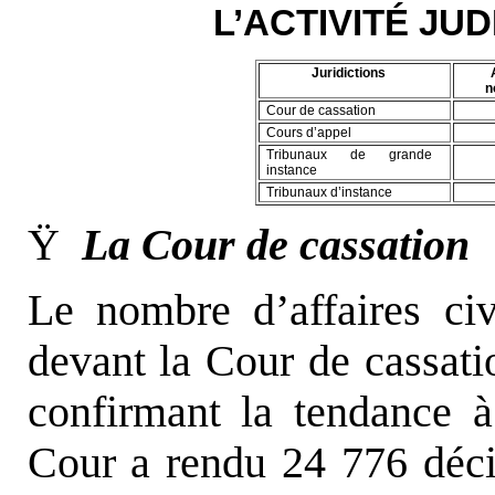
L’ACTIVITÉ JUD
Juridictions
n
Cour de cassation
Cours d’appel
Tribunaux de grande
instance
Tribunaux d’instance
Ÿ
La Cour de cassation
Le nombre d’affaires civ
devant la Cour de cassat
confirmant la tendance 
Cour a rendu 24 776 déci