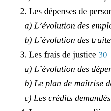
2. Les dépenses de perso
a) L’évolution des empl
b) L’évolution des trait
3. Les frais de justice
30
a) L’évolution des dépe
b) Le plan de maîtrise de
c) Les crédits demandé