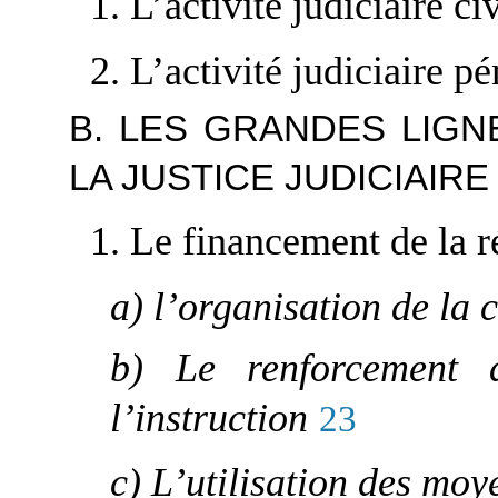
1. L’activité judiciaire ci
2. L’activité judiciaire pé
B. LES GRANDES LIG
LA JUSTICE JUDICIAIRE
1. Le financement de la r
a) l’organisation de la c
b) Le renforcement 
l’instruction
23
c) L’utilisation des moy