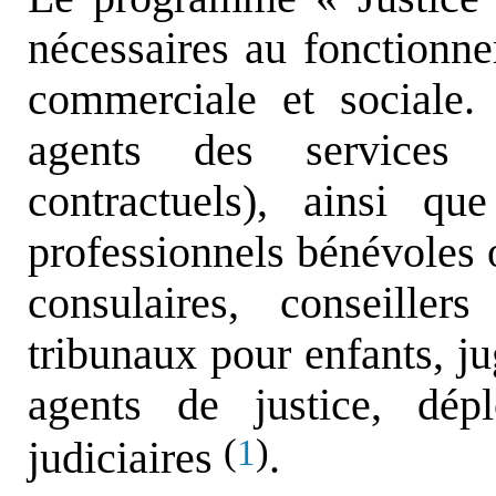
nécessaires au fonctionnem
commerciale et sociale. 
agents des services ju
contractuels), ainsi 
professionnels bénévoles 
consulaires, conseille
tribunaux pour enfants, ju
agents de justice, dép
(
)
1
judiciaires
.