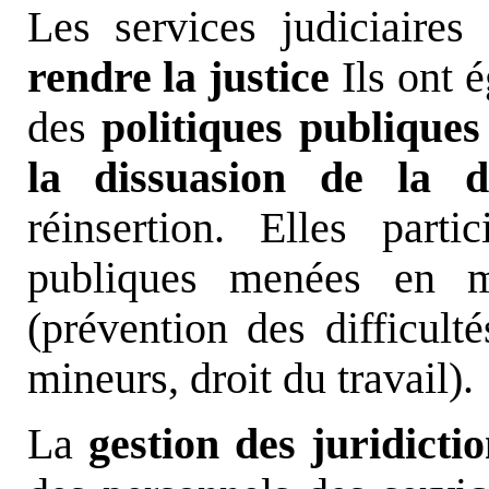
Les services judiciaires
rendre la justice
Ils ont 
des
politiques publiques
la dissuasion de la d
réinsertion. Elles part
publiques menées en m
(prévention des difficulté
mineurs, droit du travail).
La
gestion des juridicti