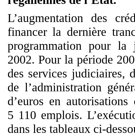
régaliennes de l’État.
L’augmentation des créd
financer la dernière tran
programmation pour la 
2002. Pour la période 2003
des services judiciaires, 
de l’administration génér
d’euros en autorisations
5 110 emplois. L’exécutio
dans les tableaux ci-desso