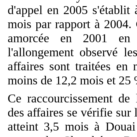
d'appel en 2005 s'établit
mois par rapport à 2004. 
amorcée en 2001 en n
l'allongement observé l
affaires sont traitées en
moins de 12,2 mois et 25 
Ce raccourcissement de 
des affaires se vérifie sur 
atteint 3,5 mois à Doua