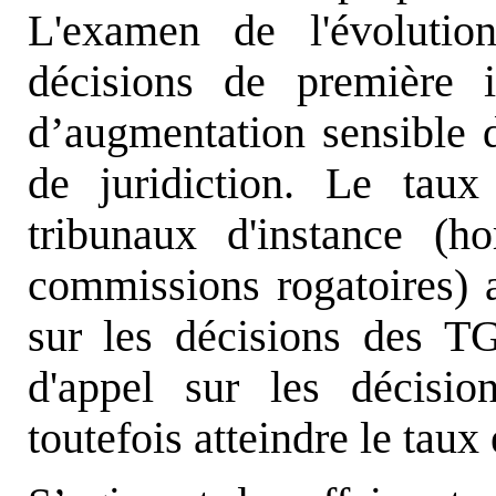
L'examen de l'évolutio
décisions de première i
d’augmentation sensible d
de juridiction. Le taux
tribunaux d'instance (h
commissions rogatoires) 
sur les décisions des T
d'appel sur les décis
toutefois atteindre le tau