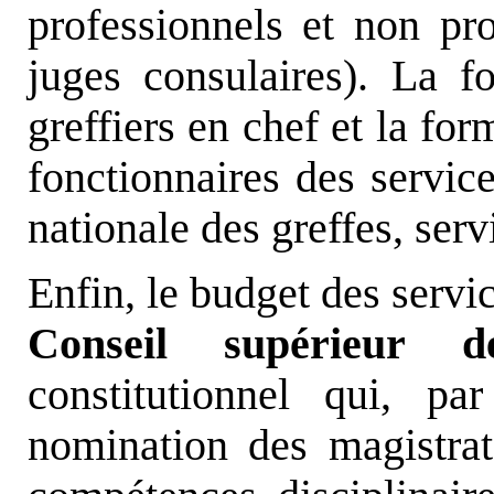
professionnels et non pro
juges consulaires). La fo
greffiers en chef et la fo
fonctionnaires des service
nationale des greffes, ser
Enfin, le budget des servic
Conseil supérieur d
constitutionnel qui, p
nomination des magistrat