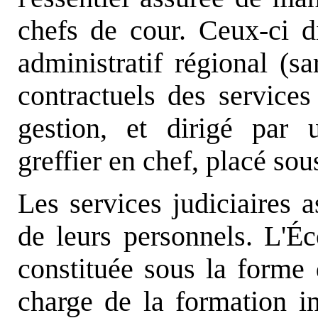
chefs de cour. Ceux-ci di
administratif régional (s
contractuels des services 
gestion, et dirigé par 
greffier en chef, placé sou
Les services judiciaires a
de leurs personnels. L'Éc
constituée sous la forme 
charge de la formation in