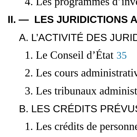
4. Les programmes d’inv
II. — LES JURIDICTIONS
A. L’ACTIVITÉ DES JUR
1. Le Conseil d’État
35
2. Les cours administrati
3. Les tribunaux administ
B. LES CRÉDITS PRÉVU
1. Les crédits de personn