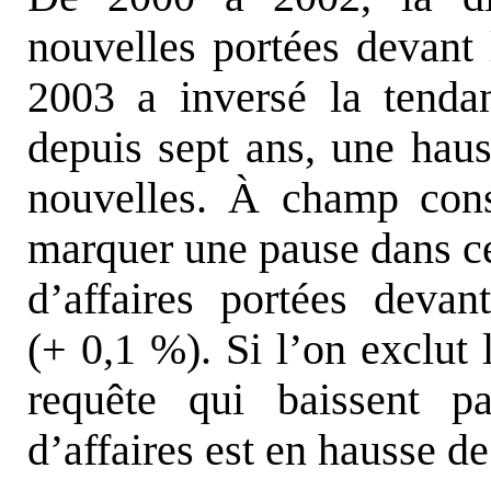
nouvelles portées devant 
2003 a inversé la tenda
depuis sept ans, une haus
nouvelles. À champ cons
marquer une pause dans ce
d’affaires portées deva
(+ 0,1 %). Si l’on exclut 
requête qui baissent p
d’affaires est en hausse d