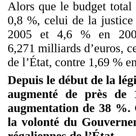
Alors que le budget total
0,8 %, celui de la justi
2005 et 4,6 % en 2006.
6,271 milliards d’euros, c
de l’État, contre 1,69 % e
Depuis le début de la légi
augmenté de près de 1,
augmentation de 38 %. 
la volonté du Gouvernem