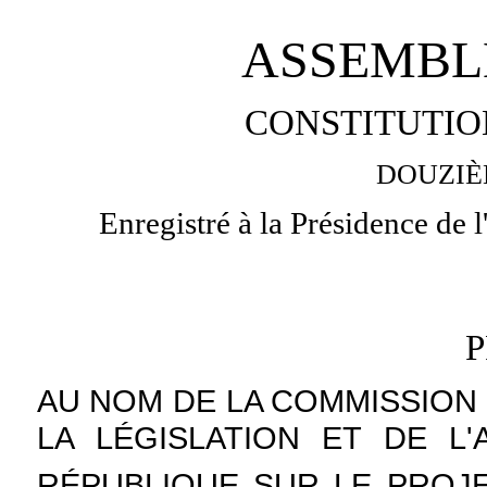
ASSEMBL
CONSTITUTIO
DOUZIÈ
Enregistré à la Présidence de 
AU NOM DE LA COMMISSION 
LA LÉGISLATION ET DE L
RÉPUBLIQUE SUR LE PROJ