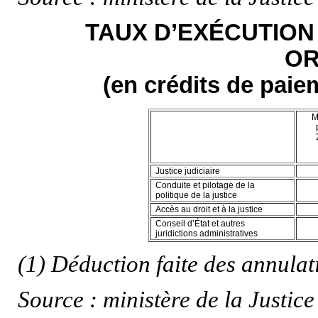
TAUX D’EXÉCUTION
OR
(en crédits de paie
M
Justice judiciaire
Conduite et pilotage de la
politique de la justice
Accès au droit et à la justice
Conseil d’État et autres
juridictions administratives
(1) Déduction faite des annulat
Source : ministère de la Justice