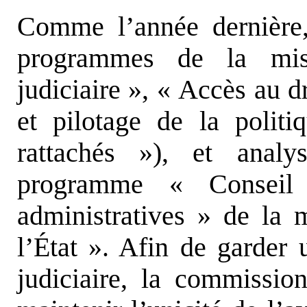
Comme l’année dernière, 
programmes de la mis
judiciaire », « Accès au dr
et pilotage de la politi
rattachés »), et analy
programme « Conseil d
administratives » de la 
l’État ». Afin de garder 
judiciaire, la commissio