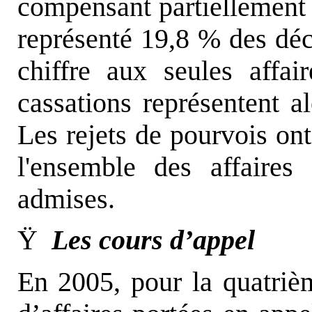
compensant partiellement l
représenté 19,8 % des déc
chiffre aux seules affa
cassations représentent a
Les rejets de pourvois ont
l'ensemble des affaires
admises.
Ÿ
Les cours d’appel
En 2005, pour la quatriè