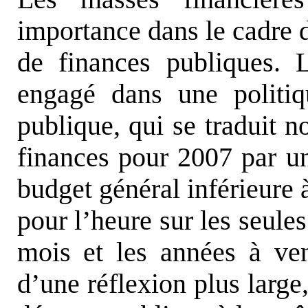
importance dans le cadre d
de finances publiques. 
engagé dans une politi
publique, qui se traduit n
finances pour 2007 par u
budget général inférieure à 
pour l’heure sur les seule
mois et les années à ven
d’une réflexion plus large,