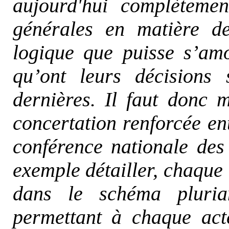
aujourd'hui complètemen
générales en matière de
logique que puisse s’amo
qu’ont leurs décisions 
dernières. Il faut donc 
concertation renforcée ent
conférence nationale des
exemple détailler, chaque
dans le schéma plurian
permettant à chaque act