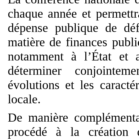
chaque année et permettr
dépense publique de déf
matière de finances publi
notamment à l’État et au
déterminer conjointem
évolutions et les caracté
locale.
De manière complémenta
procédé à la création 