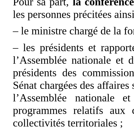
Pour sa part,
la conférence
les personnes précitées ainsi
– le ministre chargé de la f
– les présidents et rappo
l’Assemblée nationale et d
présidents des commission
Sénat chargées des affaires 
l’Assemblée nationale e
programmes relatifs aux c
collectivités territoriales ;