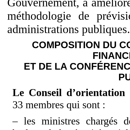
Gouvernement, à améliorer
méthodologie de prévisi
administrations publiques.
COMPOSITION DU CO
FINANC
ET DE LA CONFÉRENC
P
Le Conseil d’orientation
33 membres qui sont :
– les ministres chargés d