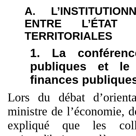
A. L’INSTITUTIO
ENTRE L’ÉTAT 
TERRITORIALES
1. La conférenc
publiques et le 
finances publique
Lors du débat d’orient
ministre de l’économie, de
expliqué que les coll