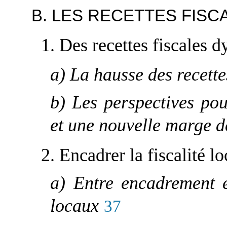
B. LES RECETTES FISC
1. Des recettes fiscales 
a) La hausse des recette
b) Les perspectives pou
et une nouvelle marge 
2. Encadrer la fiscalité lo
a) Entre encadrement 
locaux
37