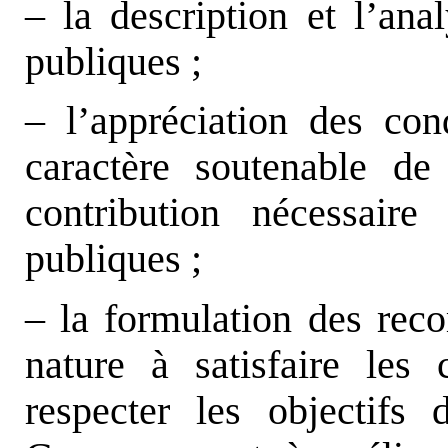
– la description et l’ana
publiques ;
– l’appréciation des con
caractère soutenable d
contribution nécessaire 
publiques ;
– la formulation des rec
nature à satisfaire les 
respecter les objectifs