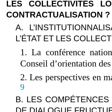
LES COLLECTIVITÉS L
CONTRACTUALISATION ?
A. L’INSTITUTIONNAL
L’ÉTAT ET LES COLLEC
1. La conférence nation
Conseil d’orientation des
2. Les perspectives en ma
9
B. LES COMPÉTENCES
DE DIALOGUE FRUCTU