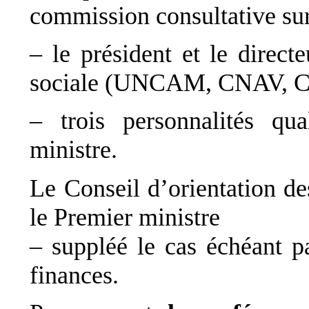
commission consultative sur
– le président et le direct
sociale (UNCAM, CNAV, C
– trois personnalités qua
ministre.
Le Conseil d’orientation de
le Premier ministre
– suppléé le cas échéant p
finances.