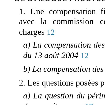
1. Une compensation fi
avec la commission con
charges
12
a) La compensation des 
du 13 août 2004
12
b) La compensation des
2. Les questions posées p
a) La question du périm