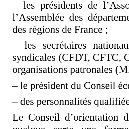
– les présidents de l’Ass
l’Assemblée des départeme
des régions de France ;
– les secrétaires nationa
syndicales (CFDT, CFTC, C
organisations patronales 
– le président du Conseil éc
– des personnalités qualifiée
Le Conseil d’orientation 