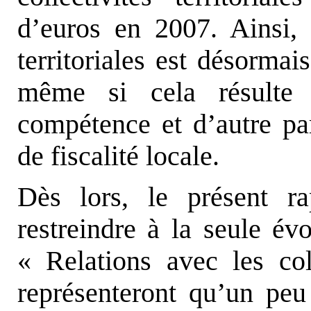
d’euros en 2007. Ainsi, 
territoriales est désormai
même si cela résulte 
compétence et d’autre pa
de fiscalité locale.
Dès lors, le présent r
restreindre à la seule év
« Relations avec les coll
représenteront qu’un peu