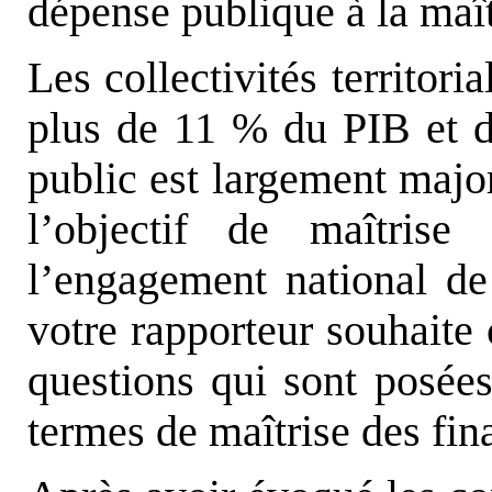
dépense publique à la maît
Les collectivités territori
plus de 11 % du PIB et do
public est largement major
l’objectif de maîtrise
l’engagement national de
votre rapporteur souhaite 
questions qui sont posées 
termes de maîtrise des fin