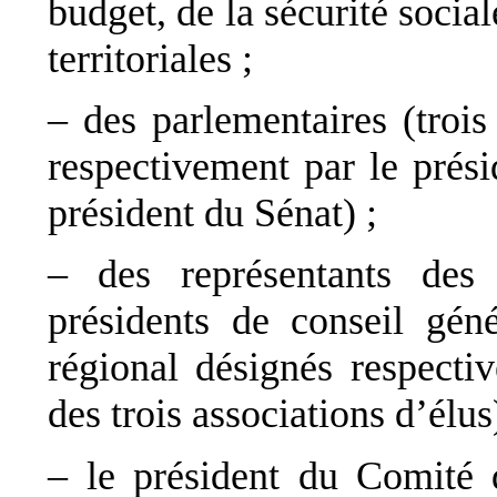
budget, de la sécurité social
territoriales ;
– des parlementaires (trois
respectivement par le prési
président du Sénat) ;
– des représentants des 
présidents de conseil gén
régional désignés respecti
des trois associations d’élus
– le président du Comité d