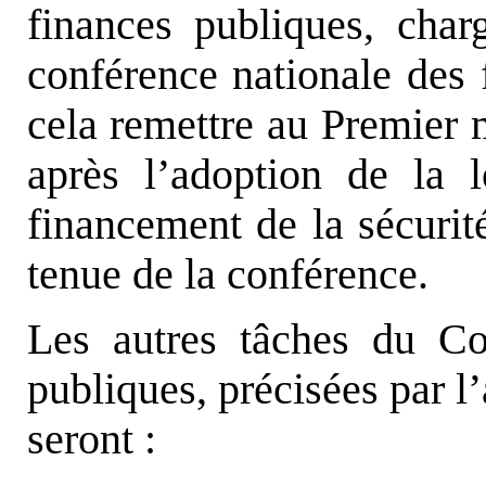
finances publiques, char
conférence nationale des 
cela remettre au Premier m
après l’adoption de la 
financement de la sécurité
tenue de la conférence.
Les autres tâches du Con
publiques, précisées par l
seront :