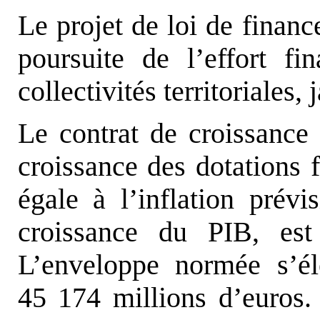
Le projet de loi de financ
poursuite de l’effort fi
collectivités territoriales
Le contrat de croissance e
croissance des dotations 
égale à l’inflation prévi
croissance du PIB, est
L’enveloppe normée s’é
45 174 millions d’euros.