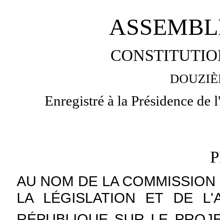
ASSEMBL
CONSTITUTIO
DOUZIÈ
Enregistré à la Présidence de 
AU NOM DE LA COMMISSION 
LA LÉGISLATION ET DE L
RÉPUBLIQUE SUR LE PROJ