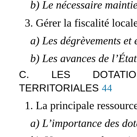
b) Le nécessaire mainti
3. Gérer la fiscalité local
a) Les dégrèvements et 
b) Les avances de l’État 
C. LES DOTATIO
TERRITORIALES
44
1. La principale ressource 
a) L’importance des dot