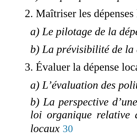
2. Maîtriser les dépenses 
a) Le pilotage de la dép
b) La prévisibilité de l
3. Évaluer la dépense loc
a) L’évaluation des poli
b) La perspective d’une
loi organique relative
locaux
30