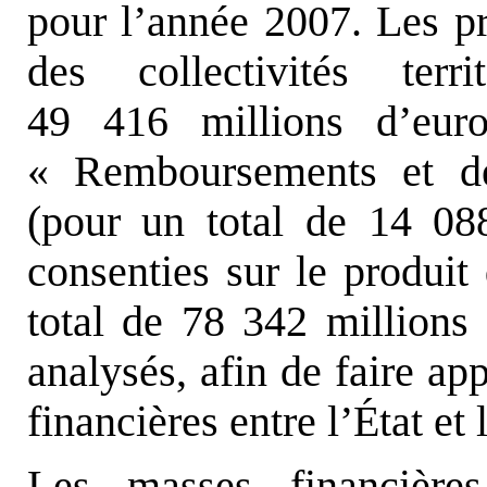
pour l’année 2007. Les pr
des collectivités ter
49 416 millions d’euro
« Remboursements et dé
(pour un total de 14 088
consenties sur le produit
total de 78 342 millions 
analysés, afin de faire ap
financières entre l’État et 
Les masses financière