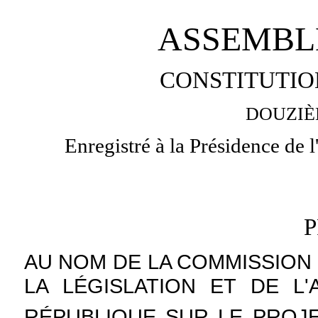
ASSEMBL
CONSTITUTIO
DOUZIÈ
Enregistré à la Présidence de 
AU NOM DE LA COMMISSION 
LA LÉGISLATION ET DE L
RÉPUBLIQUE SUR LE PROJ