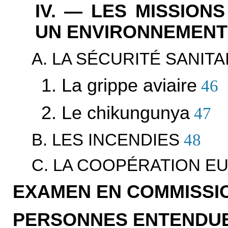
IV. — LES MISSION
UN ENVIRONNEMENT
A. LA SÉCURITÉ SANITA
1. La grippe aviaire
46
2. Le chikungunya
47
B. LES INCENDIES
48
C. LA COOPÉRATION 
EXAMEN EN COMMISSI
PERSONNES ENTENDUE