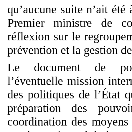
qu’aucune suite n’ait été 
Premier ministre de co
réflexion sur le regroupe
prévention et la gestion de
Le document de polit
l’éventuelle mission inter
des politiques de l’État q
préparation des pouvo
coordination des moyens 