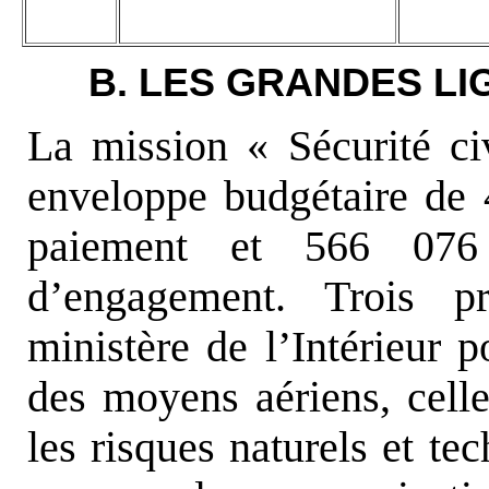
B. LES GRANDES L
La mission « Sécurité ci
enveloppe budgétaire de 
paiement et 566 076 
d’engagement. Trois pr
ministère de l’Intérieur 
des moyens aériens, celle
les risques naturels et te