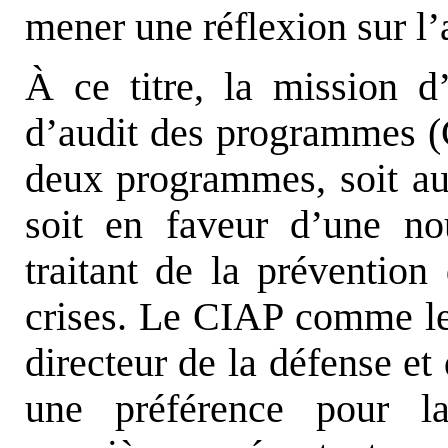
mener une réflexion sur l’
À ce titre, la mission d’
d’audit des programmes 
deux programmes, soit au 
soit en faveur d’une nou
traitant de la prévention
crises. Le CIAP comme le
directeur de la défense et 
une préférence pour l