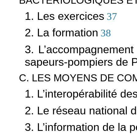
BACTÉRIOLOGIQUES ET
1. Les exercices
37
2. La formation
38
3. L’accompagnement 
sapeurs-pompiers de P
C. LES MOYENS DE CO
1. L’interopérabilité 
2. Le réseau national d
3. L’information de la 