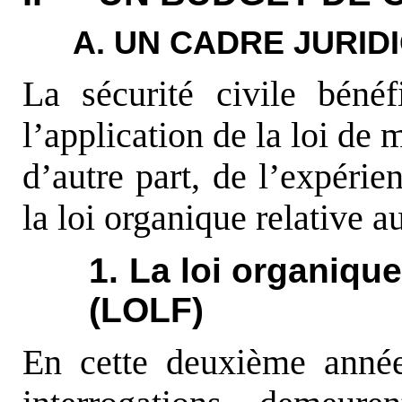
A. UN CADRE JURID
La sécurité civile béné
l’application de la loi de 
d’autre part, de l’expéri
la loi organique relative a
1. La loi organique
(LOLF)
En cette deuxième année