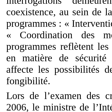
interrogations demeur
coexistence, au sein de la
programmes : « Interventio
« Coordination des m
programmes reflètent les 
en matière de sécurité c
affecte les possibilités d
fongibilité.
Lors de l’examen des cré
2006, le ministre de l’Int