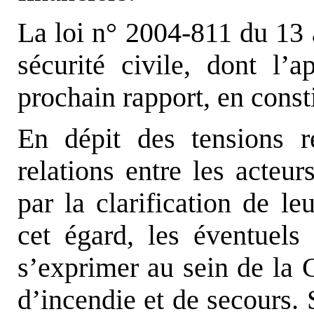
La loi n° 2004-811 du 13 
sécurité civile, dont l’
prochain rapport, en consti
En dépit des tensions r
relations entre les acteur
par la clarification de le
cet égard, les éventuels
s’exprimer au sein de la 
d’incendie et de secours.