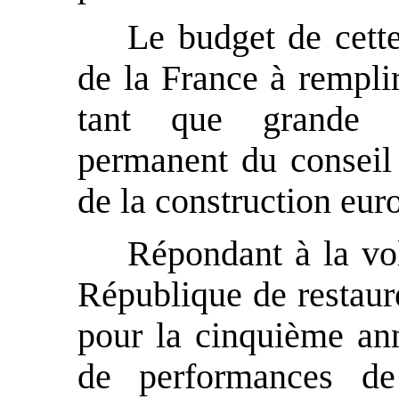
Le budget de cette
de la France à remplir
tant que grande 
permanent du conseil
de la construction eur
Répondant à la vol
République de restaure
pour la cinquième ann
de performances d