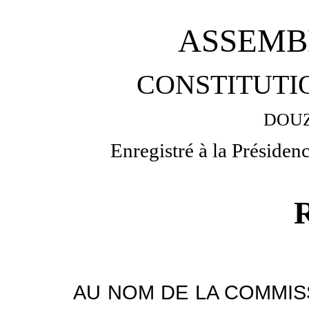
ASSEMB
CONSTITUTIO
DOUZ
Enregistré à la Présiden
AU NOM DE LA COMMIS