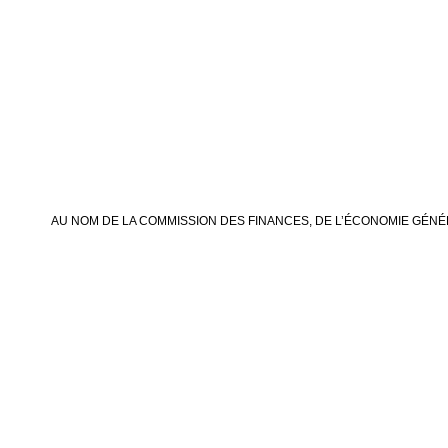
AU NOM DE LA COMMISSION DES FINANCES, DE L’ÉCONOMIE GÉNÉ