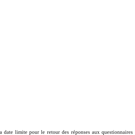
a date limite pour le retour des réponses aux questionnaires