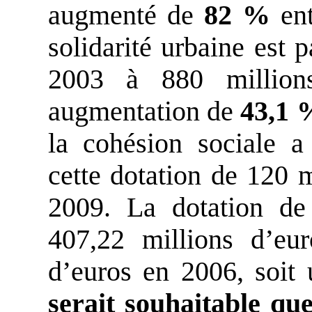
augmenté de
82 %
ent
solidarité urbaine est 
2003 à 880 million
augmentation de
43,1 
la cohésion sociale a 
cette dotation de 120 
2009. La dotation de 
407,22 millions d’eu
d’euros en 2006, soit
serait souhaitable qu