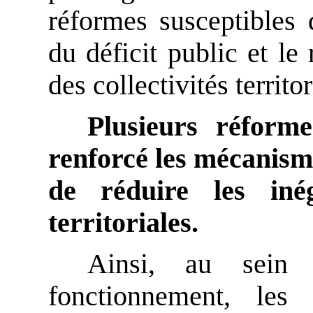
réformes susceptibles 
du déficit public et le 
des collectivités territor
Plusieurs réform
renforcé les mécanism
de réduire les inéga
territoriales.
Ainsi, au sein 
fonctionnement, les