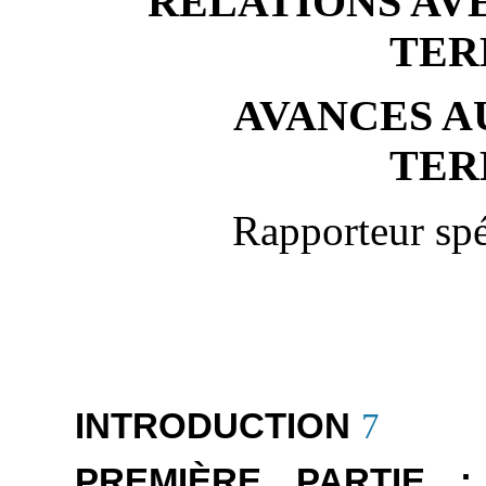
RELATIONS AV
TER
AVANCES A
TER
Rapporteur spé
INTRODUCTION
7
PREMIÈRE PARTIE 