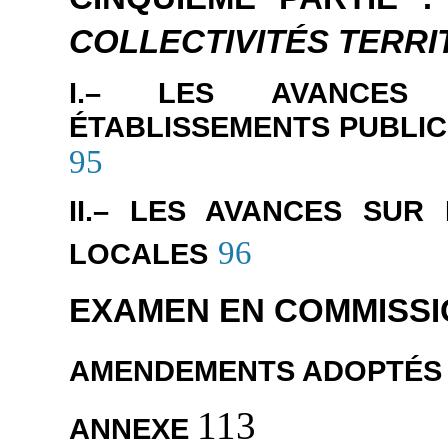
COLLECTIVITÉS TERRI
I.– LES AVANCES 
ÉTABLISSEMENTS PUBLIC
95
II.– LES AVANCES SUR
96
LOCALES
EXAMEN EN COMMISSI
AMENDEMENTS ADOPTÉS 
113
ANNEXE