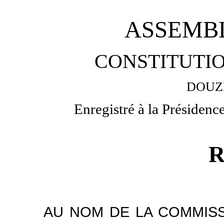
ASSEMB
CONSTITUTIO
DOUZ
Enregistré à la Présidenc
AU NOM DE LA COMMISS