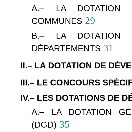
A.– LA DOTATION 
29
COMMUNES
B.– LA DOTATION 
31
DÉPARTEMENTS
II.– LA DOTATION DE DÉ
III.– LE CONCOURS SPÉC
IV.– LES DOTATIONS DE 
A.– LA DOTATION GÉ
35
(DGD)