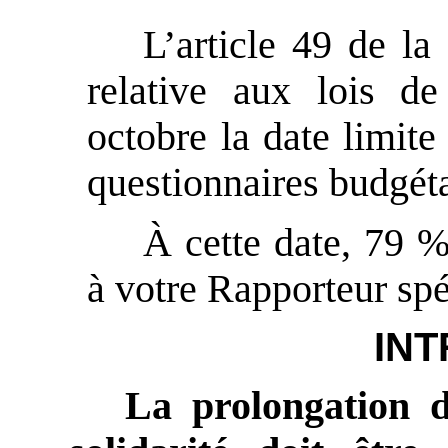
L’article 49 de la
relative aux lois d
octobre la date limite
questionnaires budgéta
À cette date, 79 %
à votre Rapporteur spé
IN
La prolongation d