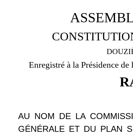
ASSEMBL
CONSTITUTION
DOUZI
Enregistré à la Présidence de
R
AU NOM DE LA COMMISSI
GÉNÉRALE ET DU PLAN S