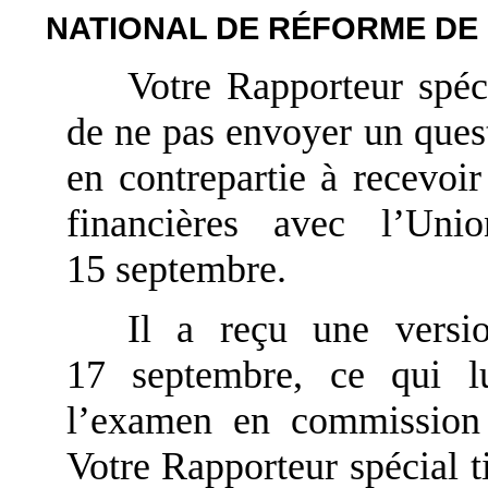
NATIONAL DE RÉFORME DE 
Votre Rapporteur spéci
de ne pas envoyer un ques
en contrepartie à recevoir
financières avec l’Un
15 septembre.
Il a reçu une versi
17 septembre, ce qui lu
l’examen en commission 
Votre Rapporteur spécial t