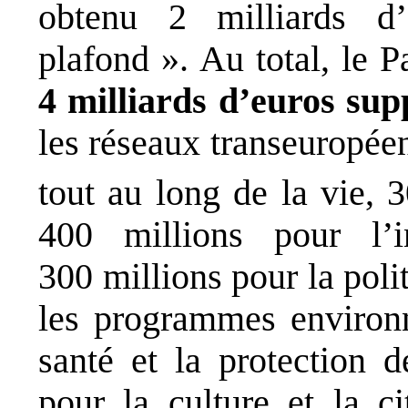
obtenu 2 milliards d’
plafond ». Au total, le 
4 milliards d’euros sup
les réseaux transeuropée
tout au long de la vie, 
400 millions pour l’i
300 millions pour la poli
les programmes environ
santé et la protection 
pour la culture et la c