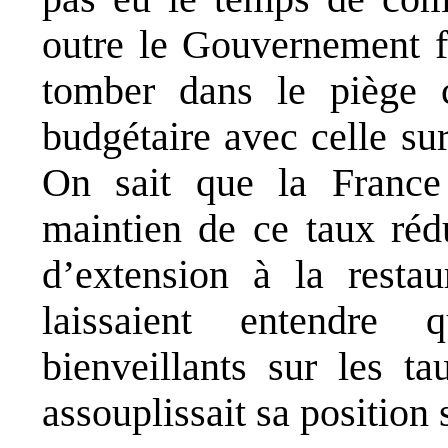
outre le Gouvernement fr
tomber dans le piège c
budgétaire avec celle su
On sait que la France
maintien de ce taux rédu
d’extension à la resta
laissaient entendre 
bienveillants sur les t
assouplissait sa position