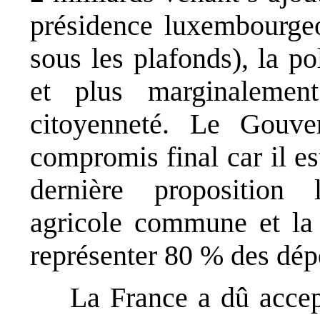
présidence luxembourgeo
sous les plafonds), la po
et plus marginalement
citoyenneté. Le Gouve
compromis final car il e
dernière proposition 
agricole commune et la 
représenter 80 % des dé
La France a dû accep