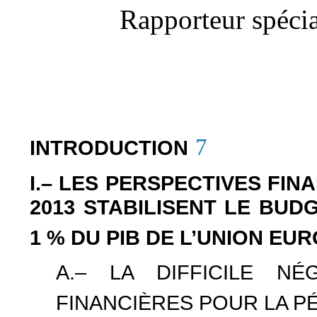
Rapporteur spécia
7
INTRODUCTION
I.– LES PERSPECTIVES FIN
2013 STABILISENT LE BU
1 % DU PIB DE L’UNION EU
A.– LA DIFFICILE NÉ
FINANCIÈRES POUR LA PÉ