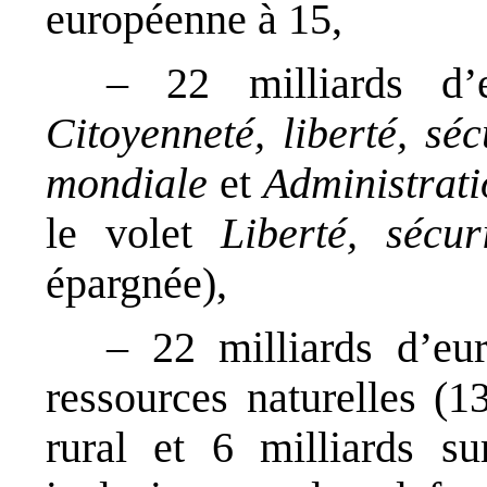
européenne à 15,
– 22 milliards d’e
Citoyenneté, liberté, séc
mondiale
et
Administrati
le volet
Liberté, sécur
épargnée),
– 22 milliards d’eur
ressources naturelles (1
rural et 6 milliards s