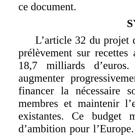
ce document.
S
L’article 32 du projet 
prélèvement sur recettes
18,7 milliards d’euro
augmenter progressiveme
financer la nécessaire s
membres et maintenir l’
existantes. Ce budget 
d’ambition pour l’Europe.