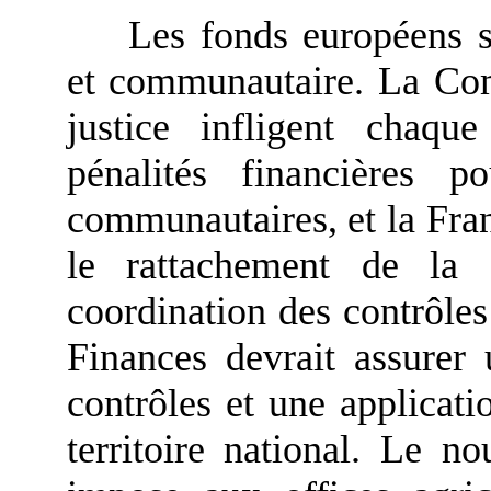
Les fonds européens s
et communautaire. La Co
justice infligent chaq
pénalités financières 
communautaires, et la Fra
le rattachement de la C
coordination des contrôles
Finances devrait assurer
contrôles et une applicat
territoire national. Le n