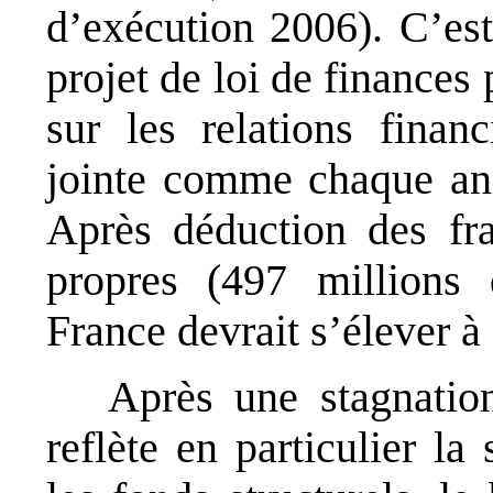
d’exécution 2006). C’est
projet de loi de finances
sur les relations finan
jointe comme chaque ann
Après déduction des fra
propres (497 millions 
France devrait s’élever à
Après une stagnatio
reflète en particulier l