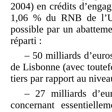
2004) en crédits d’engag
1,06 % du RNB de l’UE
possible par un abatteme
réparti :
– 50 milliards d’euros
de Lisbonne (avec toutef
tiers par rapport au nive
– 27 milliards d’eur
concernant essentielle