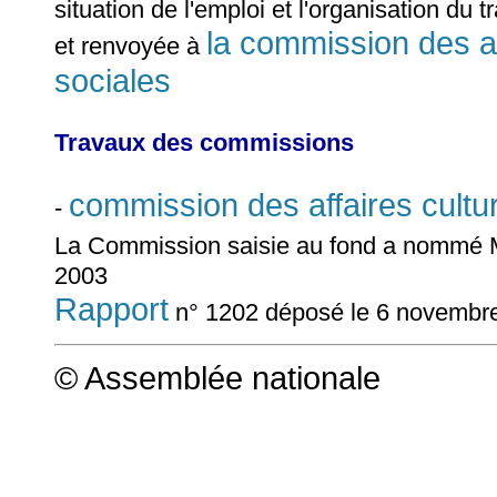
situation de l'emploi et l'organisation du 
la commission des aff
et renvoyée à
sociales
Travaux des commissions
commission des affaires cultur
-
La Commission saisie au fond a nommé
2003
Rapport
n° 1202 déposé le 6 novembr
© Assemblée nationale