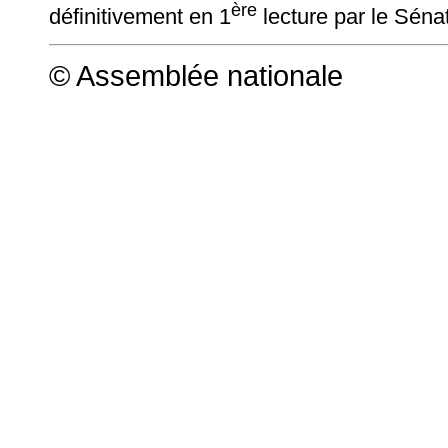
ère
définitivement en 1
lecture par le Séna
© Assemblée nationale