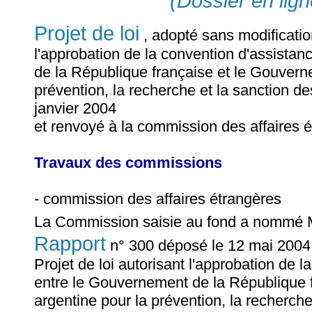
(Dossier en lign
Projet de loi
, adopté sans modificatio
l'approbation de la convention d'assista
de la République française et le Gouvern
prévention, la recherche et la sanction de
janvier 2004
et renvoyé à la commission des affaires 
Travaux des commissions
- commission des affaires étrangères
La Commission saisie au fond a nommé
Rapport
n° 300 déposé le 12 mai 2004
Projet de loi autorisant l'approbation de 
entre le Gouvernement de la République 
argentine pour la prévention, la recherche