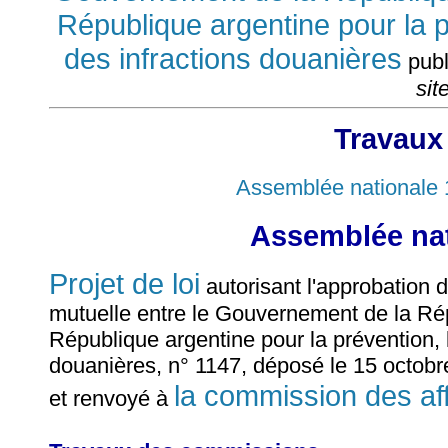
République argentine pour la p
des infractions douanières
publ
sit
Travaux
Assemblée nationale 
Assemblée nat
Projet de loi
autorisant l'approbation 
mutuelle entre le Gouvernement de la Ré
République argentine pour la prévention, l
douanières, n° 1147, déposé le 15 octob
la commission des af
et renvoyé à