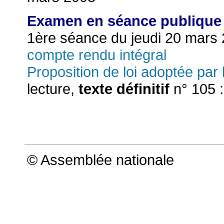
Examen en séance publique 
1ère séance du jeudi 20 mars
compte rendu intégral
Proposition de loi adoptée par
lecture,
texte définitif
n° 105 :
© Assemblée nationale