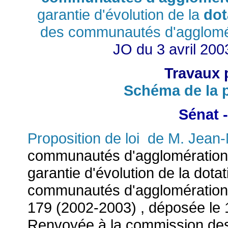
garantie d'évolution de
la
dot
des communautés d'agglomér
JO du 3 avril 2003
Travaux 
Schéma de la p
Sénat -
Proposition de loi de M. Jean-
communautés d'agglomération c
garantie d'évolution de la dot
communautés d'agglomération i
179 (2002-2003) , déposée le 1
Renvoyée à la commission des