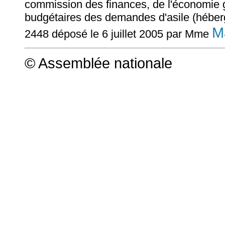
commission des finances, de l'économie g
budgétaires des demandes d'asile (héberg
M
2448 déposé le 6 juillet 2005 par Mme
© Assemblée nationale