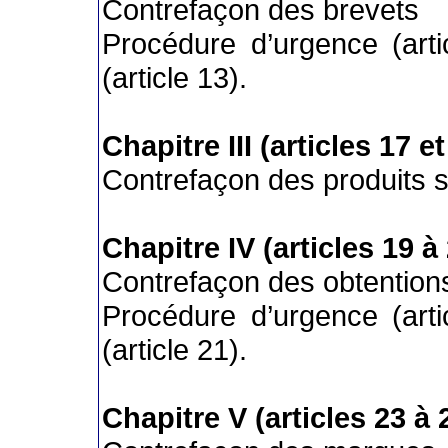
Contrefaçon des brevets
Procédure d’urgence (arti
(article 13).
Chapitre III (articles 17 et
Contrefaçon des produits 
Chapitre IV (articles 19 à
Contrefaçon des obtention
Procédure d’urgence (arti
(article 21).
Chapitre V (articles 23 à 