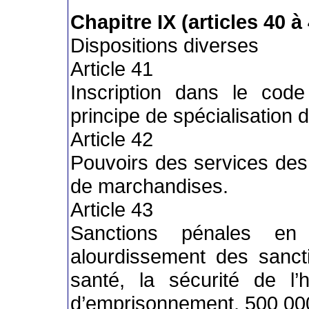
Chapitre IX (articles 40 à
Dispositions diverses
Article 41
Inscription dans le code 
principe de spécialisation 
Article 42
Pouvoirs des services de
de marchandises.
Article 43
Sanctions pénales en
alourdissement des sanc
santé, la sécurité de l
d’emprisonnement, 500 00