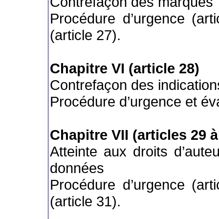
Contrefaçon des marques
Procédure d’urgence (arti
(article 27).
Chapitre VI (article 28)
Contrefaçon des indicatio
Procédure d’urgence et éval
Chapitre VII (articles 29 à
Atteinte aux droits d’aut
données
Procédure d’urgence (arti
(article 31).