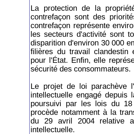
La protection de la propriété
contrefaçon sont des priorit
contrefaçon représente envi
les secteurs d'activité sont 
disparition d'environ 30 000 e
filières du travail clandesti
pour l'État. Enfin, elle repr
sécurité des consommateurs.
Le projet de loi parachève l'
intellectuelle engagé depuis 
poursuivi par les lois du 1
procède notamment à la trans
du 29 avril 2004 relative a
intellectuelle.