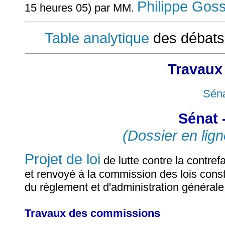
Philippe Goss
15 heures 05) par MM.
Table analytique
des débats
Travaux
Séna
Sénat 
(Dossier en lign
Projet de loi
de lutte contre la contref
et renvoyé à la commission des lois consti
du règlement et d'administration générale
Travaux des commissions