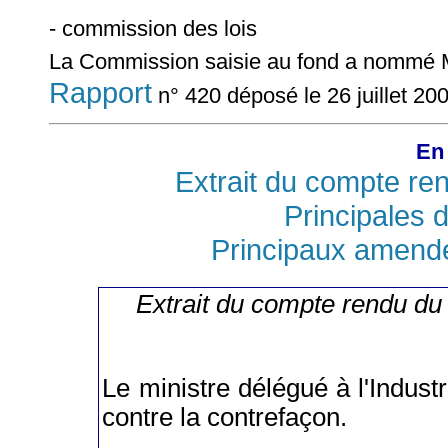
- commission des lois
La Commission saisie au fond a nommé
Rapport
n° 420 déposé le 26 juillet 20
En 
Extrait du compte re
Principales d
Principaux amend
Extrait du compte rendu du
Le ministre délégué à l'Industr
contre la contrefaçon.