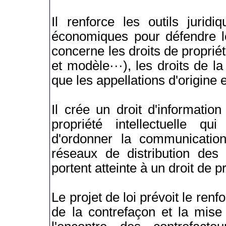
Il renforce les outils jurid
économiques pour défendre leu
concerne les droits de propriét
et modèle···), les droits de la 
que les appellations d'origine 
Il crée un droit d'information
propriété intellectuelle qu
d'ordonner la communication 
réseaux de distribution des
portent atteinte à un droit de pr
Le projet de loi prévoit le ren
de la contrefaçon et la mise