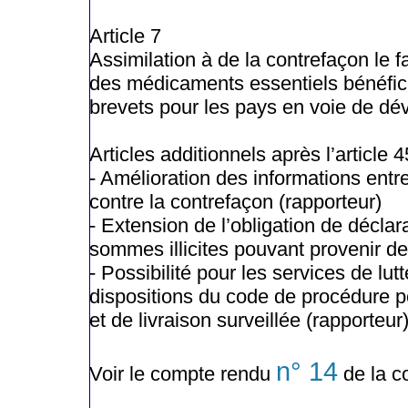
Article 7
Assimilation à de la contrefaçon le 
des médicaments essentiels bénéfici
brevets pour les pays en voie de dé
Articles additionnels après l’article 4
- Amélioration des informations entr
contre la contrefaçon (rapporteur)
- Extension de l’obligation de déclar
sommes illicites pouvant provenir de
- Possibilité pour les services de lut
dispositions du code de procédure pé
et de livraison surveillée (rapporteur)
n° 14
Voir le compte rendu
de la c