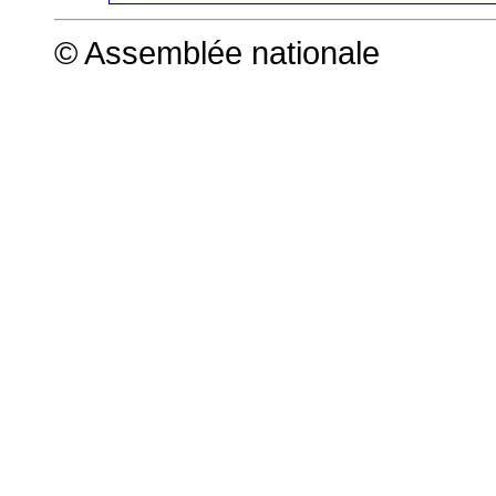
© Assemblée nationale