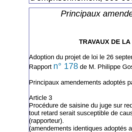
Principaux amend
TRAVAUX DE LA
Adoption du projet de loi le 26 sep
n° 178
Rapport
de M. Philippe Go
Principaux amendements adoptés pa
Article 3
Procédure de saisine du juge sur re
tout retard serait susceptible de ca
(rapporteur).
(amendements identiques adoptés aux