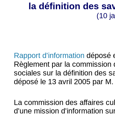
la définition des sa
(10 j
Rapport d'information
déposé en
Règlement par la commission des
sociales sur la définition des 
déposé le 13 avril 2005 par M
La commission des affaires cul
d'une mission d'information sur