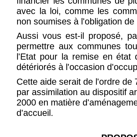
financier les communes de pl
avec la loi, comme les comm
non soumises à l'obligation de r
Aussi vous est-il proposé, pa
permettre aux communes tou
l'Etat pour la remise en état
détériorés à l'occasion d'occup
Cette aide serait de l'ordre 
par assimilation au dispositif arrê
2000 en matière d'aménagement 
d'accueil.