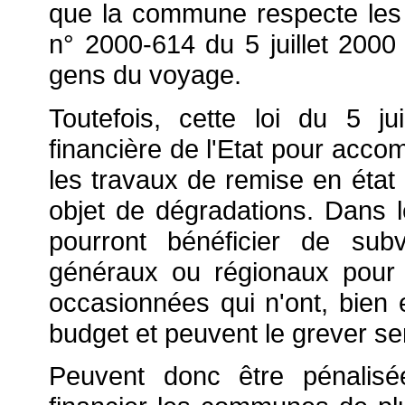
que la commune respecte les 
n° 2000-614 du 5 juillet 2000 r
gens du voyage.
Toutefois, cette loi du 5 j
financière de l'Etat pour accom
les travaux de remise en état 
objet de dégradations. Dans le
pourront bénéficier de sub
généraux ou régionaux pour
occasionnées qui n'ont, bien 
budget et peuvent le grever se
Peuvent donc être pénalisé