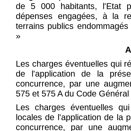
de 5 000 habitants, l'Etat
dépenses engagées, à la re
terrains publics endommagés à
»
A
Les charges éventuelles qui ré
de l'application de la pré
concurrence, par une augment
575 et 575 A du Code Général
Les charges éventuelles qui r
locales de l'application de la
concurrence, par une augme