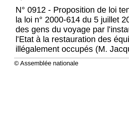
N° 0912 - Proposition de loi te
la loi n° 2000-614 du 5 juillet 20
des gens du voyage par l'instau
l'Etat à la restauration des éq
illégalement occupés
(M. Jacq
© Assemblée nationale