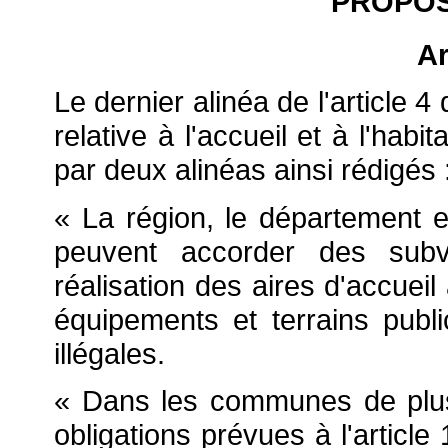
PROPOS
Ar
Le dernier alinéa de l'article 4
relative à l'accueil et à l'ha
par deux alinéas ainsi rédigés 
« La région, le département et
peuvent accorder des subv
réalisation des aires d'accueil
équipements et terrains pub
illégales.
« Dans les communes de plus
obligations prévues à l'artic