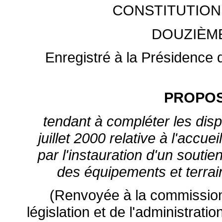
CONSTITUTION
DOUZIÈM
Enregistré à la Présidence d
PROPOS
tendant à compléter les disp
juillet 2000 relative à l'accuei
par l'instauration d'un soutien
des équipements et terrai
(Renvoyée à la commission d
législation et de l'administrat