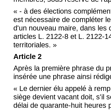
« - à des élections complémenta
est nécessaire de compléter le 
d'un nouveau maire, dans les 
articles L. 2122-8 et L. 2122-1
territoriales. »
Article 2
Après la première phrase du pr
insérée une phrase ainsi rédig
« Le dernier élu appelé à rempl
siège devient vacant doit, s'il
délai de quarante-huit heures 