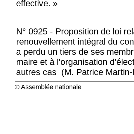
effective. »
N° 0925 - Proposition de loi rel
renouvellement intégral du cons
a perdu un tiers de ses membr
maire et à l'organisation d'él
autres cas (M. Patrice Martin
© Assemblée nationale