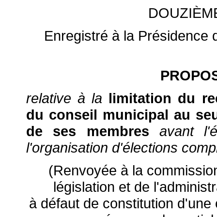
DOUZIÈM
Enregistré à la Présidence d
PROPOS
relative à la
limitation du r
du conseil municipal au seu
de ses membres
avant l'é
l'organisation d'élections com
(Renvoyée à la commission d
législation et de l'adminis
à défaut de constitution d'une