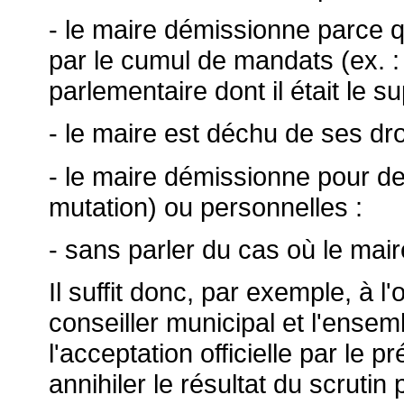
- le maire démissionne parce 
par le cumul de mandats (ex. :
parlementaire dont il était le su
- le maire est déchu de ses dro
- le maire démissionne pour de
mutation) ou personnelles :
- sans parler du cas où le mai
Il suffit donc, par exemple, à l
conseiller municipal et l'ensem
l'acceptation officielle par le 
annihiler le résultat du scruti