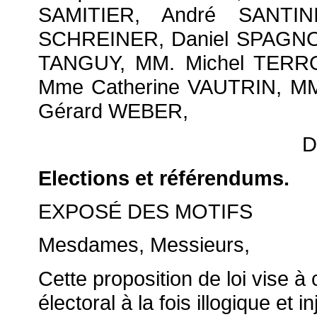
SAMITIER, André SANTINI
SCHREINER, Daniel SPAGNO
TANGUY, MM. Michel TERRO
Mme Catherine VAUTRIN, MM.
Gérard WEBER,
D
Elections et référendums.
EXPOSÉ DES MOTIFS
Mesdames, Messieurs,
Cette proposition de loi vise à
électoral à la fois illogique et i