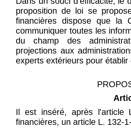
Dans un souci d'efficacité, le 
proposition de loi se propose
financières dispose que la
communiquer toutes les informa
du champ des administrat
projections aux administratio
experts extérieurs pour établi
PROPOS
Arti
Il est inséré, après l'articl
financières, un article L. 132-1-