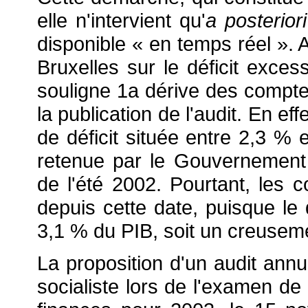
elle n'intervient qu'
a posteriori
disponible « en temps réel ». 
Bruxelles sur le déficit exces
souligne 1a dérive des compte
la publication de l'audit. En ef
de déficit située entre 2,3 % 
retenue par le Gouvernement d
de l'été 2002. Pourtant, les 
depuis cette date, puisque le 
3,1 % du PIB, soit un creuseme
La proposition d'un audit annu
socialiste lors de l'examen de 