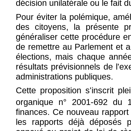
décision unilatérale ou le fait d
Pour éviter la polémique, améli
des citoyens, la présente p
généraliser cette procédure 
de remettre au Parlement et 
élections, mais chaque année,
résultats prévisionnels de l'e
administrations publiques.
Cette proposition s'inscrit pl
organique n° 2001-692 du 
finances. Ce nouveau rapport 
les rapports déjà déposés 