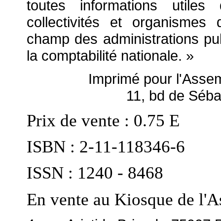
toutes informations utiles
collectivités et organismes
champ des administrations pu
la comptabilité nationale. »
Imprimé pour l'Asse
11, bd de Séb
Prix de vente : 0.75
E
ISBN : 2-11-118346-6
ISSN : 1240 - 8468
En vente au Kiosque de l'A