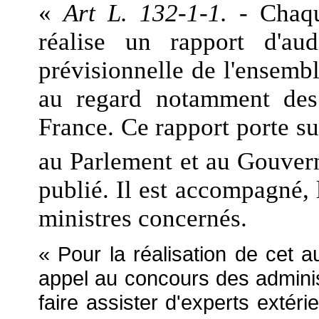
«
Art L. 132-1-1.
- Chaqu
réalise un rapport d'aud
prévisionnelle de l'ensemb
au regard notamment des
France. Ce rapport porte sur
au Parlement et au Gouvern
publié. Il est accompagné, 
ministres concernés.
« Pour la réalisation de cet a
appel au concours des adminis
faire assister d'experts extér