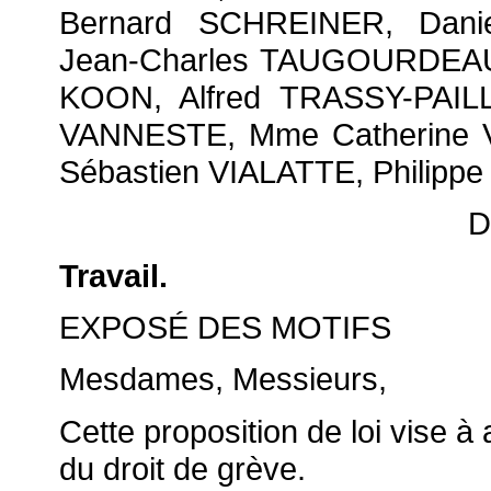
Bernard SCHREINER, Dan
Jean-Charles TAUGOURDEAU
KOON, Alfred TRASSY-PAIL
VANNESTE, Mme Catherine V
Sébastien VIALATTE, Philippe
D
Travail.
EXPOSÉ DES MOTIFS
Mesdames, Messieurs,
Cette proposition de loi vise à
du droit de grève.