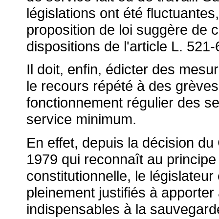
législations ont été fluctuante
proposition de loi suggère de 
dispositions de l'article L. 521
Il doit, enfin, édicter des mesu
le recours répété à des grèves
fonctionnement régulier des se
service minimum.
En effet, depuis la décision du 
1979 qui reconnaît au principe
constitutionnelle, le législateur
pleinement justifiés à apporter 
indispensables à la sauvegarde 