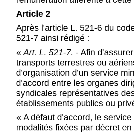
Article 2
Après l'article L. 521-6 du code 
521-7 ainsi rédigé :
«
Art. L. 521-7.
- Afin d'assurer
transports terrestres ou aérie
d'organisation d'un service m
d'accord entre les organes diri
syndicales représentatives des
établissements publics ou pri
« A défaut d'accord, le servic
modalités fixées par décret en 