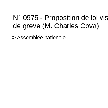
N° 0975 - Proposition de loi vi
de grève (M. Charles Cova)
© Assemblée nationale