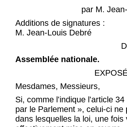
par M. Jea
Additions de signatures :
M. Jean-Louis Debré
D
Assemblée nationale.
EXPOSÉ
Mesdames, Messieurs,
Si, comme l'indique l'article 34 
par le Parlement », celui-ci ne
dans lesquelles la loi, une foi