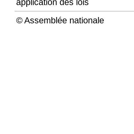
application des lois
© Assemblée nationale