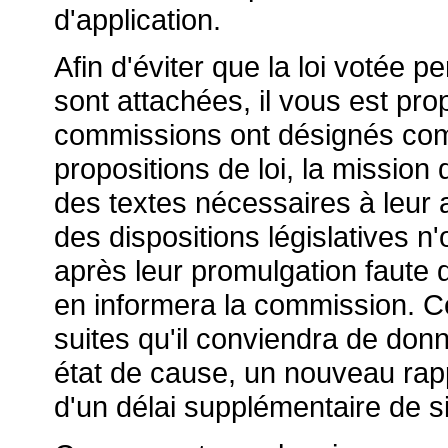
d'application.
Afin d'éviter que la loi votée per
sont attachées, il vous est pr
commissions ont désignés com
propositions de loi, la mission 
des textes nécessaires à leur a
des dispositions législatives n
après leur promulgation faute d
en informera la commission. Ce
suites qu'il conviendra de don
état de cause, un nouveau rappo
d'un délai supplémentaire de s