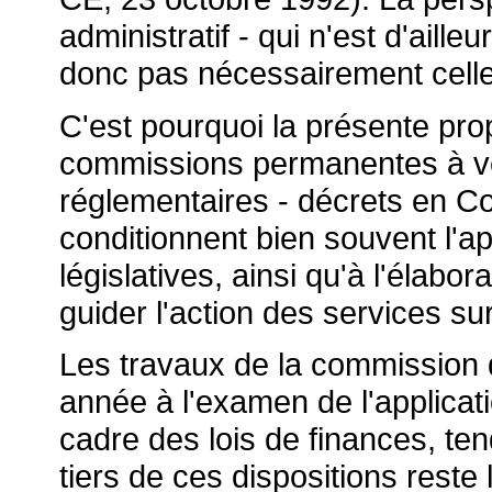
administratif - qui n'est d'aill
donc pas nécessairement celle 
C'est pourquoi la présente prop
commissions permanentes à veil
réglementaires - décrets en Con
conditionnent bien souvent l'ap
législatives, ainsi qu'à l'élabo
guider l'action des services sur 
Les travaux de la commission
année à l'examen de l'applicat
cadre des lois de finances, te
tiers de ces dispositions reste 