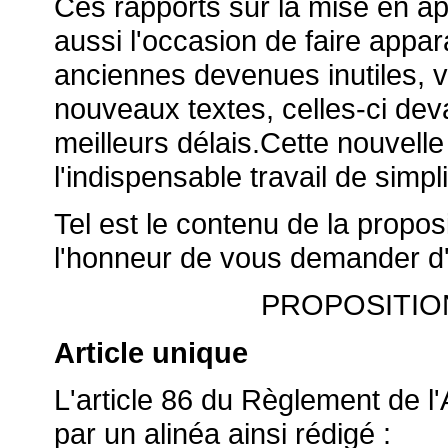
Ces rapports sur la mise en app
aussi l'occasion de faire appara
anciennes devenues inutiles, v
nouveaux textes, celles-ci dev
meilleurs délais.Cette nouvelle
l'indispensable travail de simpli
Tel est le contenu de la propo
l'honneur de vous demander d'
PROPOSITIO
Article unique
L'article 86 du Règlement de l
par un alinéa ainsi rédigé :