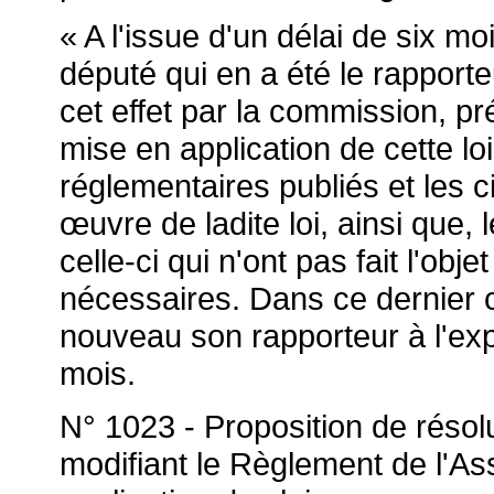
« A l'issue d'un délai de six moi
député qui en a été le rapporte
cet effet par la commission, pr
mise en application de cette lo
réglementaires publiés et les c
œuvre de ladite loi, ainsi que, 
celle-ci qui n'ont pas fait l'obj
nécessaires. Dans ce dernier 
nouveau son rapporteur à l'exp
mois.
N° 1023 - Proposition de rés
modifiant le Règlement de l'As