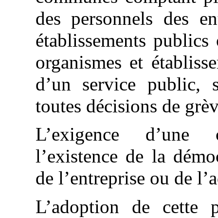
des personnels des en
établissements publics 
organismes et établiss
d’un service public, s
toutes décisions de grè
L’exigence d’une c
l’existence de la démoc
de l’entreprise ou de l’
L’adoption de cette 