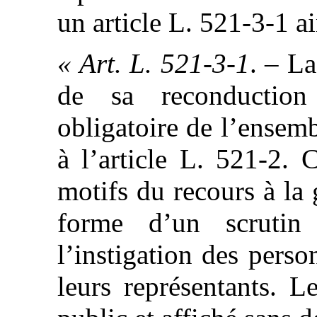
un article L. 521-3-1 ai
« Art. L. 521-3-1
. – La
de sa reconduction 
obligatoire de l’ensem
à l’article L. 521-2. C
motifs du recours à la 
forme d’un scrutin 
l’instigation des per
leurs représentants. L