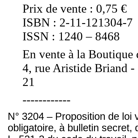
Prix de vente : 0,75 €
ISBN : 2-11-121304-7
ISSN : 1240 – 8468
En vente à la Boutique 
4, rue Aristide Briand -
21
------------
N° 3204 – Proposition de loi 
obligatoire, à bulletin secret,