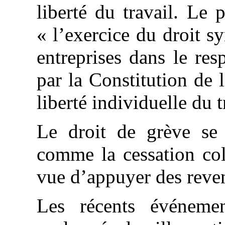
liberté du travail. Le 
« l’exercice du droit s
entreprises dans le resp
par la Constitution de 
liberté individuelle du t
Le droit de grève se 
comme la cessation coll
vue d’appuyer des reven
Les récents événemen