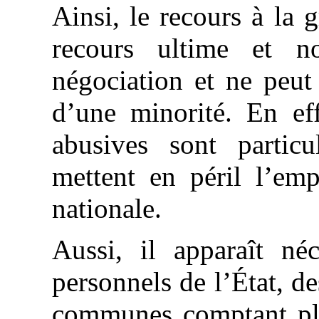
Ainsi, le recours à la
recours ultime et 
négociation et ne peut 
d’une minorité. En ef
abusives sont particu
mettent en péril l’em
nationale.
Aussi, il apparaît né
personnels de l’État, d
communes comptant plu