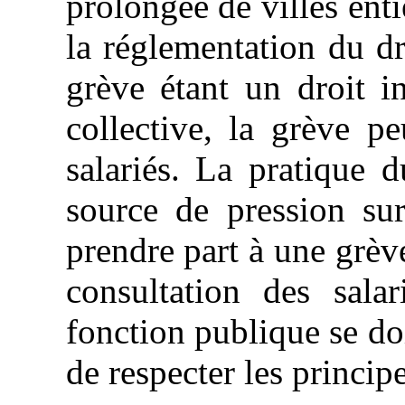
prolongée de villes ent
la réglementation du dr
grève étant un droit i
collective, la grève pe
salariés. La pratique 
source de pression sur
prendre part à une grève
consultation des sal
fonction publique se do
de respecter les princip