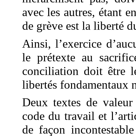
avec les autres, étant e
de grève est la liberté du
Ainsi, l’exercice d’auc
le prétexte au sacrifi
conciliation doit être 
libertés fondamentaux ne
Deux textes de valeur l
code du travail et l’ar
de façon incontestable