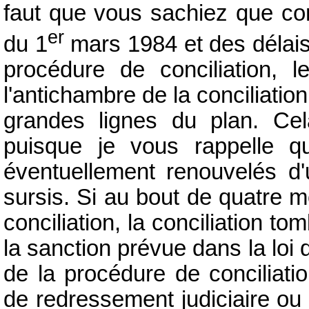
faut que vous sachiez que com
er
du 1
mars 1984 et des délais
procédure de conciliation,
l'antichambre de la conciliatio
grandes lignes du plan. Cela 
puisque je vous rappelle q
éventuellement renouvelés d
sursis. Si au bout de quatre m
conciliation, la conciliation t
la sanction prévue dans la loi
de la procédure de conciliatio
de redressement judiciaire ou 