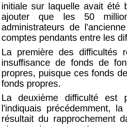
initiale sur laquelle avait été 
ajouter que les 50 milli
administrateurs de l'ancienne
comptes pendants entre les dif
La première des difficultés 
insuffisance de fonds de fon
propres, puisque ces fonds de
fonds propres.
La deuxième difficulté est
l'indiquais précédemment, la
résultait du rapprochement 