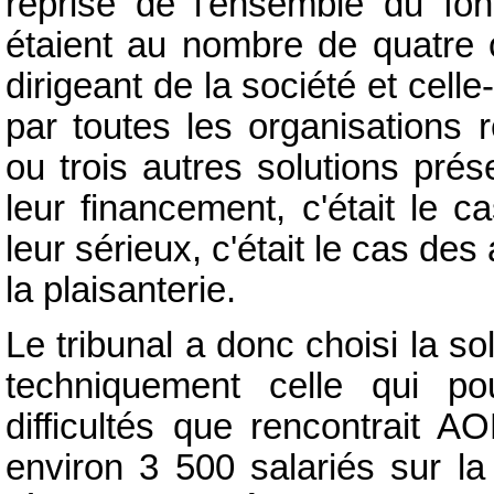
reprise de l'ensemble du f
étaient au nombre de quatre 
dirigeant de la société et cell
par toutes les organisations 
ou trois autres solutions pré
leur financement, c'était le 
leur sérieux, c'était le cas des
la plaisanterie.
Le tribunal a donc choisi la 
techniquement celle qui po
difficultés que rencontrait AO
environ 3 500 salariés sur la