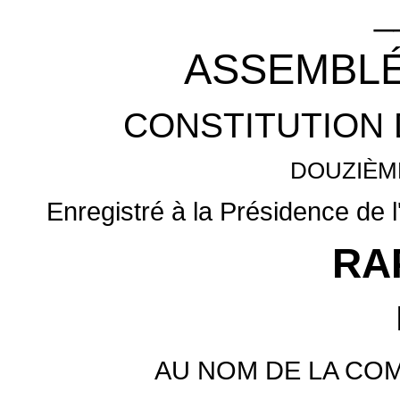
_
ASSEMBLÉ
CONSTITUTION 
DOUZIÈM
Enregistré à la Présidence de l
RA
AU NOM DE LA CO