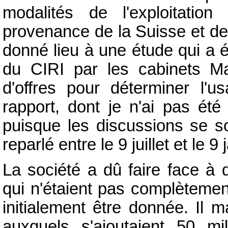
modalités de l'exploitation
provenance de la Suisse et de
donné lieu à une étude qui a é
du CIRI par les cabinets M
d'offres pour déterminer l'
rapport, dont je n'ai pas été 
puisque les discussions se so
reparlé entre le 9 juillet et le
La société a dû faire face à 
qui n'étaient pas complètemen
initialement être donnée. Il m
auxquels s'ajoutaient 50 mi