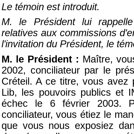
Le témoin est introduit.
M. le Président lui rappelle
relatives aux commissions d'e
l'invitation du Président, le té
M. le Président :
Maître, vou
2002, conciliateur par le pr
Créteil. A ce titre, vous avez
Lib, les pouvoirs publics et
échec le 6 février 2003. Pa
conciliateur, vous étiez le ma
que vous nous exposiez dans 