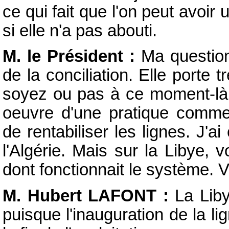
ce qui fait que l'on peut avoir 
si elle n'a pas abouti.
M. le Président :
Ma question,
de la conciliation. Elle porte 
soyez ou pas à ce moment-là 
oeuvre d'une pratique commer
de rentabiliser les lignes. J'ai
l'Algérie. Mais sur la Libye,
dont fonctionnait le système. 
M. Hubert LAFONT :
La Lib
puisque l'inauguration de la li