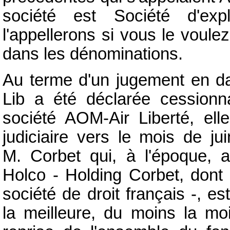
société est Société d'exp
l'appellerons si vous le voulez
dans les dénominations.
Au terme d'un jugement en dat
Lib a été déclarée cessionna
société AOM-Air Liberté, el
judiciaire vers le mois de ju
M. Corbet qui, à l'époque, a
Holco - Holding Corbet, dont 
société de droit français -, 
la meilleure, du moins la mo