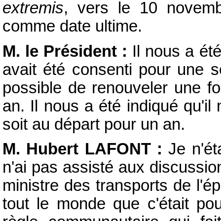
extremis
, vers le 10 novemb
comme date ultime.
M. le Président :
Il nous a été
avait été consenti pour une se
possible de renouveler une fo
an. Il nous a été indiqué qu'il
soit au départ pour un an.
M. Hubert LAFONT :
Je n'ét
n'ai pas assisté aux discussio
ministre des transports de l'é
tout le monde que c'était po