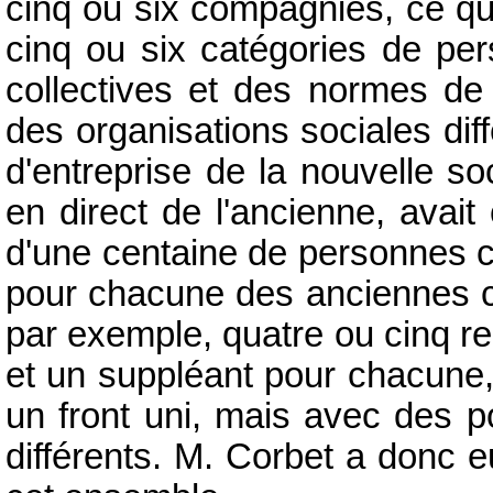
cinq ou six compagnies, ce qu
cinq ou six catégories de per
collectives et des normes de 
des organisations sociales diff
d'entreprise de la nouvelle so
en direct de l'ancienne, avai
d'une centaine de personnes ca
pour chacune des anciennes co
par exemple, quatre ou cinq re
et un suppléant pour chacune,
un front uni, mais avec des p
différents. M. Corbet a donc e