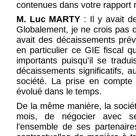
contenues dans votre rapport r
M. Luc MARTY
: Il y avait 
Globalement, je ne crois pas qu
avait des décaissements pré
en particulier ce GIE fiscal q
importants puisqu'il se trad
décaissements significatifs, a
société. La prise en compte
évolué dans le temps.
De la même manière, la sociét
mois, de négocier avec se
l'ensemble de ses partenaire