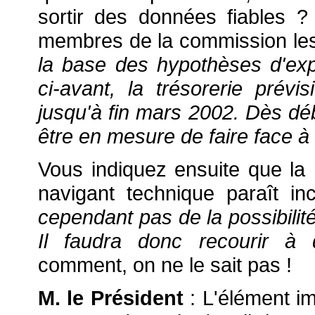
sortir des données fiables 
membres de la commission les 
la base des hypothèses d'expl
ci-avant, la trésorerie prévi
jusqu'à fin mars 2002. Dès débu
être en mesure de faire face 
Vous indiquez ensuite que la 
navigant technique paraît in
cependant pas de la possibilit
Il faudra donc recourir à
comment, on ne le sait pas !
M. le Président
: L'élément i