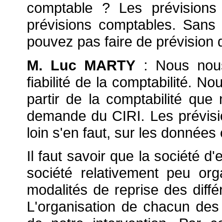
comptable ? Les prévisions
prévisions comptables. Sans
pouvez pas faire de prévision d
M. Luc MARTY
: Nous nous
fiabilité de la comptabilité. N
partir de la comptabilité que
demande du CIRI. Les prévisi
loin s'en faut, sur les données
Il faut savoir que la société d
société relativement peu or
modalités de reprise des diffé
L'organisation de chacun des