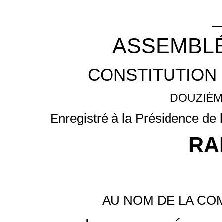
_
ASSEMBLÉ
CONSTITUTION 
DOUZIÈM
Enregistré à la Présidence de 
RA
AU NOM DE LA CO