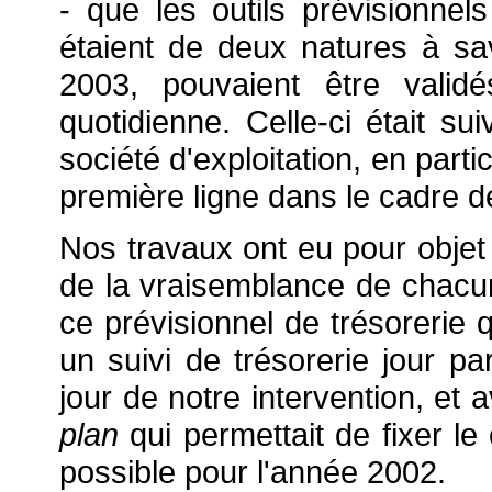
- que les outils prévisionnel
étaient de deux natures à s
2003, pouvaient être validé
quotidienne. Celle-ci était sui
société d'exploitation, en partic
première ligne dans le cadre de
Nos travaux ont eu pour objet
de la vraisemblance de chacu
ce prévisionnel de trésorerie 
un suivi de trésorerie jour par
jour de notre intervention, et
plan
qui permettait de fixer le
possible pour l'année 2002.