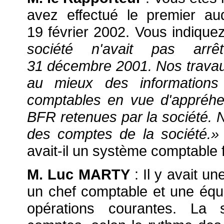
avez effectué le premier au
19 février 2002. Vous indiquez
société n'avait pas arr
31 décembre 2001. Nos travaux
au mieux des informations 
comptables en vue d'appréhe
BFR retenues par la société. 
des comptes de la société.
avait-il un système comptable f
M. Luc MARTY
: Il y avait u
un chef comptable et une équ
opérations courantes. La s