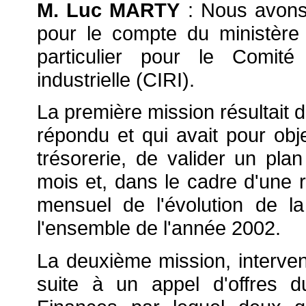
M. Luc MARTY
: Nous avons
pour le compte du ministère
particulier pour le Comité i
industrielle (CIRI).
La première mission résultait 
répondu et qui avait pour objet
trésorerie, de valider un pla
mois et, dans le cadre d'une r
mensuel de l'évolution de la
l'ensemble de l'année 2002.
La deuxième mission, intervenu
suite à un appel d'offres 