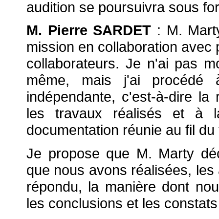
audition se poursuivra sous f
M. Pierre SARDET
: M. Mart
mission en collaboration avec 
collaborateurs. Je n'ai pas m
même, mais j'ai procédé 
indépendante, c'est-à-dire la
les travaux réalisés et à 
documentation réunie au fil du
Je propose que M. Marty déc
que nous avons réalisées, les
répondu, la manière dont nou
les conclusions et les consta