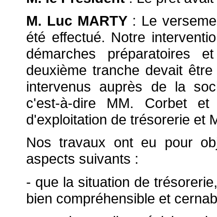
M. Luc MARTY
: Le versemen
été effectué. Notre intervent
démarches préparatoires et
deuxième tranche devait êtr
intervenus auprès de la soci
c'est-à-dire MM. Corbet et 
d'exploitation de trésorerie et
Nos travaux ont eu pour obj
aspects suivants :
- que la situation de trésorerie
bien compréhensible et cernab