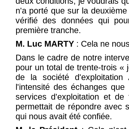
deux conditions, je voudrais q
n'a porté que sur la deuxième
vérifié des données qui pour
première tranche.
M. Luc MARTY
: Cela ne nou
Dans le cadre de notre interven
pour un total de trente-trois 
de la société d'exploitatio
l'intensité des échanges que
services d'exploitation et de
permettait de répondre avec su
qui nous avait été confiée.