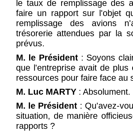
le taux de remplissage des 
faire un rapport sur l'objet
remplissage des avions n'
trésorerie attendues par la so
prévus.
M. le Président
: Soyons clai
que l'entreprise avait de plus
ressources pour faire face au s
M. Luc MARTY
: Absolument.
M. le Président
: Qu'avez-vous 
situation, de manière officie
rapports ?