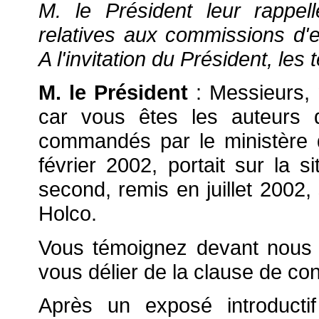
M. le Président leur rappell
relatives aux commissions d'
A l'invitation du Président, le
M. le Président
: Messieurs,
car vous êtes les auteurs 
commandés par le ministère d
février 2002, portait sur la si
second, remis en juillet 2002, 
Holco.
Vous témoignez devant nous
vous délier de la clause de conf
Après un exposé introducti