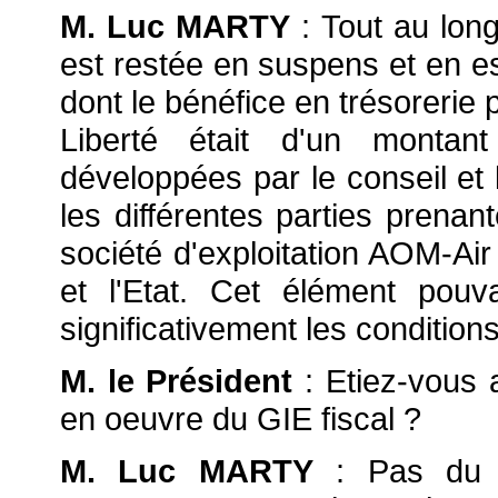
M. Luc MARTY
: Tout au lon
est restée en suspens et en es
dont le bénéfice en trésorerie 
Liberté était d'un montant
développées par le conseil et
les différentes parties prenan
société d'exploitation AOM-Air 
et l'Etat. Cet élément pouv
significativement les conditions
M. le Président
: Etiez-vous 
en oeuvre du GIE fiscal ?
M. Luc MARTY
: Pas du 