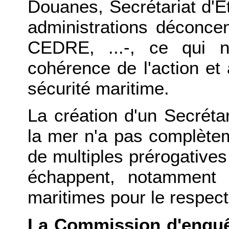
Douanes, Secrétariat d'Et
administrations déconcen
CEDRE, ...-, ce qui n
cohérence de l'action et à
sécurité maritime.
La création d'un Secrétar
la mer n'a pas complèteme
de multiples prérogatives 
échappent, notamment 
maritimes pour le respect
La Commission d'enquê