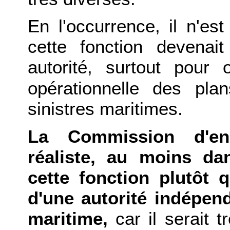
En l'occurrence, il n'est
cette fonction devenait
autorité, surtout pour
opérationnelle des pl
sinistres maritimes.
La Commission d'en
réaliste, au moins da
cette fonction plutôt 
d'une autorité indépen
maritime,
car il serait t