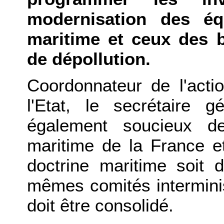
modernisation des éq
maritime et ceux des 
de dépollution.
Coordonnateur de l'acti
l'Etat, le secrétaire 
également soucieux de
maritime de la France et
doctrine maritime soit 
mêmes comités interminist
doit être consolidé.