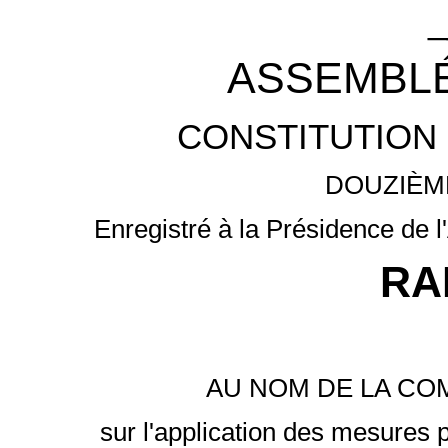
_
ASSEMBLÉ
CONSTITUTION 
DOUZIÈM
Enregistré à la Présidence de l
RA
AU NOM DE LA CO
sur l'application des mesures 