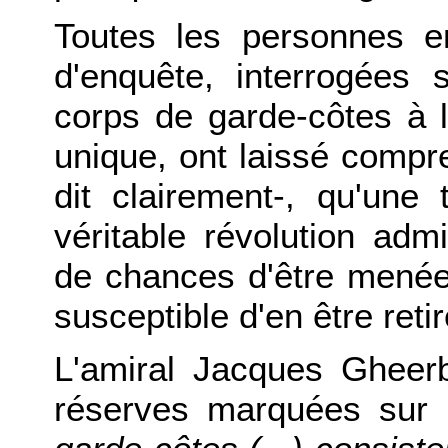
Toutes les personnes 
d'enquête, interrogées 
corps de garde-côtes à l
unique, ont laissé compre
dit clairement-, qu'une 
véritable révolution admi
de chances d'être menée 
susceptible d'en être reti
L'amiral Jacques Gheerb
réserves marquées sur 