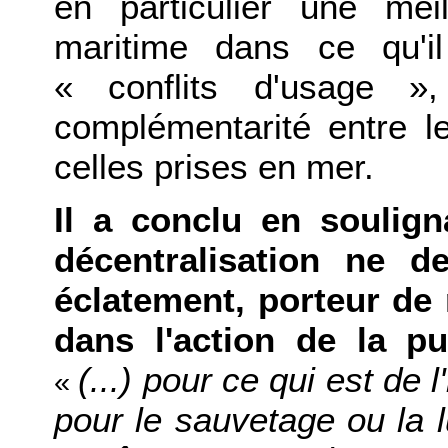
en particulier une meil
maritime dans ce qu'i
« conflits d'usage »,
complémentarité entre le
celles prises en mer.
Il a conclu en soulign
décentralisation ne d
éclatement, porteur de 
dans l'action de la p
(...) pour ce qui est de 
«
pour le sauvetage ou la lu