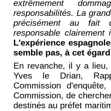
extrêmement domma
responsabilités. La grand
précisément au fait
responsable clairement i
L'expérience espagnol
semble pas, à cet égard,
En revanche, il y a lieu
Yves le Drian, Rapp
Commission d'enquête, 
Commission, de chercher 
destinés au préfet mariti