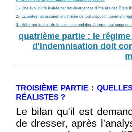
1.- Une évolutivité limitée par les divergences d'intérêts des Etats 
2.- La portée nécessairement limitée de tout dispositif purement rég
3.- Réformer le droit de la mer : une ambition à terme, qui suppose 
quatrième partie : le régime
d'indemnisation doit con
m
TROISIÈME PARTIE : QUELLE
RÉALISTES ?
Le bilan qu'il est dema
de dresser, après l'anal