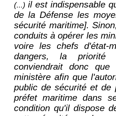
il est indispensable q
(...)
de la Défense les moye
sécurité maritime]. Sinon
conduits à opérer les min
voire les chefs d'état-
dangers, la priorité
conviendrait donc que
ministère afin que l'auto
public de sécurité et de
préfet maritime dans se
condition qu'il dispose 