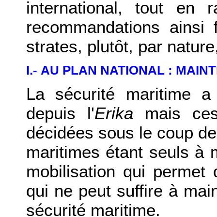
international, tout en
recommandations ainsi 
strates, plutôt, par natur
I.- AU PLAN NATIONAL : MAIN
La sécurité maritime a 
depuis l'
Erika
mais ces
décidées sous le coup de 
maritimes étant seuls à
mobilisation qui permet
qui ne peut suffire à main
sécurité maritime.