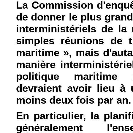
La Commission d'enquê
de donner le plus gran
interministériels de la
simples réunions de t
maritime », mais d'auta
manière interministérie
politique maritime 
devraient avoir lieu à
moins deux fois par an.
En particulier, la plan
généralement l'e