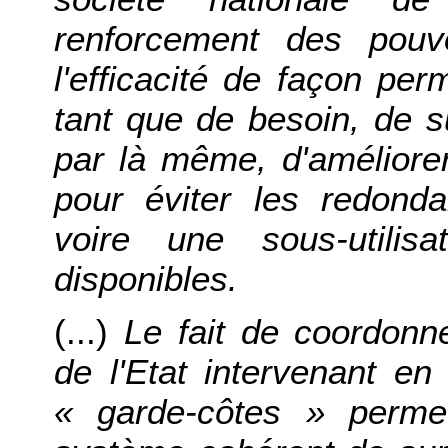
renforcement des pouv
l'efficacité de façon pe
tant que de besoin, de s
par là même, d'améliorer
pour éviter les redond
voire une sous-utilis
disponibles.
(...)
Le fait de coordonn
de l'Etat intervenant en
« garde-côtes » perme