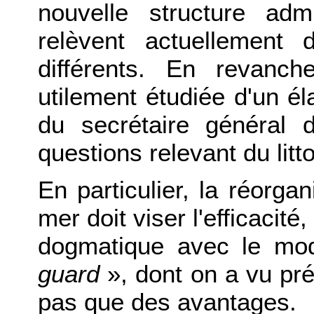
nouvelle structure adm
relèvent actuellement 
différents. En revanch
utilement étudiée d'un 
du secrétaire général
questions relevant du litto
En particulier, la réorgan
mer doit viser l'efficacit
dogmatique avec le mo
guard
», dont on a vu pr
pas que des avantages.