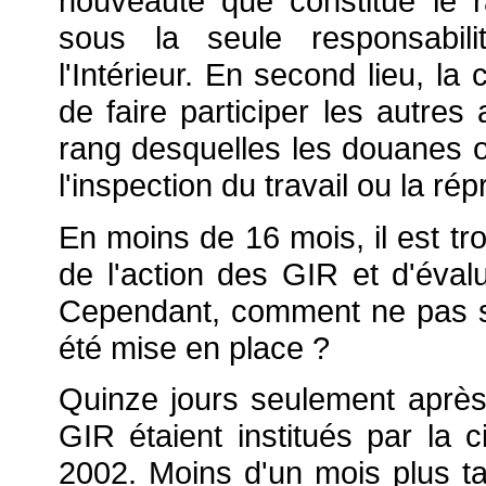
nouveauté que constitue le
sous la seule responsabili
l'Intérieur. En second lieu, la
de faire participer les autres 
rang desquelles les douanes ou
l'inspection du travail ou la ré
En moins de 16 mois, il est tro
de l'action des GIR et d'évalu
Cependant, comment ne pas sal
été mise en place ?
Quinze jours seulement après
GIR étaient institués par la ci
2002. Moins d'un mois plus ta