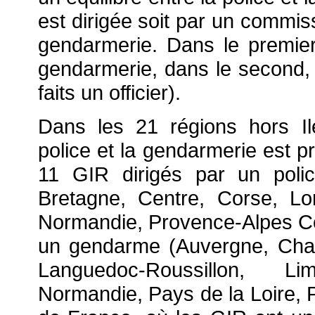
est dirigée soit par un commiss
gendarmerie. Dans le premier c
gendarmerie, dans le second, 
faits un officier).
Dans les 21 régions hors Ile
police et la gendarmerie est p
11 GIR dirigés par un polic
Bretagne, Centre, Corse, Lo
Normandie, Provence-Alpes Cô
un gendarme (Auvergne, Cha
Languedoc-Roussillon, L
Normandie, Pays de la Loire, P