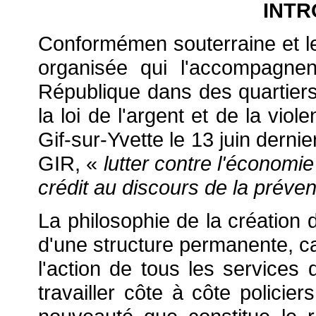
INTR
Conformémen souterraine et le
organisée qui l'accompagnent,
République dans des quartiers 
la loi de l'argent et de la vio
Gif-sur-Yvette le 13 juin dernie
GIR, «
lutter contre l'économi
crédit au discours de la prévent
La philosophie de la création
d'une structure permanente, c
l'action de tous les services d
travailler côte à côte policiers