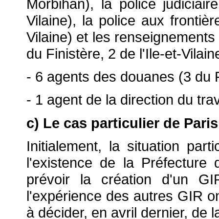
Morbihan), la police judiciaire
Vilaine), la police aux frontièr
Vilaine) et les renseignements
du Finistère, 2 de l'Ile-et-Vilai
- 6 agents des douanes (3 du Fin
- 1 agent de la direction du trav
c) Le cas particulier de Paris
Initialement, la situation part
l'existence de la Préfecture
prévoir la création d'un GI
l'expérience des autres GIR on
à décider, en avril dernier, de 