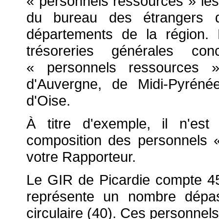
« personnels ressources » les 
du bureau des étrangers 
départements de la région.
trésoreries générales co
« personnels ressources »
d'Auvergne, de Midi-Pyréné
d'Oise.
À titre d'exemple, il n'est
composition des personnels 
votre Rapporteur.
Le GIR de Picardie compte 45
représente un nombre dépassa
circulaire (40). Ces personnel