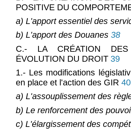
POSITIVE DU COMPORTEME
a) L'apport essentiel des servi
b) L'apport des Douanes
38
C.- LA CRÉATION DES
ÉVOLUTION DU DROIT
39
1.- Les modifications législati
en place et l'action des GIR
40
a) L'assouplissement des règle
b) Le renforcement des pouvoi
c) L'élargissement des compét