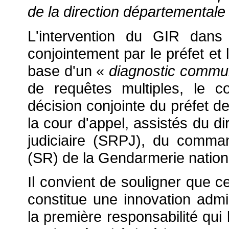
de la direction départementale d
L'intervention du GIR dans
conjointement par le préfet et 
base d'un «
diagnostic commu
de requêtes multiples, le 
décision conjointe du préfet d
la cour d'appel, assistés du di
judiciaire (SRPJ), du comma
(SR) de la Gendarmerie nation
Il convient de souligner que ce
constitue une innovation admini
la première responsabilité qui 