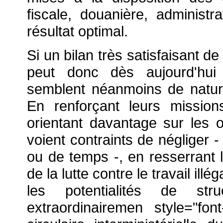
fiscale, douanière, administra
résultat optimal.
Si un bilan très satisfaisant d
peut donc dès aujourd'hui 
semblent néanmoins de nature 
En renforçant leurs mission
orientant davantage sur les o
voient contraints de négliger
ou de temps -, en resserrant l
de la lutte contre le travail illé
les potentialités de st
extraordinairemen style="font-