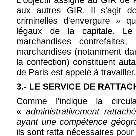
aux autres GIR. Il s'agit de
criminelles d'envergure » q
légaux de la capitale. Le t
marchandises contrefaites, 
marchandises (notamment dans
la confection) constituent au
de Paris est appelé à travailler.
3.- LE SERVICE DE RATTA
Comme l'indique la circu
«
administrativement rattaché
ayant une compétence géogra
ils sont ratta nécessaires pour