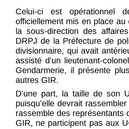
Celui-ci est opérationnel 
officiellement mis en place au
la sous-direction des affair
DRPJ de la Préfecture de poli
divisionnaire, qui avait antéri
assisté d'un lieutenant-colone
Gendarmerie, il présente plus
autres GIR.
D'une part, la taille de son
puisqu'elle devrait rassembler
rassemble des représentants d'
GIR, ne participent pas aux U