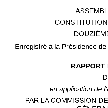
ASSEMBL
CONSTITUTION
DOUZIÈM
Enregistré à la Présidence de 
RAPPORT 
D
en application de l
PAR LA COMMISSION DE