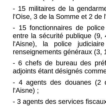
- 15 militaires de la gendarm
l'Oise, 3 de la Somme et 2 de l
- 15 fonctionnaires de police
entre la sécurité publique (9
l'Aisne), la police judicia
renseignements généraux (3, 1
- 6 chefs de bureau des préf
adjoints étant désignés comme
- 4 agents des douanes (2 
l'Aisne) ;
- 3 agents des services fiscau