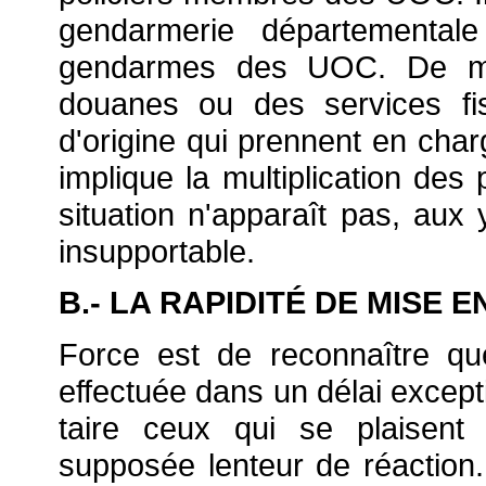
gendarmerie départemental
gendarmes des UOC. De mêm
douanes ou des services fis
d'origine qui prennent en char
implique la multiplication des
situation n'apparaît pas, aux
insupportable.
B.- LA RAPIDITÉ DE MISE 
Force est de reconnaître q
effectuée dans un délai excepti
taire ceux qui se plaisent 
supposée lenteur de réaction. 