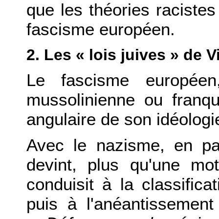
que les théories racistes
fascisme européen.
2. Les « lois juives » de 
Le fascisme européen
mussolinienne ou franqui
angulaire de son idéologi
Avec le nazisme, en par
devint, plus qu'une mot
conduisit à la classificat
puis à l'anéantissement