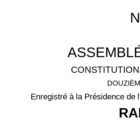
ASSEMBLÉ
CONSTITUTION
DOUZIÈM
Enregistré à la Présidence de 
RA