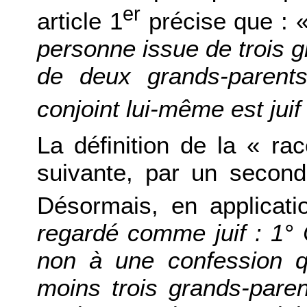
er
article 1
précise que : 
personne issue de trois g
de deux grands-parent
conjoint lui-même est juif
La définition de la « rac
suivante, par un second 
Désormais, en applicati
regardé comme juif : 1° 
non à une confession q
moins trois grands-pare