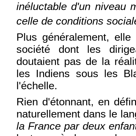
inéluctable d'un niveau 
celle de conditions socia
Plus généralement, elle c
société dont les dirige
doutaient pas de la réal
les Indiens sous les B
l'échelle.
Rien d'étonnant, en défin
naturellement dans le lan
la France par deux enfan