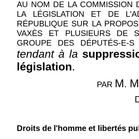
AU NOM DE LA COMMISSION D
LA LÉGISLATION ET DE L'
RÉPUBLIQUE SUR LA PROPOSIT
VAXÈS ET PLUSIEURS DE 
GROUPE DES DÉPUTÉS-E-S 
tendant à la
suppress
législation
.
M
M
.
PAR
Droits de l'homme et libertés pu