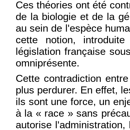
Ces théories ont été cont
de la biologie et de la gé
au sein de l'espèce huma
cette notion, introduit
législation française so
omniprésente.
Cette contradiction entre
plus perdurer. En effet, l
ils sont une force, un enj
à la « race » sans précau
autorise l'administration,