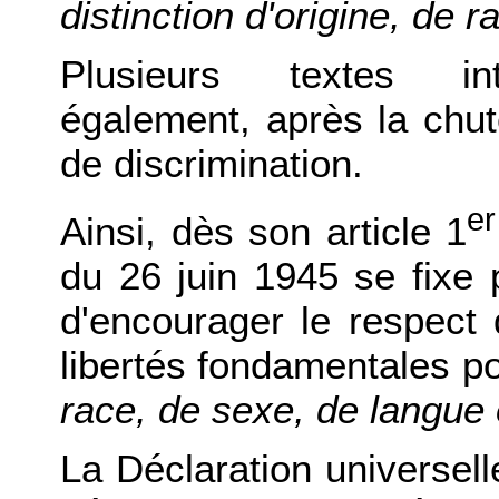
distinction d'origine, de r
Plusieurs textes int
également, après la chut
de discrimination.
er
Ainsi, dès son article 1
du 26 juin 1945 se fixe 
d'encourager le respect
libertés fondamentales p
race, de sexe, de langue 
La Déclaration universel