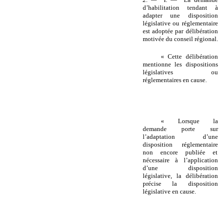
d’habilitation tendant à
adapter une disposition
législative ou réglementaire
est adoptée par délibération
motivée du conseil régional.
« Cette délibération
mentionne les dispositions
législatives ou
réglementaires en cause.
« Lorsque la
demande porte sur
l’adaptation d’une
disposition réglementaire
non encore publiée et
nécessaire à l’application
d’une disposition
législative, la délibération
précise la disposition
législative en cause.