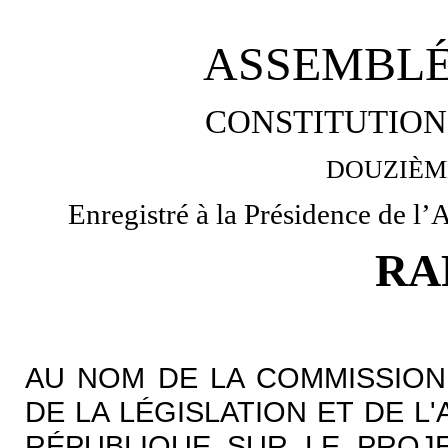
ASSEMBLÉ
CONSTITUTION 
DOUZIÈM
Enregistré à la Présidence de l’
RA
AU NOM DE LA COMMISSION
DE LA LÉGISLATION ET DE L
RÉPUBLIQUE SUR LE PROJE