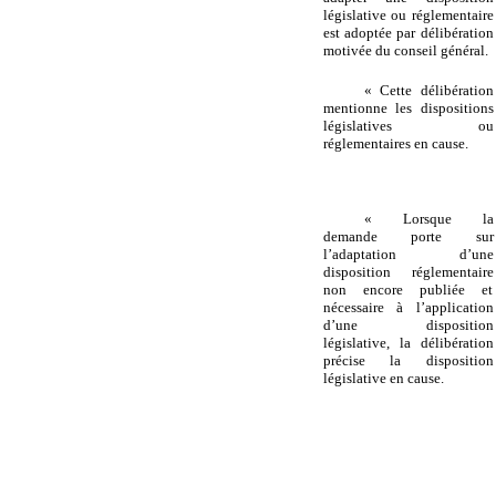
législative ou réglementaire
est adoptée par délibération
motivée du conseil général.
« Cette délibération
mentionne les dispositions
législatives ou
réglementaires en cause.
« Lorsque la
demande porte sur
l’adaptation d’une
disposition réglementaire
non encore publiée et
nécessaire à l’application
d’une disposition
législative, la délibération
précise la disposition
législative en cause.