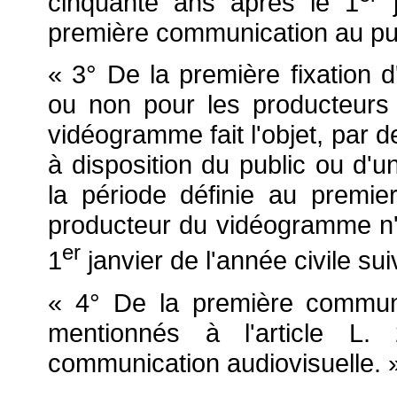
cinquante ans après le 1
j
première communication au pub
« 3° De la première fixation
ou non pour les producteurs
vidéogramme fait l'objet, par 
à disposition du public ou d'
la période définie au premier
producteur du vidéogramme n'
er
1
janvier de l'année civile sui
« 4° De la première commun
mentionnés à l'article L.
communication audiovisuelle. 