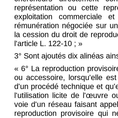
représentation ou cette repr
exploitation commerciale e
rémunération négociée sur une
la cession du droit de reprod
l'article L. 122-10 ; »
3° Sont ajoutés dix alinéas ains
« 6° La reproduction provisoir
ou accessoire, lorsqu'elle est
d'un procédé technique et qu'e
l'utilisation licite de l'
œuvre ou
voie d'un réseau faisant appel 
reproduction provisoire qui