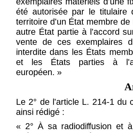
exemplaires matériels d'une fi
été autorisée par le titulaire
territoire d'un État membre 
autre État partie à l'accord 
vente de ces exemplaires de
interdite
dans les États mem
et les États parties à l'
européen. »
A
Le 2° de l'article L. 214-1 du 
ainsi rédigé :
« 2° À sa radiodiffusion et à