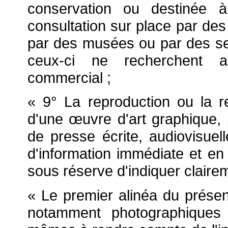
conservation ou destinée à
consultation sur place par des
par des musées ou par des se
ceux-ci ne recherchent 
commercial ;
« 9° La reproduction ou la rep
d'une
œuvre d'art graphique, p
de presse écrite, audiovisuel
d'information immédiate et en 
sous réserve d'indiquer clairem
« Le premier alinéa du prése
notamment photographiques ou