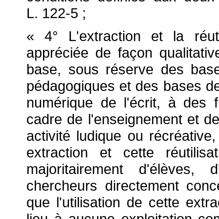
L. 122-5 ;
« 4° L'extraction et la réuti
appréciée de façon qualitativ
base, sous réserve des bas
pédagogiques et des bases de
numérique de l'écrit, à des fi
cadre de l'enseignement et de 
activité ludique ou récréative
extraction et cette réutili
majoritairement d'élèves, 
chercheurs directement conc
que l'utilisation de cette extr
lieu à aucune exploitation c