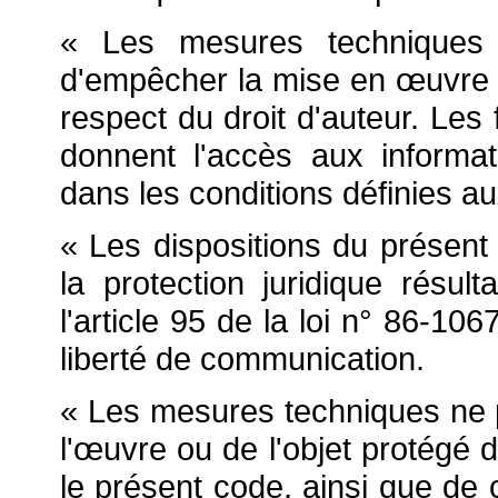
« Les mesures techniques 
d'empêcher la mise en
œuvre e
respect du droit d'auteur. Le
donnent l'accès aux informatio
dans les conditions définies au
« Les dispositions du présent
la protection juridique résul
l'article 95 de la loi n° 86-10
liberté de communication.
« Les mesures techniques ne 
l'
œuvre ou de l'objet protégé d
le présent code, ainsi que de