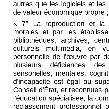
autres que les logiciels et le
de valeur économique propre ;
« 7° La reproduction et la 
morales et par les établiss
bibliothèques, archives, ce
culturels multimédia, en v
personnelle de l'
œuvre par de
plusieurs déficiences des
sensorielles, mentales, cogni
d'incapacité est égal ou sup
Conseil d'État, et reconnues
p
l'éducation spécialisée, la com
reclassement professionnel 