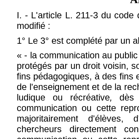
I.
-
L'article L. 211-3 du code de
modifié :
1° Le 3° est complété par un al
« - la communication au public 
protégés par un droit voisin, 
fins pédagogiques, à des fins e
de l'enseignement et de la rech
ludique ou récréative
,
dès l
communication ou cette repr
majoritairement d'élèves, 
chercheurs directement con