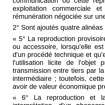
communication ou cette repr
exploitation commerciale e
rémunération négociée sur une 
2° Sont ajoutés quatre alinéas 
« 5° La reproduction provisoir
ou accessoire, lorsqu'elle est
d'un procédé technique et qu'e
l'utilisation licite de l'obj
transmission entre tiers par l
intermédiaire ; toutefois, cett
avoir de valeur économique pr
« 6° La reproduction et l