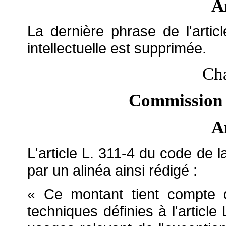
A
La dernière phrase de l'artic
intellectuelle est supprimée.
Cha
Commission d
A
L'article L. 311-4 du code de l
par un alinéa ainsi rédigé :
« Ce montant tient compte d
techniques définies à l'article