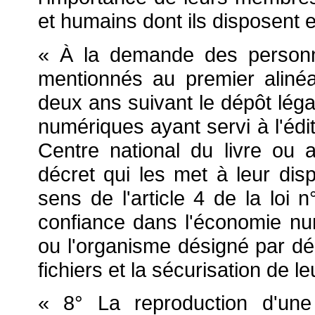
et humains dont ils disposent e
« À la demande des personn
mentionnés au premier aliné
deux ans suivant le dépôt lég
numériques ayant servi à l'édi
Centre national du livre ou
décret qui les met à leur dis
sens de l'article 4 de la loi
confiance dans l'économie num
ou l'organisme désigné par dé
fichiers et la sécurisation de l
« 8° La reproduction d'un