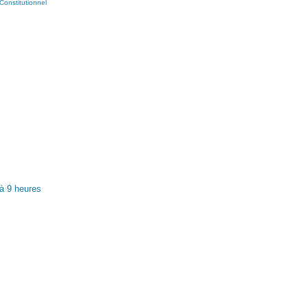
Constitutionnel
à 9 heures