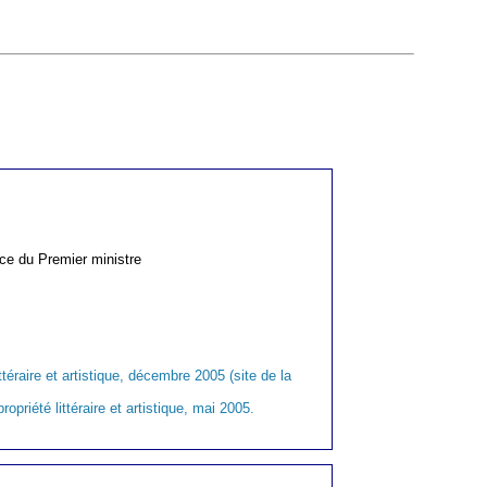
ice du Premier ministre
raire et artistique, décembre 2005 (site de la
opriété littéraire et artistique, mai 2005.