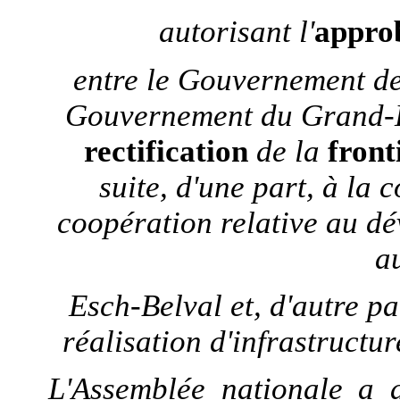
autorisant l'
appro
entre le Gouvernement d
Gouvernement du Grand
rectification
de la
front
suite, d'une part, à la 
coopération relative au dé
a
Esch-Belval et, d'autre pa
réalisation d'infrastructur
L'Assemblée nationale a a