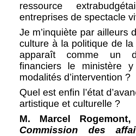
ressource extrabudgét
entreprises de spectacle v
Je m’inquiète par ailleurs 
culture à la politique de l
apparaît comme un d
financiers le ministère y
modalités d’intervention ?
Quel est enfin l’état d’ava
artistique et culturelle ?
M. Marcel Rogemont
Commission des affair