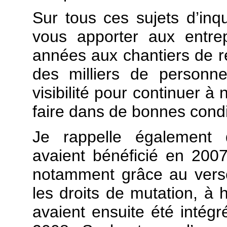
Sur tous ces sujets d’inq
vous apporter aux entrep
années aux chantiers de re
des milliers de personn
visibilité pour continuer à 
faire dans de bonnes condi
Je rappelle également 
avaient bénéficié en 2007
notamment grâce au verse
les droits de mutation, à 
avaient ensuite été intég