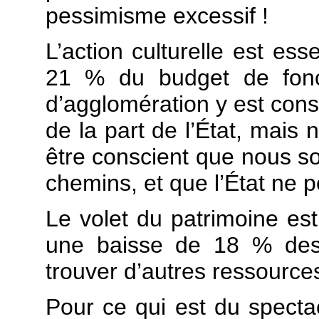
pessimisme excessif !
L’action culturelle est ess
21 % du budget de fon
d’agglomération y est con
de la part de l’État, mais 
être conscient que nous s
chemins, et que l’État ne pe
Le volet du patrimoine est
une baisse de 18 % des 
trouver d’autres ressources
Pour ce qui est du specta