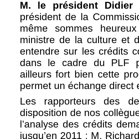
M. le président Didier
président de la Commission
même sommes heureux d
ministre de la culture et
entendre sur les crédits 
dans le cadre du PLF p
ailleurs fort bien cette p
permet un échange direct e
Les rapporteurs des d
disposition de nos collègue
l’analyse des crédits dem
jusqu’en 2011 : M. Richard