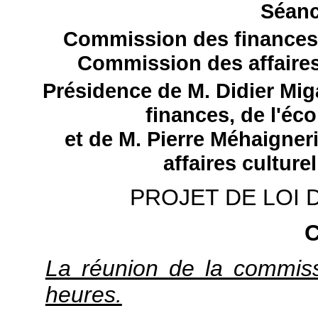
Séanc
Commission des finances,
Commission des affaires 
Présidence de M. Didier Mi
finances, de l'éc
et de M. Pierre Méhaigner
affaires culturel
PROJET DE LOI 
La réunion de la commis
heures.