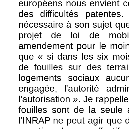
européens nous envient ce
des difficultés patentes
nécessaire à son sujet que
projet de loi de mobi
amendement pour le moins 
que « si dans les six mois 
de fouilles sur des terra
logements sociaux aucun
engagée, l'autorité admi
l'autorisation ». Je rappell
fouilles sont de la seule 
l’INRAP ne peut agir que