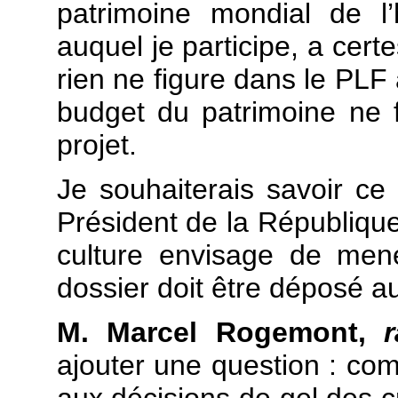
patrimoine mondial de l
auquel je participe, a cert
rien ne figure dans le PLF 
budget du patrimoine ne 
projet.
Je souhaiterais savoir ce 
Président de la République,
culture envisage de men
dossier doit être déposé a
M. Marcel Rogemont,
ajouter une question : com