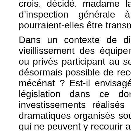
crois, décidé, madame l
d’inspection générale
pourraient-elles être tran
Dans un contexte de di
vieillissement des équip
ou privés participant au se
désormais possible de rec
mécénat ? Est-il envisagé
législation dans ce do
investissements réalisés
dramatiques organisés sous
qui ne peuvent y recourir a