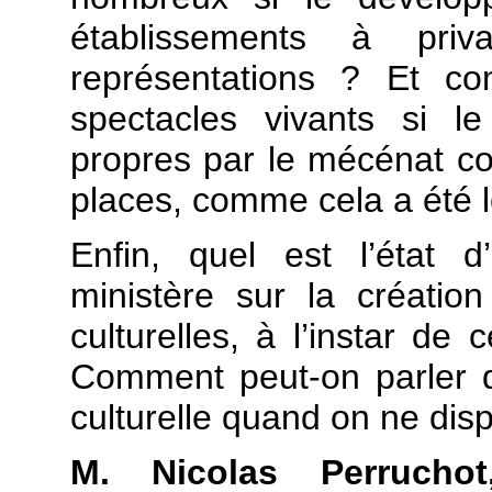
établissements à pri
représentations ? Et co
spectacles vivants si l
propres par le mécénat co
places, comme cela a été 
Enfin, quel est l’état 
ministère sur la créatio
culturelles, à l’instar de
Comment peut-on parler d
culturelle quand on ne dis
M. Nicolas Perruch