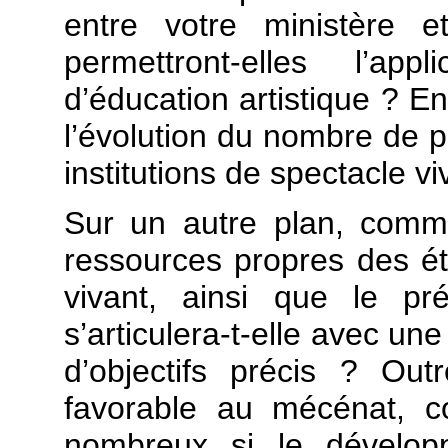
entre votre ministère e
permettront-elles l’app
d’éducation artistique ? En
l’évolution du nombre de p
institutions de spectacle vi
Sur un autre plan, comm
ressources propres des ét
vivant, ainsi que le p
s’articulera-t-elle avec une
d’objectifs précis ? Ou
favorable au mécénat, c
nombreux si le dévelop