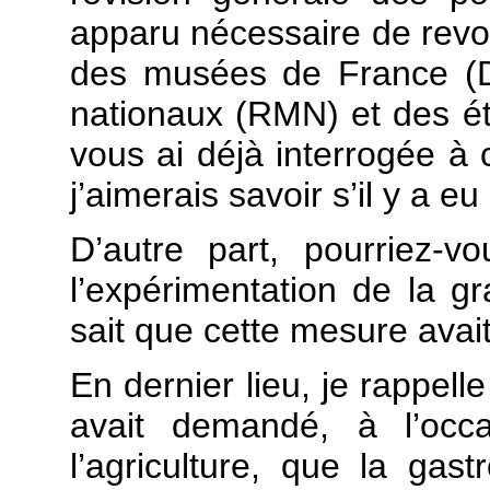
apparu nécessaire de revoi
des musées de France (
nationaux (RMN) et des é
vous ai déjà interrogée à 
j’aimerais savoir s’il y a e
D’autre part, pourriez-
l’expérimentation de la 
sait que cette mesure avait
En dernier lieu, je rappell
avait demandé, à l’occ
l’agriculture, que la gast