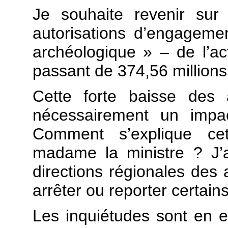
Je souhaite revenir sur
autorisations d’engagem
archéologique » – de l’ac
passant de 374,56 millions
Cette forte baisse des 
nécessairement un impac
Comment s’explique cet
madame la ministre ? J’ai
directions régionales des 
arrêter ou reporter certains
Les inquiétudes sont en e