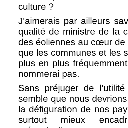
culture ?
J’aimerais par ailleurs s
qualité de ministre de la c
des éoliennes au cœur de n
que les communes et les s
plus en plus fréquemment 
nommerai pas.
Sans préjuger de l’utilit
semble que nous devrions ad
la défiguration de nos p
surtout mieux encad