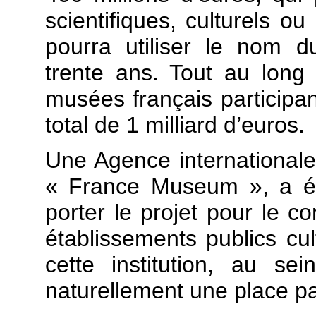
scientifiques, culturels 
pourra utiliser le nom 
trente ans. Tout au long
musées français participan
total de 1 milliard d’euros.
Une Agence internationa
« France Museum », a ét
porter le projet pour le 
établissements publics cul
cette institution, au s
naturellement une place par