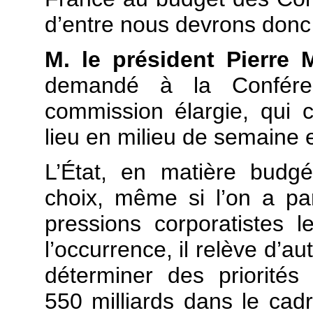
d’entre nous devrons donc 
M. le président Pierre 
demandé à la Confére
commission élargie, qui 
lieu en milieu de semaine e
L’État, en matière budgé
choix, même si l’on a par
pressions corporatistes l
l’occurrence, il relève d’a
déterminer des priorités
550 milliards dans le ca