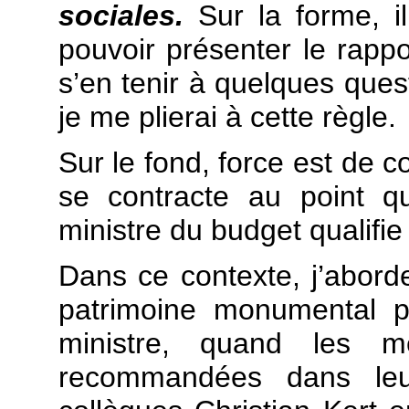
sociales.
Sur la forme, i
pouvoir présenter le rappo
s’en tenir à quelques que
je me plierai à cette règle.
Sur le fond, force est de c
se contracte au point q
ministre du budget qualifie
Dans ce contexte, j’aborde
patrimoine monumental 
ministre, quand les me
recommandées dans leur