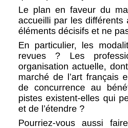
Le plan en faveur du mar
accueilli par les différent
éléments décisifs et ne p
En particulier, les modali
revues ? Les professio
organisation actuelle, dont
marché de l’art français e
de concurrence au bénéf
pistes existent-elles qui p
et de l’étendre ?
Pourriez-vous aussi faire