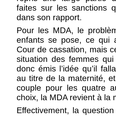
faites sur les sanctions
dans son rapport.
Pour les MDA, le problè
enfants se pose, ce qui a 
Cour de cassation, mais cet
situation des femmes qui 
donc émis l’idée qu’il fall
au titre de la maternité, e
couple pour les quatre a
choix, la MDA revient à la 
Effectivement, la question