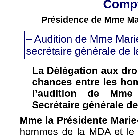
Compt
Présidence de Mme Ma
– Audition de Mme Mari
secrétaire générale de
La Délégation aux droi
chances entre les ho
l’audition de Mme 
Secrétaire générale d
Mme la Présidente Mari
hommes de la MDA et le 