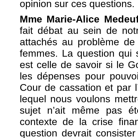
opinion sur ces questions.
Mme Marie-Alice Medeu
fait débat au sein de no
attachés au problème de 
femmes. La question qui s
est celle de savoir si le
les dépenses pour pouvoi
Cour de cassation et par l
lequel nous voulons mettr
sujet n’ait même pas ét
contexte de la crise fin
question devrait consiste