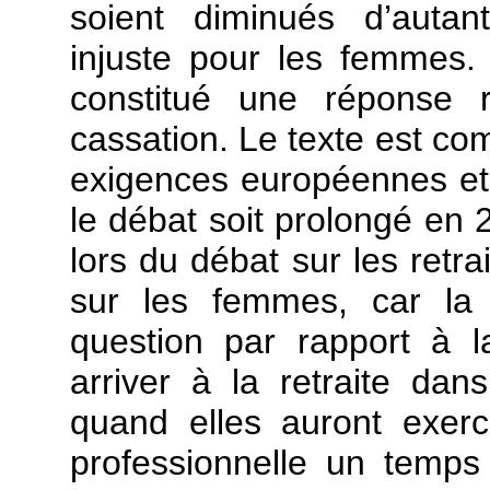
soient diminués d’autan
injuste pour les femmes.
constitué une réponse 
cassation. Le texte est co
exigences européennes et
le débat soit prolongé en 2
lors du débat sur les retra
sur les femmes, car la 
question par rapport à 
arriver à la retraite da
quand elles auront exer
professionnelle un temps 