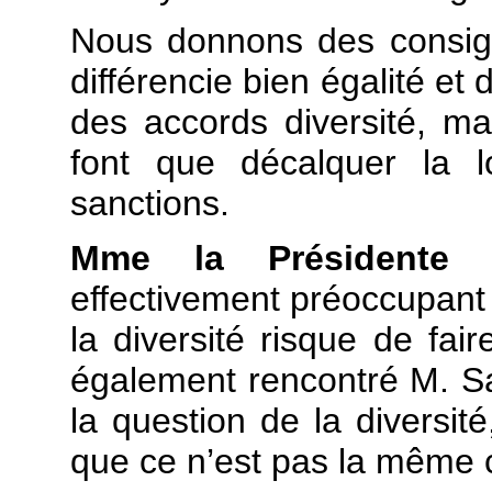
Nous donnons des consign
différencie bien égalité et
des accords diversité, mai
font que décalquer la lo
sanctions.
Mme la Présidente 
effectivement préoccupant
la diversité risque de faire
également rencontré M. Sa
la question de la diversité,
que ce n’est pas la même 