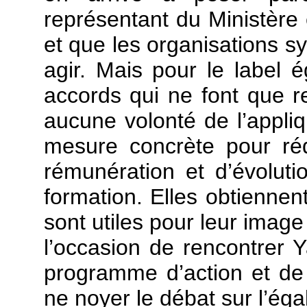
représentant du Ministèr
et que les organisations sy
agir. Mais pour le label é
accords qui ne font que r
aucune volonté de l’appliq
mesure concrète pour réd
rémunération et d’évoluti
formation. Elles obtiennen
sont utiles pour leur image
l’occasion de rencontrer 
programme d’action et de 
ne noyer le débat sur l’égal