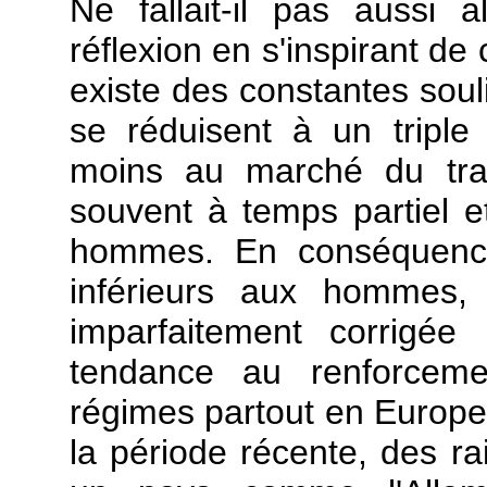
Ne fallait-il pas aussi 
réflexion en s'inspirant de 
existe des constantes sou
se réduisent à un triple
moins au marché du tra
souvent à temps partiel 
hommes. En conséquence,
inférieurs aux hommes, 
imparfaitement corrigée 
tendance au renforcemen
régimes partout en Europe
la période récente, des 