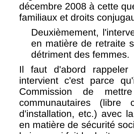
décembre 2008 à cette ques
familiaux et droits conjuga
Deuxièmement, l'interve
en matière de retraite s
détriment des femmes.
Il faut d'abord rappele
intervient c'est parce q
Commission de mettre
communautaires (libre c
d'installation, etc.) avec
en matière de sécurité socia