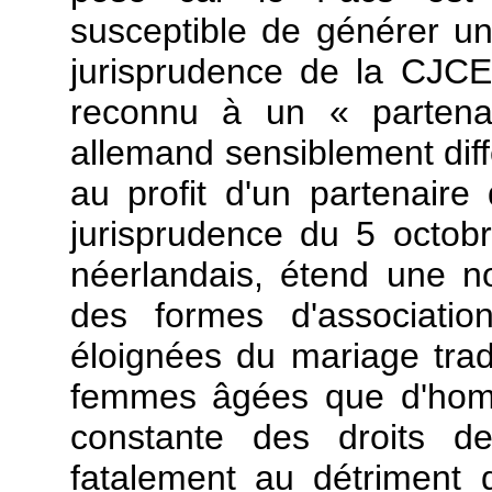
susceptible de générer un
jurisprudence de la CJCE
reconnu à un « partena
allemand sensiblement diff
au profit d'un partenair
jurisprudence du 5 octobr
néerlandais, étend une no
des formes d'associatio
éloignées du mariage tradi
femmes âgées que d'homm
constante des droits de
fatalement au détriment 