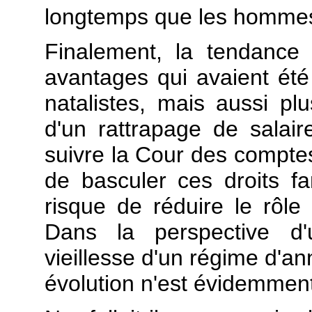
longtemps que les homme
Finalement, la tendance
avantages qui avaient ét
natalistes, mais aussi pl
d'un rattrapage de salaire
suivre la Cour des comptes 
de basculer ces droits fa
risque de réduire le rôle
Dans la perspective d'
vieillesse d'un régime d'an
évolution n'est évidemment