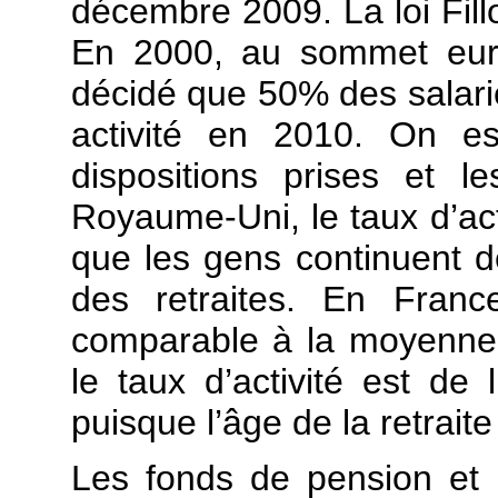
décembre 2009.
La loi Fil
En 2000, au sommet euro
décidé que 50% des salari
activité en 2010. On e
dispositions prises et
Royaume-Uni, le taux d’ac
que les gens continuent d
des retraites. En Franc
comparable à la moyenne
le taux d’activité est de
puisque l’âge de la retraite
Les fonds de pension et le