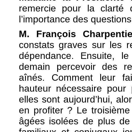
remercie pour la clarté
l’importance des questions 
M. François Charpentie
constats graves sur les re
dépendance. Ensuite, le
demain percevoir des re
aînés. Comment leur fai
hauteur nécessaire pour
elles sont aujourd’hui, a
en profiter ? Le troisièm
âgées isolées de plus de 