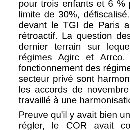
pour trois enfants et 6 %
limite de 30%, défiscalisé
devant le TGI de Paris au
rétroactif. La question des
dernier terrain sur leque
régimes Agirc et Arrco.
fonctionnement des régime
secteur privé sont harmoni
les accords de novembre 
travaillé à une harmonisati
Preuve qu'il y avait bien un
régler, le COR avait c