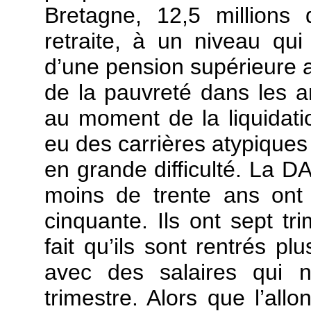
Bretagne, 12,5 millions
retraite, à un niveau qui
d’une pension supérieure au
de la pauvreté dans les an
au moment de la liquidatio
eu des carrières atypiques 
en grande difficulté. La D
moins de trente ans ont
cinquante. Ils ont sept t
fait qu’ils sont rentrés pl
avec des salaires qui n
trimestre. Alors que l’all