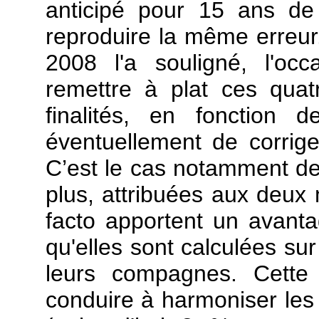
anticipé pour 15 ans de
reproduire la même erreu
2008 l'a souligné, l'oc
remettre à plat ces quat
finalités, en fonction 
éventuellement de corrig
C’est le cas notamment des
plus, attribuées aux deux
facto apportent un avant
qu'elles sont calculées su
leurs compagnes. Cette
conduire à harmoniser les m