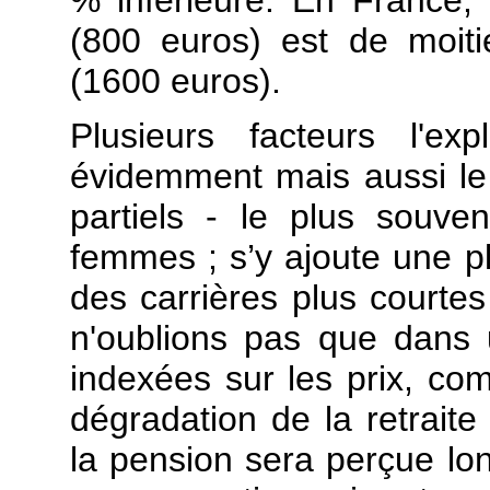
(800 euros) est de moit
(1600 euros).
Plusieurs facteurs l'ex
évidemment mais aussi le
partiels - le plus souv
femmes ; s’y ajoute une p
des carrières plus courtes
n'oublions pas que dans
indexées sur les prix, co
dégradation de la retraite
la pension sera perçue lo