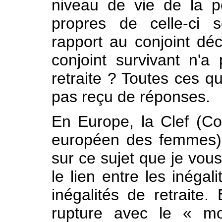
niveau de vie de la p
propres de celle-ci s
rapport au conjoint dé
conjoint survivant n'a
retraite ? Toutes ces q
pas reçu de réponses.
En Europe, la Clef (Co
européen des femmes) 
sur ce sujet que je vou
le lien entre les inégal
inégalités de retraite
rupture avec le « mo