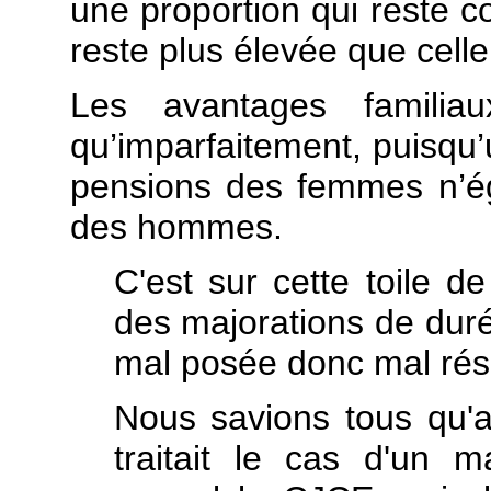
une proportion qui reste c
reste plus élevée que cel
Les avantages familiau
qu’imparfaitement, puisqu’
pensions des femmes n’é
des hommes.
C'est sur cette toile d
des majorations de duré
mal posée donc mal rés
Nous savions tous qu'a
traitait le cas d'un m