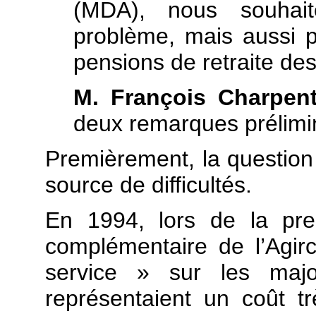
(MDA), nous souhai
problème, mais aussi p
pensions de retraite de
M. François Charpent
deux remarques prélimin
Premièrement, la question 
source de difficultés.
En 1994, lors de la pre
complémentaire de l’Agirc, 
service » sur les major
représentaient un coût t