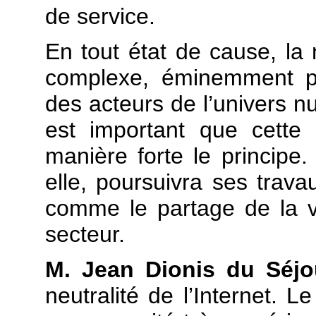
de service.
En tout état de cause, la n
complexe, éminemment po
des acteurs de l’univers nu
est important que cette 
manière forte le principe.
elle, poursuivra ses trav
comme le partage de la v
secteur.
M. Jean Dionis du Séjo
neutralité de l’Internet. L