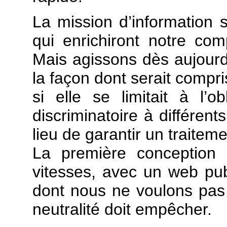
La mission d’information s
qui enrichiront notre com
Mais agissons dès aujourd
la façon dont serait compri
si elle se limitait à l’
discriminatoire à différent
lieu de garantir un traite
La première conception 
vitesses, avec un web pub
dont nous ne voulons pas e
neutralité doit empêcher.