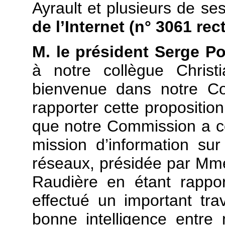
Ayrault et plusieurs de se
de l’Internet (n° 3061 rect
M. le président Serge P
à notre collègue Christ
bienvenue dans notre Co
rapporter cette propositio
que notre Commission a c
mission d’information sur 
réseaux, présidée par Mm
Raudière en étant rappor
effectué un important trav
bonne intelligence entre 