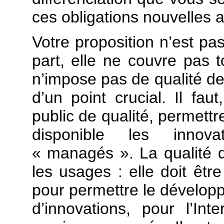
ces obligations nouvelles a
Votre proposition n’est pa
part, elle ne couvre pas to
n’impose pas de qualité de s
d’un point crucial. Il fau
public de qualité, permettr
disponible les innova
« managés ». La qualité d
les usages : elle doit êtr
pour permettre le dévelo
d’innovations, pour l’In