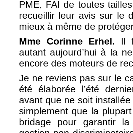
PME, FAI de toutes taill
recueillir leur avis sur le d
mieux à même de protéger c
Mme Corinne Erhel.
Il
autant aujourd’hui à la ne
encore des moteurs de re
Je ne reviens pas sur le ca
été élaborée l’été dernier
avant que ne soit installée
simplement que la plupart
bridage pour garantir la 