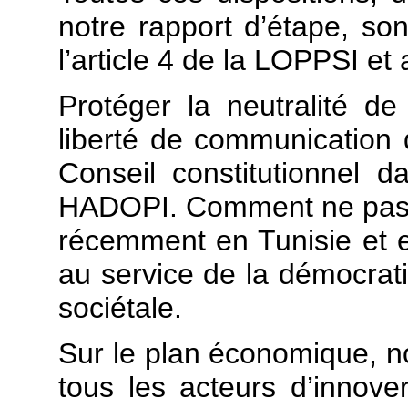
notre rapport d’étape, son
l’article 4 de la LOPPSI et
Protéger la neutralité de 
liberté de communication 
Conseil constitutionnel d
HADOPI. Comment ne pas év
récemment en Tunisie et e
au service de la démocrati
sociétale.
Sur le plan économique, n
tous les acteurs d’innove