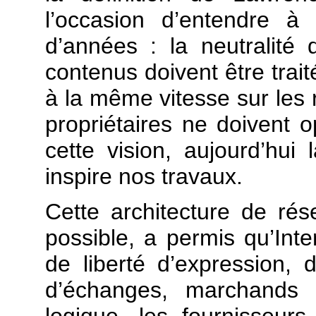
l’occasion d’entendre à
d’années : la neutralité d
contenus doivent être tra
à la même vitesse sur les 
propriétaires ne doivent o
cette vision, aujourd’hui
inspire nos travaux.
Cette architecture de rése
possible, a permis qu’In
de liberté d’expression, 
d’échanges, marchands
logique, les fournisseur