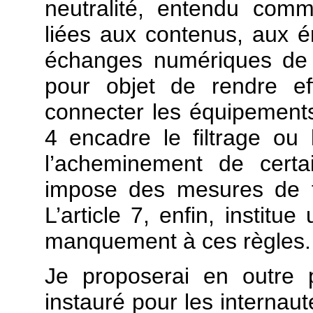
neutralité, entendu comme
liées aux contenus, aux é
échanges numériques de 
pour objet de rendre eff
connecter les équipements 
4 encadre le filtrage ou l
l’acheminement de certa
impose des mesures de tr
L’article 7, enfin, institu
manquement à ces règles.
Je proposerai en outre 
instauré pour les internaut