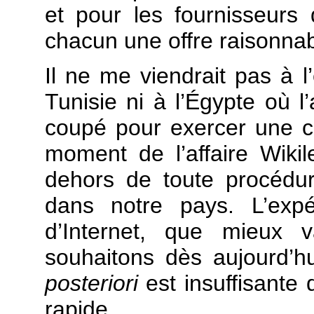
et pour les fournisseurs
chacun une offre raisonnab
Il ne me viendrait pas à l
Tunisie ni à l’Égypte où 
coupé pour exercer une c
moment de l’affaire Wiki
dehors de toute procédure
dans notre pays. L’expé
d’Internet, que mieux v
souhaitons dès aujourd’h
posteriori
est insuffisante
rapide.