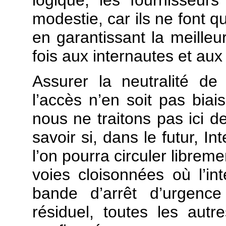
modestie, car ils ne font q
en garantissant la meilleur
fois aux internautes et aux
Assurer la neutralité de 
l’accès n’en soit pas biai
nous ne traitons pas ici de
savoir si, dans le futur, I
l’on pourra circuler librem
voies cloisonnées où l’in
bande d’arrêt d’urgence
résiduel, toutes les autr