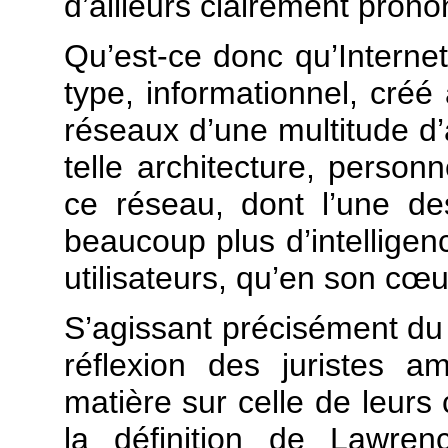
d’ailleurs clairement pronon
Qu’est-ce donc qu’Intern
type, informationnel, créé 
réseaux d’une multitude d’
telle architecture, person
ce réseau, dont l’une des
beaucoup plus d’intelligen
utilisateurs, qu’en son cœu
S’agissant précisément du s
réflexion des juristes 
matière sur celle de leurs
la définition de Lawre