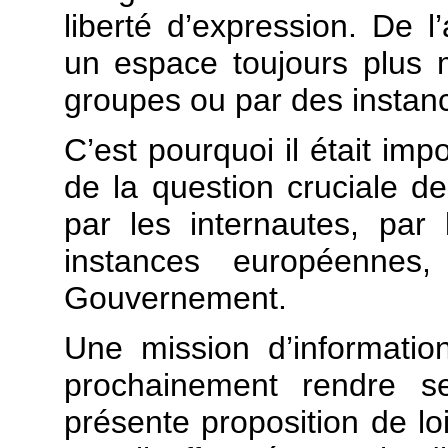
liberté d’expression. De l’
un espace toujours plus 
groupes ou par des instanc
C’est pourquoi il était imp
de la question cruciale de 
par les internautes, par 
instances européennes
Gouvernement.
Une mission d’informati
prochainement rendre se
présente proposition de l