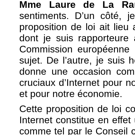
Mme Laure de La Ra
sentiments.
D’un côté, j
proposition de loi ait lieu
dont je suis rapporteure
Commission européenne n’
sujet. De l’autre, je sui
donne une occasion comp
cruciaux d’Internet pour n
et pour notre économie.
Cette proposition de loi c
Internet constitue en effet 
comme tel par le Conseil co