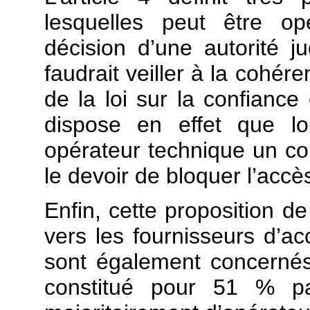
lesquelles peut être op
décision d’une autorité ju
faudrait veiller à la cohér
de la loi sur la confiance
dispose en effet que lo
opérateur technique un co
le devoir de bloquer l’accè
Enfin, cette proposition de
vers les fournisseurs d’a
sont également concernés :
constitué pour 51 % p