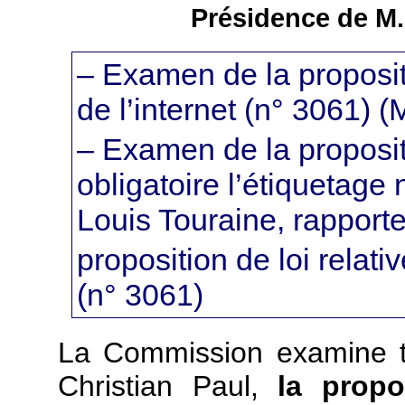
Présidence de M.
– Examen de la propositio
de l’internet (n° 3061) (
– Examen de la proposit
obligatoire l’étiquetage 
Louis Touraine, rapporte
proposition de loi relativ
(n° 3061)
La Commission examine to
Christian Paul,
la propo