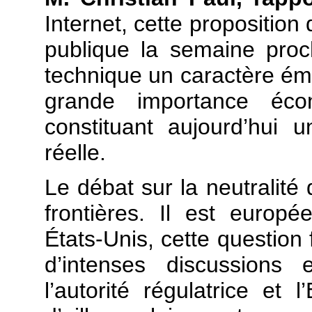
Internet, cette proposition
publique la semaine pro
technique un caractère ém
grande importance éco
constituant aujourd’hui 
réelle.
Le débat sur la neutralité 
frontières. Il est euro
États-Unis, cette question 
d’intenses discussions 
l’autorité régulatrice et