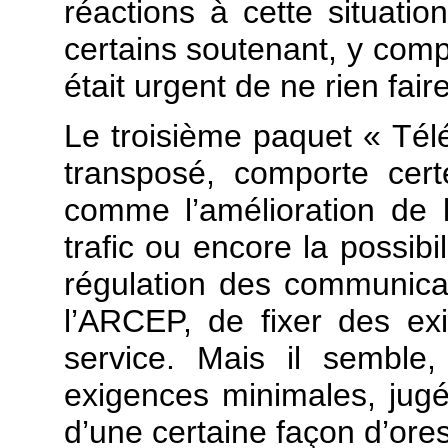
réactions à cette situatio
certains soutenant, y comp
était urgent de ne rien faire
Le troisième paquet « Tél
transposé, comporte cert
comme l’amélioration de 
trafic ou encore la possibi
régulation des communicat
l’ARCEP, de fixer des ex
service. Mais il semble,
exigences minimales, jugé
d’une certaine façon d’ore