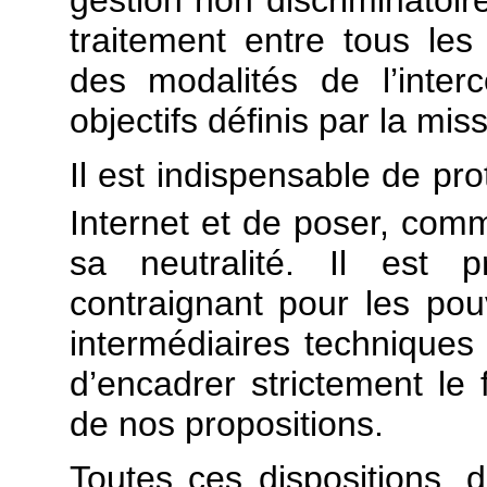
gestion non discriminatoire
traitement entre tous les u
des modalités de l’inte
objectifs définis par la mi
Il est indispensable de pro
Internet et de poser, comme 
sa neutralité. Il est 
contraignant pour les pou
intermédiaires techniques
d’encadrer strictement le f
de nos propositions.
Toutes ces dispositions, 