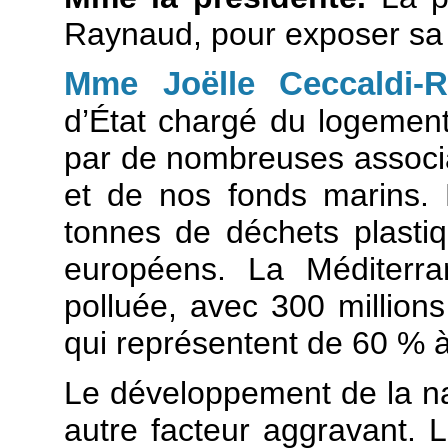
Raynaud, pour exposer sa 
Mme Joëlle Ceccaldi-
d’État chargé du logement 
par de nombreuses associat
et de nos fonds marins. 
tonnes de déchets plasti
européens. La Méditerra
polluée, avec 300 million
qui représentent de 60 % 
Le développement de la na
autre facteur aggravant.