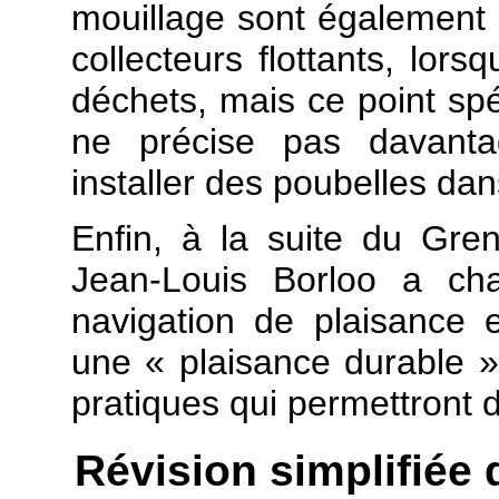
mouillage sont également
collecteurs flottants, lorsq
déchets, mais ce point spéc
ne précise pas davantag
installer des poubelles dan
Enfin, à la suite du Gren
Jean-Louis Borloo a cha
navigation de plaisance 
une « plaisance durable »
pratiques qui permettront d
Révision simplifiée