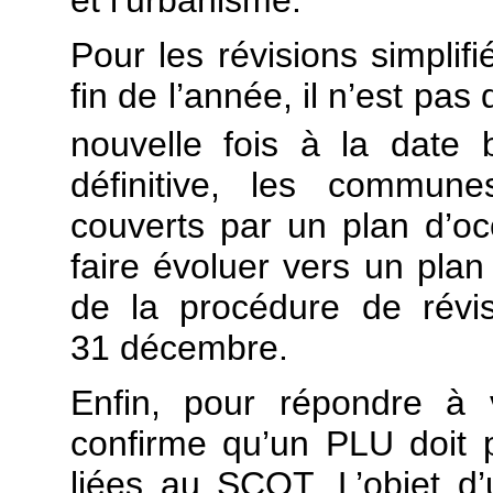
et l’urbanisme.
Pour les révisions simplif
fin de l’année, il n’est pa
nouvelle fois à la date
définitive, les commu
couverts par un plan d’oc
faire évoluer vers un plan
de la procédure de révi
31 décembre.
Enfin, pour répondre à 
confirme qu’un PLU doit 
liées au SCOT. L’objet d’