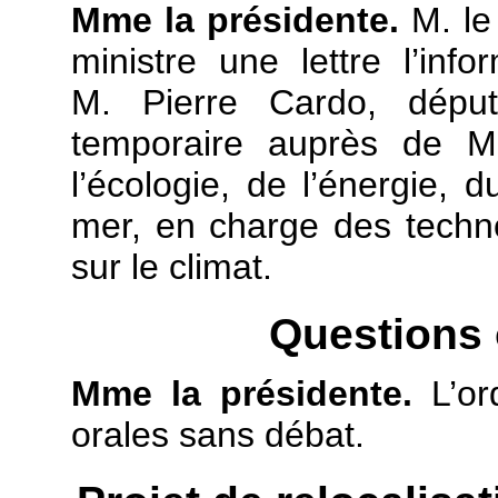
Mme la présidente.
M. le
ministre une lettre l’in
M. Pierre Cardo, déput
temporaire auprès de M.
l’écologie, de l’énergie,
mer, en charge des techno
sur le climat.
Questions 
Mme la présidente.
L’o
orales sans débat.