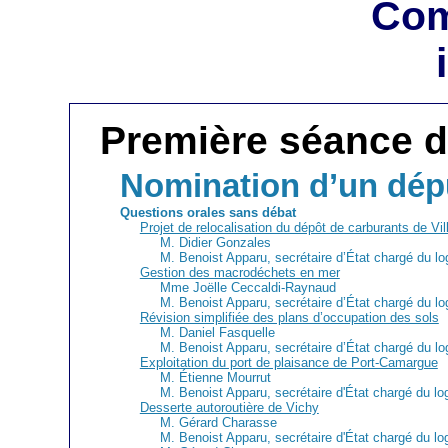
Com
Première séance 
Nomination d’un dép
Questions orales sans débat
Projet de relocalisation du dépôt de carburants de Vil
M. Didier Gonzales
M. Benoist Apparu, secrétaire d’État chargé du l
Gestion des macrodéchets en mer
Mme Joëlle Ceccaldi-Raynaud
M. Benoist Apparu, secrétaire d’État chargé du l
Révision simplifiée des plans d’occupation des sols
M. Daniel Fasquelle
M. Benoist Apparu, secrétaire d’État chargé du l
Exploitation du port de plaisance de Port-Camargue
M. Étienne Mourrut
M. Benoist Apparu, secrétaire d'État chargé du lo
Desserte autoroutière de Vichy
M. Gérard Charasse
M. Benoist Apparu, secrétaire d'État chargé du lo