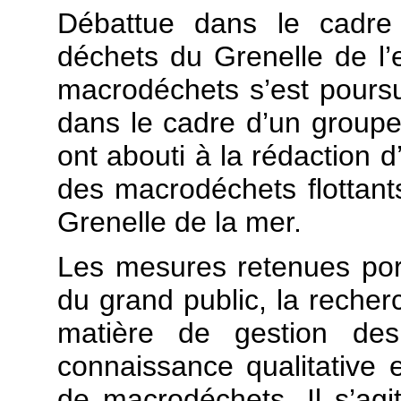
Débattue dans le cadre 
déchets du Grenelle de l’e
macrodéchets s’est pour
dans le cadre d’un groupe 
ont abouti à la rédaction d
des macrodéchets flottant
Grenelle de la mer.
Les mesures retenues porte
du grand public, la recher
matière de gestion des
connaissance qualitative e
de macrodéchets. Il s’agi