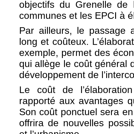
objectifs du Grenelle de l
communes et les EPCI à é
Par ailleurs, le passage
long et coûteux. L’élabor
exemple, permet des écono
qui allège le coût général
développement de l’interc
Le coût de l’élaboratio
rapporté aux avantages q
Son coût ponctuel sera en q
offrira de nouvelles possi