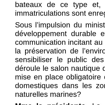
bateaux de ce type et,
immatriculations sont enre
Sous l’impulsion du minist
développement durable 
communication incitant au 
la préservation de l’env
sensibiliser le public d
déroule le salon nautique d
mise en place obligatoire 
domestiques dans les zo
naturelles marines?