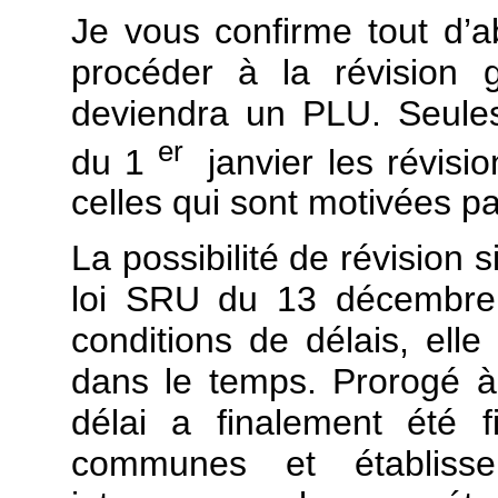
Je vous confirme tout d’ab
procéder à la révision 
deviendra un PLU. Seule
er
du 1
janvier les révisio
celles qui sont motivées pa
La possibilité de révision 
loi SRU du 13 décembre 
conditions de délais, elle
dans le temps. Prorogé à
délai a finalement été
communes et établisse