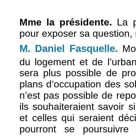
Mme la présidente.
La p
pour exposer sa question,
M. Daniel Fasquelle.
Mo
du logement et de l’urb
sera plus possible de pro
plans d’occupation des sol
n’est pas possible de repo
ils souhaiteraient savoir s
et celles qui seraient dé
pourront se poursuivre