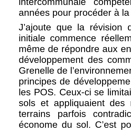
intercommunale compét
années pour procéder à la 
J’ajoute que la révision
initiale commence réelle
même de répondre aux en
développement des comm
Grenelle de l’environneme
principes de développemen
les POS. Ceux-ci se limitai
sols et appliquaient des 
terrains parfois contradict
économe du sol. C’est po