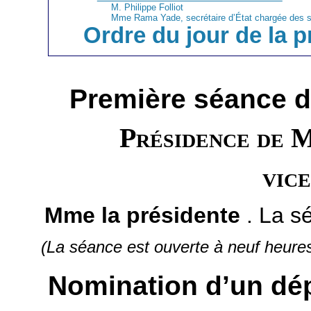
M. Philippe Folliot
Mme Rama Yade, secrétaire d’État chargée des s
Ordre du jour de la 
Première séance 
Présidence de 
vic
Mme la présidente
. La s
(La séance est ouverte à neuf heures
Nomination d’un dé