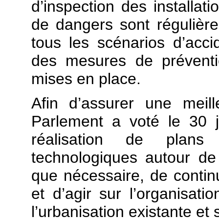
d’inspection des installat
de dangers sont régulièrem
tous les scénarios d’acci
des mesures de préventio
mises en place.
Afin d’assurer une meill
Parlement a voté le 30 ju
réalisation de plans
technologiques autour de t
que nécessaire, de continu
et d’agir sur l’organisati
l’urbanisation existante et 