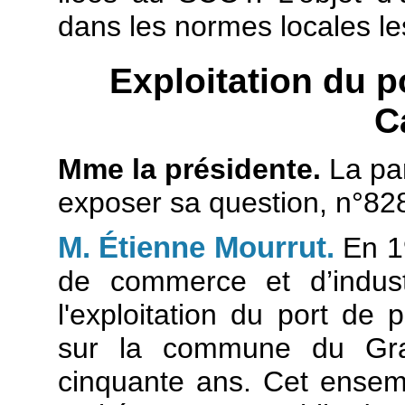
dans les normes locales l
Exploitation du p
C
Mme la présidente.
La pa
exposer sa question, n°82
M. Étienne Mourrut.
En 1
de commerce et d’indust
l'exploitation du port de
sur la commune du Gr
cinquante ans. Cet ensem