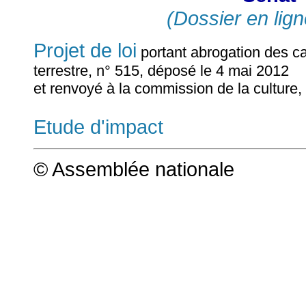
(Dossier en lign
Projet de loi
portant abrogation des c
terrestre, n° 515, déposé le 4 mai 2012
et renvoyé à la commission de la culture,
Etude d'impact
© Assemblée nationale