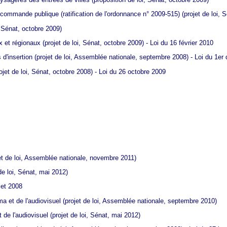
la commande publique (ratification de l'ordonnance n° 2009-515)
(projet de loi, S
, Sénat, octobre 2009)
x et régionaux
(projet de loi, Sénat, octobre 2009) - Loi du 16 février 2010
s d'insertion
(projet de loi, Assemblée nationale, septembre 2008) - Loi du 1e
ojet de loi, Sénat, octobre 2008) - Loi du 26 octobre 2009
et de loi, Assemblée nationale, novembre 2011)
de loi, Sénat, mai 2012)
let 2008
a et de l'audiovisuel
(projet de loi, Assemblée nationale, septembre 2010)
 de l'audiovisuel
(projet de loi, Sénat, mai 2012)