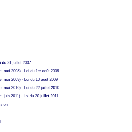
 du 31 juillet 2007
e, mai 2008) - Loi du 1er août 2008
e, mai 2009) - Loi du 10 août 2009
 mai 2010) - Loi du 22 juillet 2010
juin 2011) - Loi du 20 juillet 2011
ssion
1