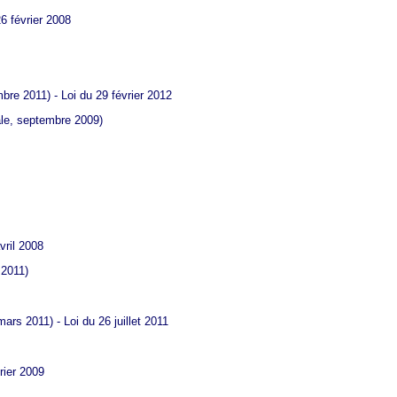
26 février 2008
bre 2011) - Loi du 29 février 2012
ale, septembre 2009)
vril 2008
 2011)
ars 2011) - Loi du 26 juillet 2011
rier 2009