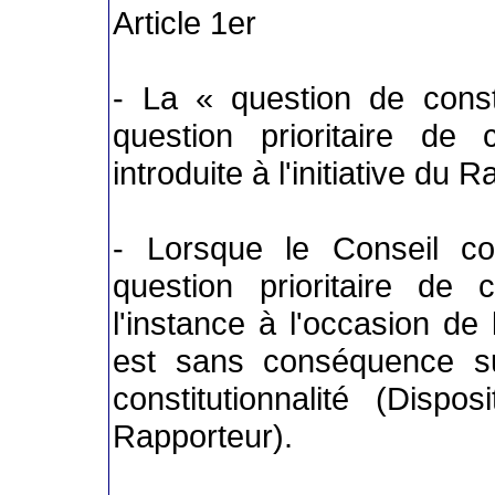
Article 1er
- La « question de consti
question prioritaire de c
introduite à l'initiative du 
- Lorsque le Conseil con
question prioritaire de co
l'instance à l'occasion de
est sans conséquence su
constitutionnalité (Disposi
Rapporteur).