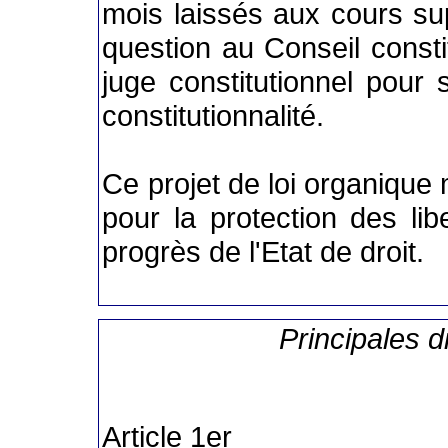
mois laissés aux cours s
question au Conseil constit
juge constitutionnel pour
constitutionnalité.
Ce projet de loi organique
pour la protection des lib
progrès de l'Etat de droit.
Principales d
Article 1er