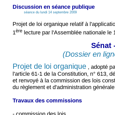
Discussion en séance publique
séance du lundi 14 septembre 2009
Projet de loi organique relatif à l'applicat
ère
1
lecture par l'Assemblée nationale le
Sénat 
(Dossier en lign
Projet de loi organique
, adopté par
l'article 61-1 de la Constitution, n° 613,
et renvoyé à la commission des lois consti
du règlement et d'administration générale
Travaux des commissions
- commission des lois