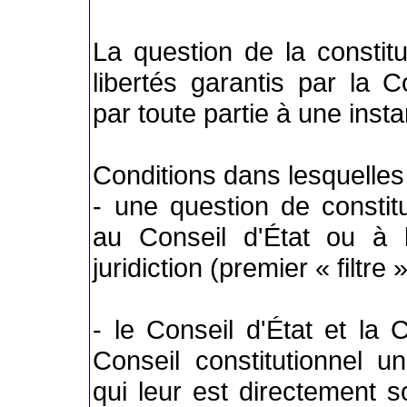
La question de la constitut
libertés garantis par la C
par toute partie à une inst
Conditions dans lesquelles
- une question de constitu
au Conseil d'État ou à 
juridiction (premier « filtre »
- le Conseil d'État et la
Conseil constitutionnel un
qui leur est directement 