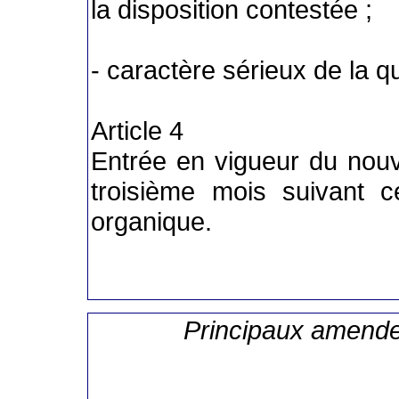
la disposition contestée ;
- caractère sérieux de la q
Article 4
Entrée en vigueur du nouve
troisième mois suivant ce
organique.
Principaux amend