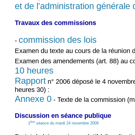
et de l'administration générale 
Travaux des commissions
commission des lois
-
Examen du texte au cours de la réunion 
Examen des amendements (art. 88) au co
10 heures
Rapport
n° 2006 déposé le 4 novembre
heures 30) :
Annexe 0
- Texte de la commission (m
Discussion en séance publique
ère
1
séance du mardi 24 novembre 2009