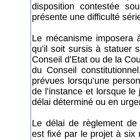
disposition contestée so
présente une difficulté séri
Le mécanisme imposera à
qu'il soit sursis à statuer 
Conseil d'Etat ou de la Cour
du Conseil constitutionne
prévues lorsqu'une personn
de l'instance et lorsque le
délai déterminé ou en urge
Le délai de règlement de l
est fixé par le projet à si