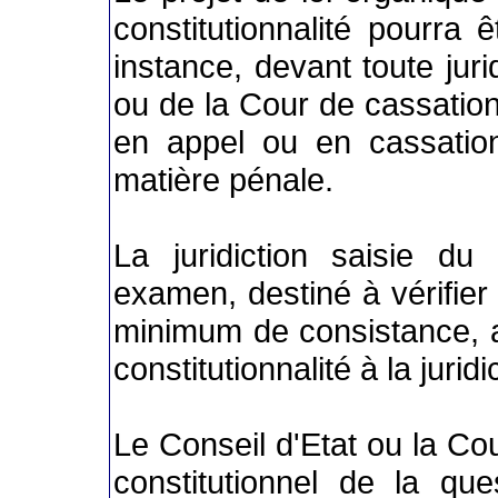
constitutionnalité pourra
instance, devant toute juri
ou de la Cour de cassation
en appel ou en cassati
matière pénale.
La juridiction saisie du
examen, destiné à vérifier
minimum de consistance, a
constitutionnalité à la juri
Le Conseil d'Etat ou la Cou
constitutionnel de la ques