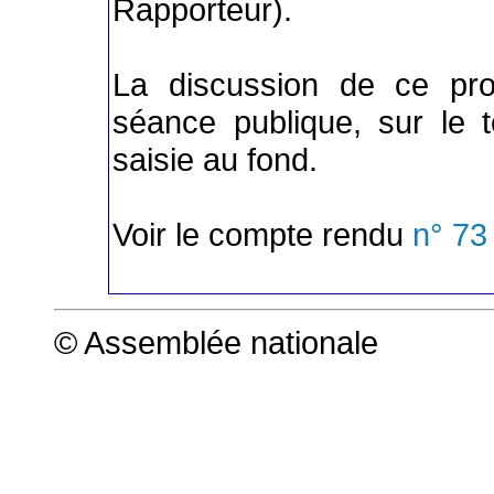
Rapporteur).
La discussion de ce pro
séance publique, sur le 
saisie au fond.
Voir le compte rendu
n° 73
© Assemblée nationale