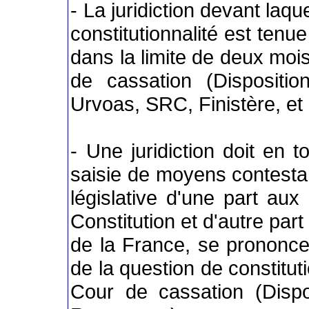
- La juridiction devant laq
constitutionnalité est tenue
dans la limite de deux mois
de cassation (Disposition
Urvoas, SRC, Finistère, et
- Une juridiction doit en t
saisie de moyens contestan
législative d'une part aux 
Constitution et d'autre pa
de la France, se prononce
de la question de constituti
Cour de cassation (Disposi