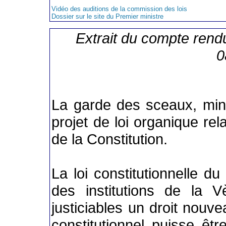
Vidéo des auditions de la commission des lois
Dossier sur le site du Premier ministre
Extrait du compte rend
0
La garde des sceaux, mini
projet de loi organique relat
de la Constitution.
La loi constitutionnelle du
des institutions de la 
justiciables un droit nouv
constitutionnel puisse êtr