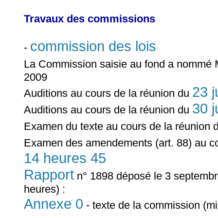
Travaux des commissions
commission des lois
-
La Commission saisie au fond a nommé
2009
23 j
Auditions au cours de la réunion du
30 j
Auditions au cours de la réunion du
Examen du texte au cours de la réunion 
Examen des amendements (art. 88) au co
14 heures 45
Rapport
n° 1898 déposé le 3 septembre
heures) :
Annexe 0
- texte de la commission (mi