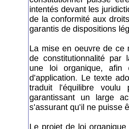
intentés devant les juridict
de la conformité aux droits
garantis de dispositions lé
La mise en oeuvre de ce
de constitutionnalité par 
une loi organique, afin 
d'application. Le texte ad
traduit l'équilibre voul
garantissant un large 
s'assurant qu'il ne puisse êt
Le projet de loi organique