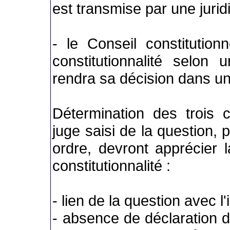
est transmise par une juridi
- le Conseil constitution
constitutionnalité selon 
rendra sa décision dans un 
Détermination des trois c
juge saisi de la question, 
ordre, devront apprécier l
constitutionnalité :
- lien de la question avec l
- absence de déclaration d