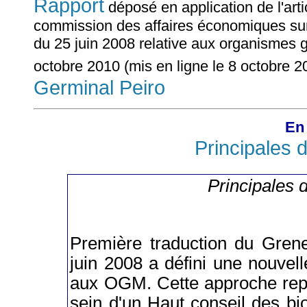
Rapport
déposé en application de l'arti
commission des affaires économiques sur l
du 25 juin 2008 relative aux organismes
octobre 2010 (mis en ligne le 8 octobre 
Germinal Peiro
En 
Principales d
Principales d
Première traduction du Grene
juin 2008 a défini une nouvel
aux OGM. Cette approche repo
sein d'un Haut conseil des bio