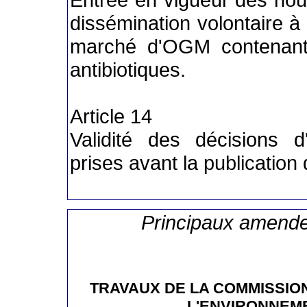
dissémination volontaire à 
marché d'OGM contenant
antibiotiques.
Article 14
Validité des décisions d'
prises avant la publication d
Principaux amend
TRAVAUX DE LA COMMISSIO
L'ENVIRONNEME