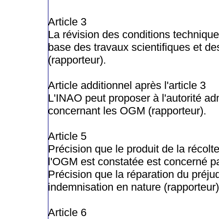
Article 3
La révision des conditions technique
base des travaux scientifiques et de
(rapporteur).
Article additionnel après l'article 3
L'INAO peut proposer à l'autorité adm
concernant les OGM (rapporteur).
Article 5
Précision que le produit de la récol
l'OGM est constatée est concerné par 
Précision que la réparation du préju
indemnisation en nature (rapporteur)
Article 6