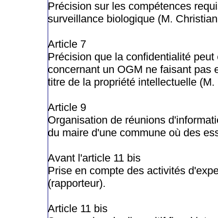
Précision sur les compétences requ
surveillance biologique (M. Christi
Article 7
Précision que la confidentialité pe
concernant un OGM ne faisant pas enc
titre de la propriété intellectuelle 
Article 9
Organisation de réunions d'informati
du maire d'une commune où des essa
Avant l'article 11 bis
Prise en compte des activités d'expe
(rapporteur).
Article 11 bis