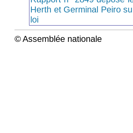
Herth et Germinal Peiro sur 
loi
© Assemblée nationale