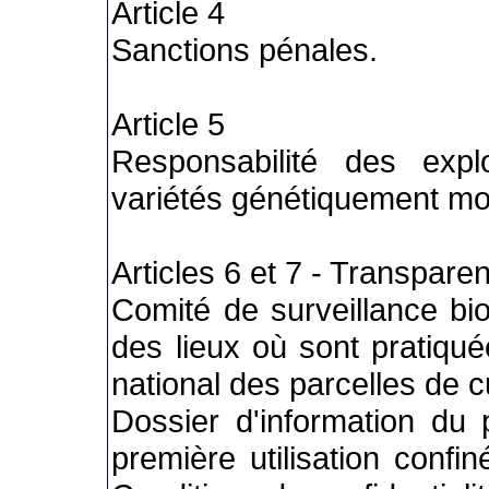
Article 4
Sanctions pénales.
Article 5
Responsabilité des explo
variétés génétiquement mo
Articles 6 et 7 - Transpare
Comité de surveillance biol
des lieux où sont pratiqu
national des parcelles de 
Dossier d'information du p
première utilisation confi