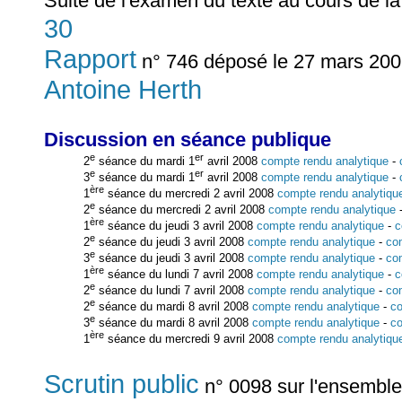
Suite de l'examen du texte au cours de l
30
Rapport
n° 746 déposé le 27 mars 2008
Antoine Herth
Discussion en séance publique
e
er
2
séance du mardi 1
avril 2008
compte rendu analytique
-
e
er
3
séance du mardi 1
avril 2008
compte rendu analytique
-
ère
1
séance du mercredi 2 avril 2008
compte rendu analytiqu
e
2
séance du mercredi 2 avril 2008
compte rendu analytique
ère
1
séance du jeudi 3 avril 2008
compte rendu analytique
-
c
e
2
séance du jeudi 3 avril 2008
compte rendu analytique
-
co
e
3
séance du jeudi 3 avril 2008
compte rendu analytique
-
co
ère
1
séance du lundi 7 avril 2008
compte rendu analytique
-
c
e
2
séance du lundi 7 avril 2008
compte rendu analytique
-
co
e
2
séance du mardi 8 avril 2008
compte rendu analytique
-
co
e
3
séance du mardi 8 avril 2008
compte rendu analytique
-
co
ère
1
séance du mercredi 9 avril 2008
compte rendu analytiqu
Scrutin public
n° 0098 sur l'ensemble d