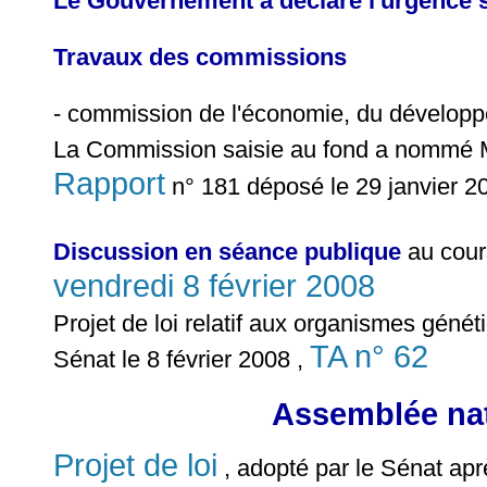
Le Gouvernement a déclaré l'urgence su
Travaux des commissions
- commission de l'économie, du développe
La Commission saisie au fond a nommé
Rapport
n° 181 déposé le 29 janvier 2
Discussion en séance publique
au cour
vendredi 8 février 2008
Projet de loi relatif aux organismes géné
TA n° 62
Sénat le 8 février 2008 ,
Assemblée nat
Projet de loi
, adopté par le Sénat apr