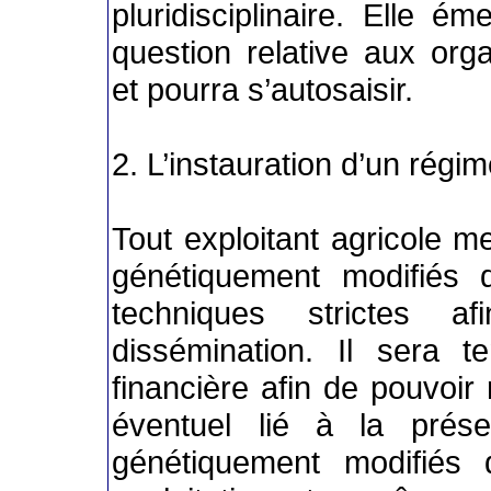
pluridisciplinaire. Elle é
question relative aux or
et pourra s’autosaisir.
2. L’instauration d’un régi
Tout exploitant agricole m
génétiquement modifiés 
techniques strictes a
dissémination. Il sera 
financière afin de pouvoir
éventuel lié à la prése
génétiquement modifiés 