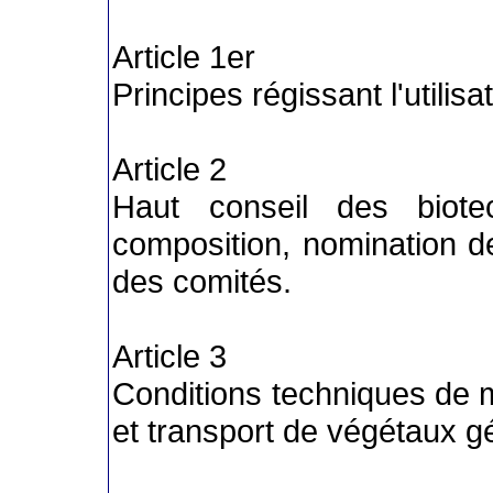
Article 1er
Principes régissant l'utilis
Article 2
Haut conseil des biote
composition, nomination 
des comités.
Article 3
Conditions techniques de m
et transport de végétaux g