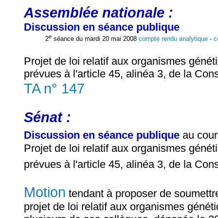
Assemblée nationale :
Discussion en séance publique
e
2
séance du mardi 20 mai 2008
compte rendu analytique
-
c
Projet de loi relatif aux organismes géné
prévues à l'article 45, alinéa 3, de la Con
TA n° 147
Sénat :
Discussion en séance publique
au cour
Projet de loi relatif aux organismes géné
prévues à l'article 45, alinéa 3, de la Con
Motion
tendant à proposer de soumettre
projet de loi relatif aux organismes géné