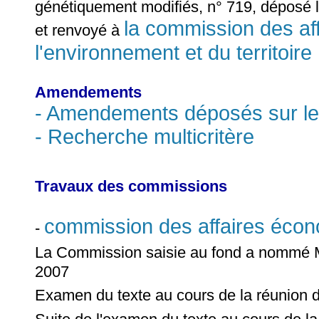
génétiquement modifiés, n° 719, déposé l
la commission des af
et renvoyé à
l'environnement et du territoire
Amendements
- Amendements déposés sur le 
- Recherche multicritère
Travaux des commissions
commission des affaires éco
-
La Commission saisie au fond a nommé
2007
Examen du texte au cours de la réunion 