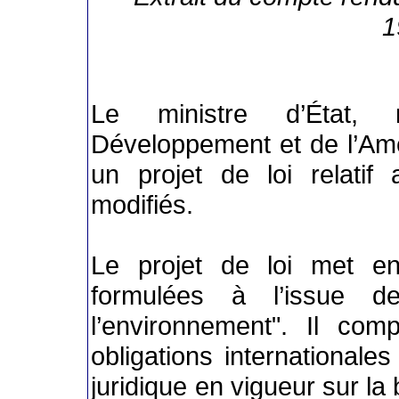
1
Le ministre d’État, 
Développement et de l’Am
un projet de loi relati
modifiés.
Le projet de loi met e
formulées à l’issue d
l’environnement". Il co
obligations internationales
juridique en vigueur sur la