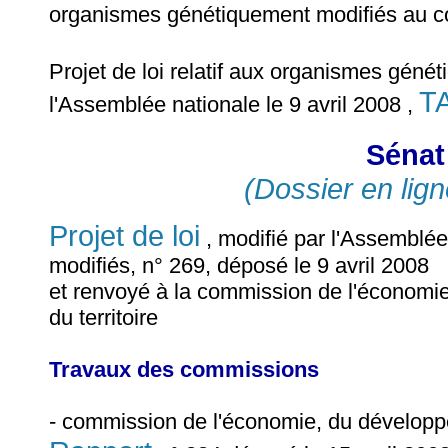
organismes génétiquement modifiés au co
Projet de loi relatif aux organismes géné
TA
l'Assemblée nationale le 9 avril 2008 ,
Sénat 
(Dossier en lign
Projet de loi
, modifié par l'Assemblée
modifiés, n° 269, déposé le 9 avril 2008
et renvoyé à la commission de l'économi
du territoire
Travaux des commissions
- commission de l'économie, du développe