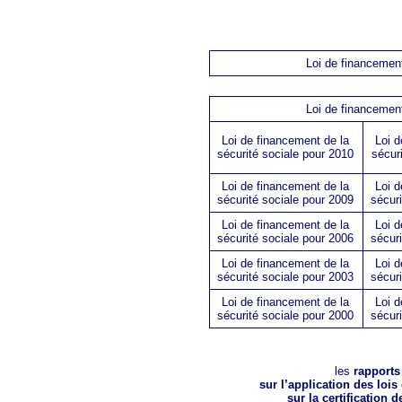
Loi de financement
Loi de financement
Loi de financement de la
Loi 
sécurité sociale pour 2010
sécur
Loi de financement de la
Loi 
sécurité sociale pour 2009
sécur
Loi de financement de la
Loi 
sécurité sociale pour 2006
sécur
Loi de financement de la
Loi 
sécurité sociale pour 2003
sécur
Loi de financement de la
Loi 
sécurité sociale pour 2000
sécur
les
rapports
sur l’application des lois
sur la certification 