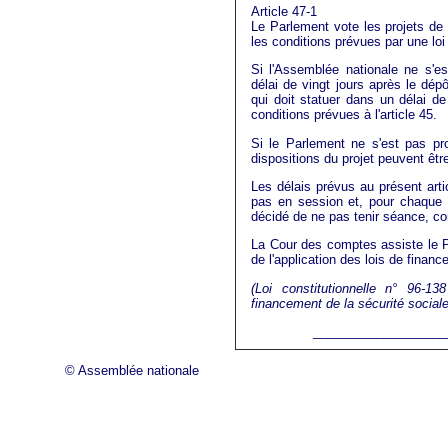
Article 47-1
Le Parlement vote les projets de 
les conditions prévues par une loi
Si l'Assemblée nationale ne s'e
délai de vingt jours après le dép
qui doit statuer dans un délai de
conditions prévues à l'article 45.
Si le Parlement ne s'est pas pr
dispositions du projet peuvent êt
Les délais prévus au présent art
pas en session et, pour chaque
décidé de ne pas tenir séance, co
La Cour des comptes assiste le 
de l'application des lois de financ
(Loi constitutionnelle n° 96-13
financement de la sécurité sociale
___________________
© Assemblée nationale