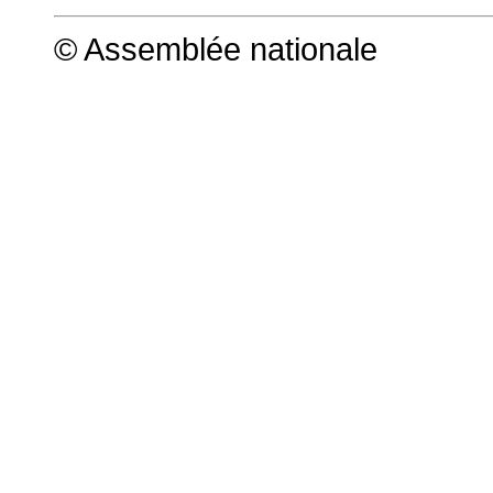
© Assemblée nationale