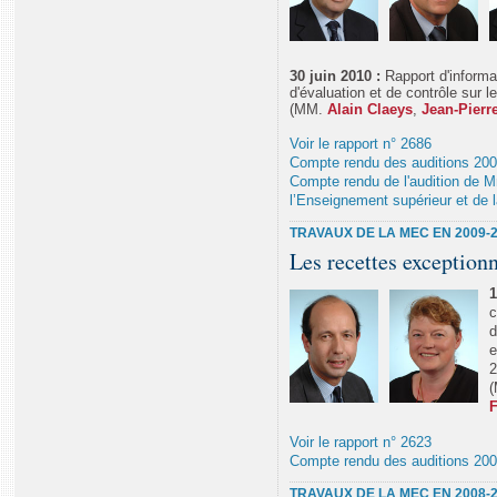
30 juin 2010 :
Rapport d'informa
d'évaluation et de contrôle sur l
(MM.
Alain Claeys
,
Jean-Pierr
Voir le rapport n° 2686
Compte rendu des auditions 20
Compte rendu de l'audition de M
l’Enseignement supérieur et de 
TRAVAUX DE LA MEC EN 2009-
Les recettes exceptionn
1
c
d
e
2
F
Voir le rapport n° 2623
Compte rendu des auditions 20
TRAVAUX DE LA MEC EN 2008-