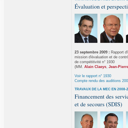
Évaluation et perspect
23 septembre 2009 :
Rapport d'
mission d'évaluation et de contr
de compétitivité n° 1930
(MM.
Alain Claeys
,
Jean-Pierr
Voir le rapport n° 1930
Compte rendu des auditions 20
TRAVAUX DE LA MEC EN 2008-
Financement des servi
et de secours (SDIS)