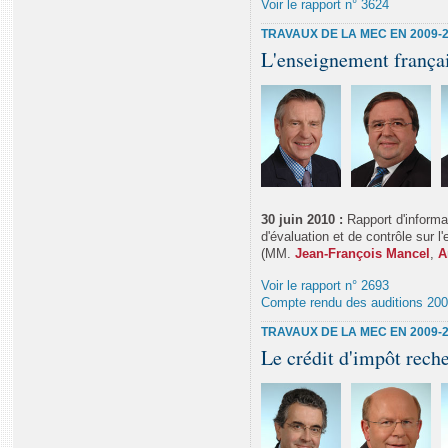
Voir le rapport n° 3624
TRAVAUX DE LA MEC EN 2009-
L'enseignement françai
30 juin 2010 :
Rapport d'informa
d'évaluation et de contrôle sur l
(MM.
Jean-François Mancel
,
A
Voir le rapport n° 2693
Compte rendu des auditions 20
TRAVAUX DE LA MEC EN 2009-
Le crédit d'impôt rech