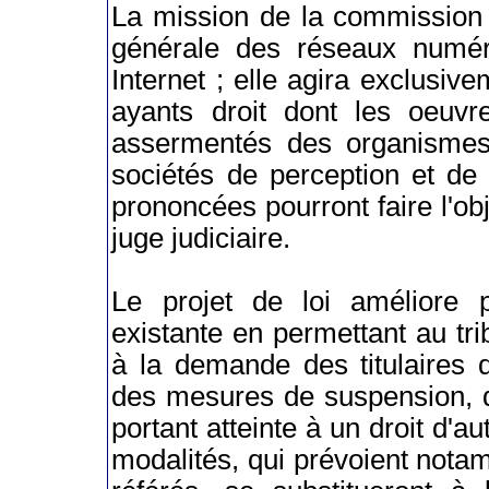
La mission de la commission 
générale des réseaux numér
Internet ; elle agira exclusiv
ayants droit dont les oeuvr
assermentés des organismes 
sociétés de perception et de 
prononcées pourront faire l'ob
juge judiciaire.
Le projet de loi améliore pa
existante en permettant au tr
à la demande des titulaires 
des mesures de suspension, de
portant atteinte à un droit d'a
modalités, qui prévoient not