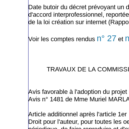
Date butoir du décret prévoyant un dé
d'accord interprofessionnel, reportée
de la loi création sur internet (Rappo
n° 27
Voir les comptes rendus
et
TRAVAUX DE LA COMMISS
Avis favorable à l'adoption du projet 
Avis n° 1481 de Mme Muriel MARL
Article additionnel après l'article 1er
Droit pour l'auteur, pour toutes les 