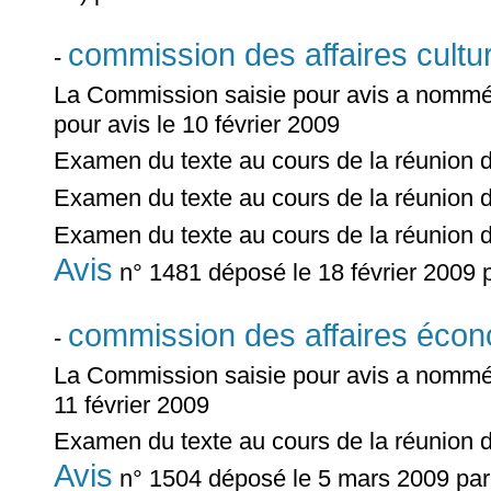
commission des affaires cultur
-
La Commission saisie pour avis a nom
pour avis le 10 février 2009
Examen du texte au cours de la réunion 
Examen du texte au cours de la réunion 
Examen du texte au cours de la réunion 
Avis
n° 1481 déposé le 18 février 2009
commission des affaires éco
-
La Commission saisie pour avis a nomm
11 février 2009
Examen du texte au cours de la réunion 
Avis
n° 1504 déposé le 5 mars 2009 pa