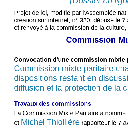
(Dossier en lign
Projet de loi, modifié par l'Assemblée natio
création sur internet, n° 320, déposé le 7 
et renvoyé à la commission de la culture,
Commission Mix
Convocation d'une commission mixte p
Commission mixte paritaire cha
dispositions restant en discussi
diffusion et la protection de la 
Travaux des commissions
La Commission Mixte Paritaire a nomm
Michel Thiollière
et
rapporteur le 7 a