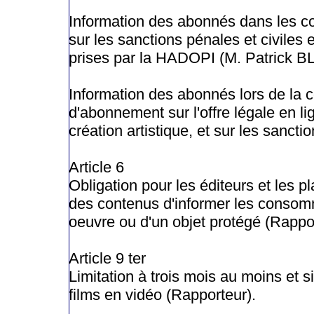
Information des abonnés dans les c
sur les sanctions pénales et civiles
prises par la HADOPI (M. Patrick 
Information des abonnés lors de la 
d'abonnement sur l'offre légale en li
création artistique, et sur les sanct
Article 6
Obligation pour les éditeurs et les 
des contenus d'informer les consomma
oeuvre ou d'un objet protégé (Rappo
Article 9 ter
Limitation à trois mois au moins et s
films en vidéo (Rapporteur).