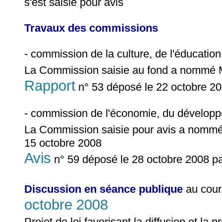
s'est saisie pour avis
Travaux des commissions
- commission de la culture, de l'éducatio
La Commission saisie au fond a nommé
Rapport
n° 53 déposé le 22 octobre 2
- commission de l'économie, du développe
La Commission saisie pour avis a nomm
15 octobre 2008
Avis
n° 59 déposé le 28 octobre 2008 p
Discussion en séance publique
au cour
octobre 2008
Projet de loi favorisant la diffusion et la 