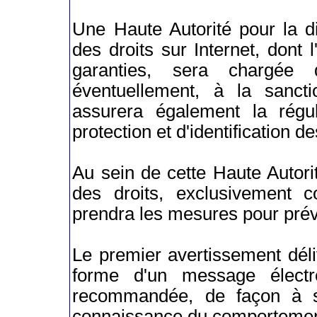
Une Haute Autorité pour la di
des droits sur Internet, dont l
garanties, sera chargée 
éventuellement, à la sanct
assurera également la régu
protection et d'identification d
Au sein de cette Haute Autori
des droits, exclusivement 
prendra les mesures pour préve
Le premier avertissement dél
forme d'un message électr
recommandée, de façon à s'
connaissance du comportement 