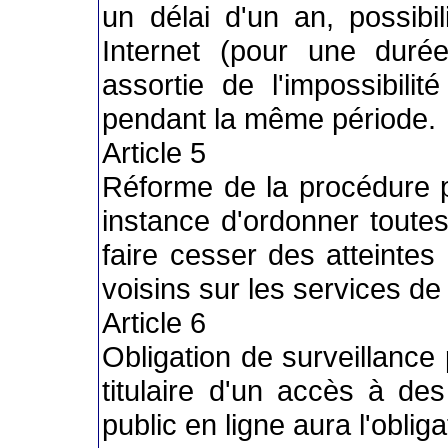
un délai d'un an, possibi
Internet (pour une duré
assortie de l'impossibili
pendant la même période.
Article 5
Réforme de la procédure p
instance d'ordonner toute
faire cesser des atteintes 
voisins sur les services d
Article 6
Obligation de surveillance
titulaire d'un accès à d
public en ligne aura l'oblig