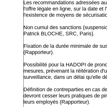
Les recommandations adressées aux
l'offre légale en ligne, sur la date et
l'existence de moyens de sécurisati
Non cumul des sanctions (suspension,
Patrick BLOCHE, SRC, Paris).
Fixation de la durée minimale de s
(Rapporteur).
Possibilité pour la HADOPI de prono
mesures, prévenant la réitération d'
surveillance, dans un délai qu'elle 
Définition de contreparties en cas 
devront cesser leurs pratiques de pir
leurs employés (Rapporteur).