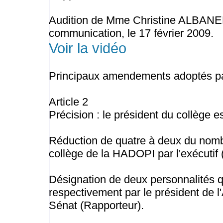
Audition de Mme Christine ALBANEL, 
communication, le 17 février 2009.
Voir la vidéo
Principaux amendements adoptés pa
Article 2
Précision : le président du collège 
Réduction de quatre à deux du nomb
collège de la HADOPI par l'exécutif 
Désignation de deux personnalités 
respectivement par le président de l
Sénat (Rapporteur).