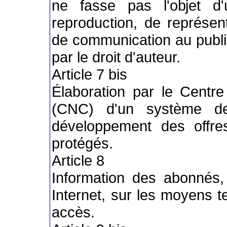
ne fasse pas l'objet d'
reproduction, de représen
de communication au publi
par le droit d'auteur.
Article 7 bis
Élaboration par le Centre
(CNC) d'un système de
développement des offres
protégés.
Article 8
Information des abonnés,
Internet, sur les moyens t
accès.