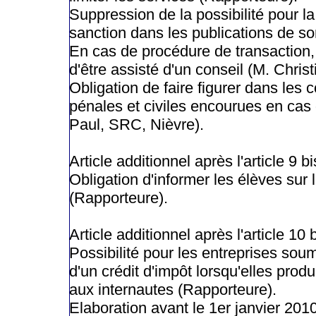
Suppression de la possibilité pour l
sanction dans les publications de so
En cas de procédure de transaction, 
d'être assisté d'un conseil (M. Chris
Obligation de faire figurer dans les
pénales et civiles encourues en cas d
Paul, SRC, Nièvre).
Article additionnel après l'article 9 bi
Obligation d'informer les élèves su
(Rapporteure).
Article additionnel après l'article 10 
Possibilité pour les entreprises soum
d'un crédit d'impôt lorsqu'elles pro
aux internautes (Rapporteure).
Elaboration avant le 1er janvier 20