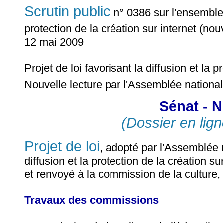
Scrutin public
n° 0386 sur l'ensemble d
protection de la création sur internet (nou
12 mai 2009
Projet de loi favorisant la diffusion et la 
Nouvelle lecture par l'Assemblée nationa
Sénat - N
(Dossier en lign
Projet de loi
, adopté par l'Assemblée n
diffusion et la protection de la création s
et renvoyé à la commission de la culture,
Travaux des commissions