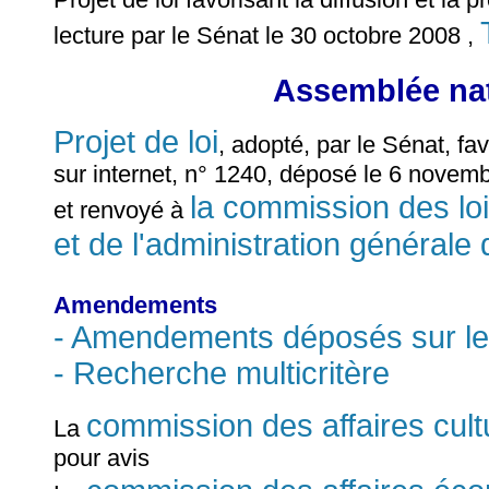
lecture par le Sénat le 30 octobre 2008 ,
Assemblée nat
Projet de loi
, adopté, par le Sénat, fav
sur internet, n° 1240, déposé le 6 novem
la commission des lois
et renvoyé à
et de l'administration générale 
Amendements
- Amendements déposés sur le
- Recherche multicritère
commission des affaires cultu
La
pour avis