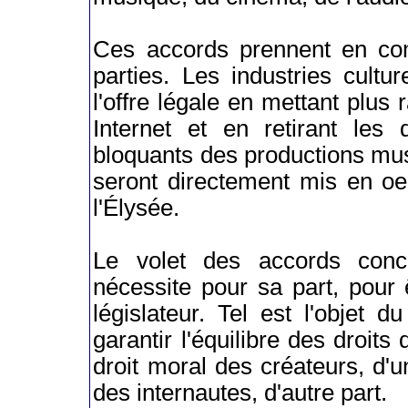
Ces accords prennent en com
parties. Les industries cult
l'offre légale en mettant plus 
Internet et en retirant les 
bloquants des productions mu
seront directement mis en oe
l'Élysée.
Le volet des accords conce
nécessite pour sa part, pour 
législateur. Tel est l'objet 
garantir l'équilibre des droits 
droit moral des créateurs, d'un
des internautes, d'autre part.