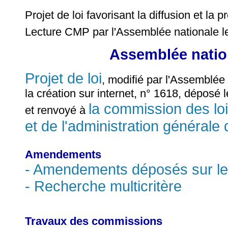
Projet de loi favorisant la diffusion et la p
Lecture CMP par l'Assemblée nationale le
Assemblée nation
Projet de loi
, modifié par l'Assemblée n
la création sur internet, n° 1618, déposé l
la commission des lois
et renvoyé à
et de l'administration générale 
Amendements
- Amendements déposés sur le
- Recherche multicritère
Travaux des commissions