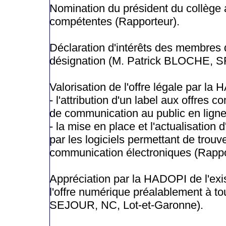
Nomination du président du collège
compétentes (Rapporteur).
Déclaration d'intérêts des membre
désignation (M. Patrick BLOCHE, SR
Valorisation de l'offre légale par la
- l'attribution d'un label aux offres
de communication au public en ligne p
- la mise en place et l'actualisatio
par les logiciels permettant de trou
communication électroniques (Rappo
Appréciation par la HADOPI de l'exis
l'offre numérique préalablement à 
SEJOUR, NC, Lot-et-Garonne).