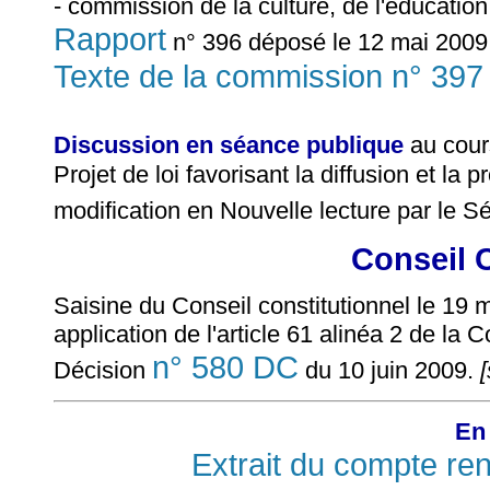
- commission de la culture, de l'éducatio
Rapport
n° 396 déposé le 12 mai 2009 
Texte de la commission n° 397
Discussion en séance publique
au cour
Projet de loi favorisant la diffusion et la 
modification en Nouvelle lecture par le S
Conseil 
Saisine du Conseil constitutionnel le 19 
application de l'article 61 alinéa 2 de la C
n° 580 DC
Décision
du 10 juin 2009.
[
En 
Extrait du compte re