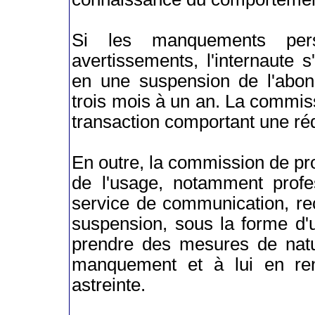
Si les manquements per
avertissements, l'internaute 
en une suspension de l'abon
trois mois à un an. La commiss
transaction comportant une réd
En outre, la commission de pro
de l'usage, notamment profes
service de communication, rec
suspension, sous la forme d'u
prendre des mesures de natu
manquement et à lui en re
astreinte.