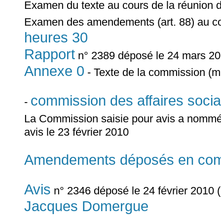
Examen du texte au cours de la réunion 
Examen des amendements (art. 88) au co
heures 30
Rapport
n° 2389 déposé le 24 mars 201
Annexe 0
- Texte de la commission (mi
commission des affaires socia
-
La Commission saisie pour avis a nomm
avis le 23 février 2010
Amendements déposés en comm
Avis
n° 2346 déposé le 24 février 2010 (
Jacques Domergue