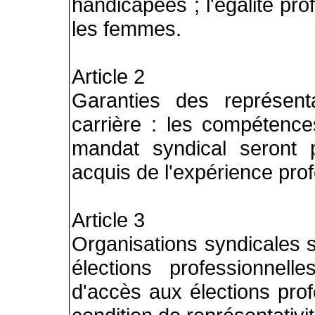
handicapées ; l'égalité pr
les femmes.
Article 2
Garanties des représen
carrière : les compétence
mandat syndical seront 
acquis de l'expérience prof
Article 3
Organisations syndicales 
élections professionnell
d'accès aux élections prof