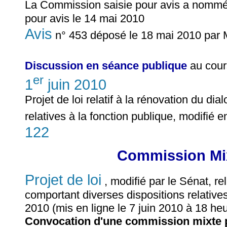
La Commission saisie pour avis a nom
pour avis le 14 mai 2010
Avis
n° 453 déposé le 18 mai 2010 pa
Discussion en séance publique
au cour
er
1
juin 2010
Projet de loi relatif à la rénovation du di
relatives à la fonction publique, modifié e
122
Commission Mix
Projet de loi
, modifié par le Sénat, rel
comportant diverses dispositions relatives
2010 (mis en ligne le 7 juin 2010 à 18 he
Convocation d'une commission mixte p