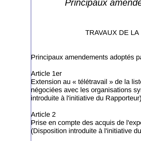
Principaux amend
TRAVAUX DE LA
Principaux amendements adoptés pa
Article 1er
Extension au « télétravail » de la li
négociées avec les organisations sy
introduite à l'initiative du Rapporteur
Article 2
Prise en compte des acquis de l'exp
(Disposition introduite à l'initiative 