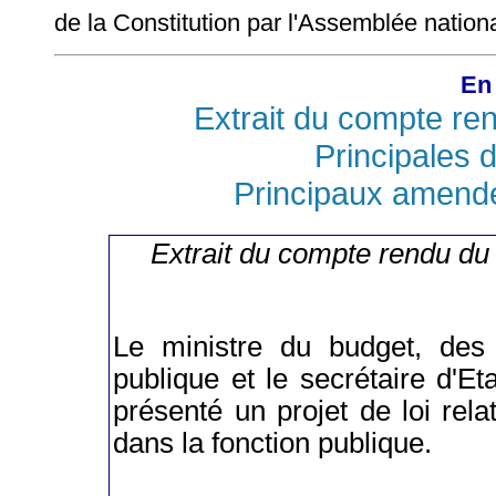
de la Constitution par l'Assemblée nationa
En 
Extrait du compte re
Principales d
Principaux amend
Extrait du compte rendu du
Le ministre du budget, des 
publique et le secrétaire d'Et
présenté un projet de loi rela
dans la fonction publique.