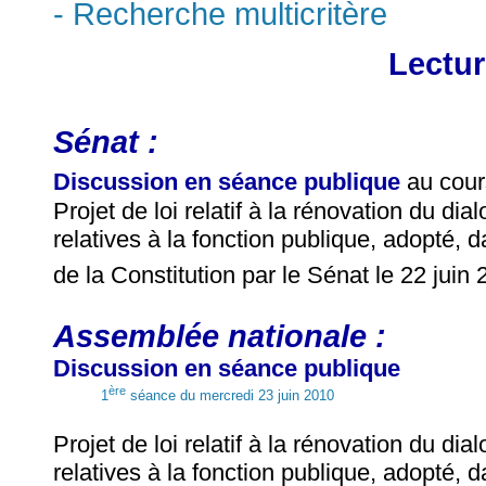
- Recherche multicritère
Lectur
Sénat :
Discussion en séance publique
au cour
Projet de loi relatif à la rénovation du di
relatives à la fonction publique, adopté, d
de la Constitution par le Sénat le 22 juin
Assemblée nationale :
Discussion en séance publique
ère
1
séance du mercredi 23 juin 2010
Projet de loi relatif à la rénovation du di
relatives à la fonction publique, adopté, d