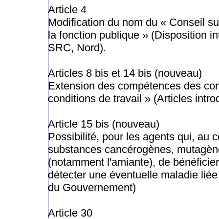
Article 4
Modification du nom du « Conseil s
la fonction publique » (Disposition in
SRC, Nord).
Articles 8 bis et 14 bis (nouveau)
Extension des compétences des comi
conditions de travail » (Articles intr
Article 15 bis (nouveau)
Possibilité, pour les agents qui, au 
substances cancérogènes, mutagènes
(notamment l'amiante), de bénéfici
détecter une éventuelle maladie liée à 
du Gouvernement)
Article 30