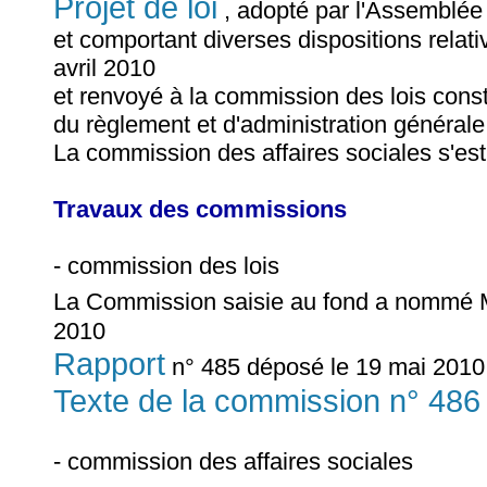
Projet de loi
, adopté par l'Assemblée n
et comportant diverses dispositions relati
avril 2010
et renvoyé à la commission des lois consti
du règlement et d'administration générale
La commission des affaires sociales s'est
Travaux des commissions
- commission des lois
La Commission saisie au fond a nommé
2010
Rapport
n° 485 déposé le 19 mai 2010 
Texte de la commission n° 486
- commission des affaires sociales