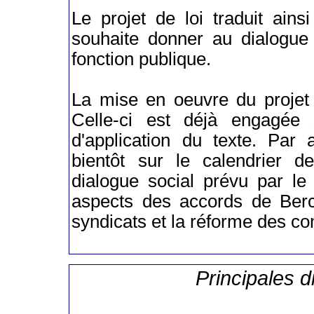
Le projet de loi traduit ain
souhaite donner au dialogue 
fonction publique.
La mise en oeuvre du projet 
Celle-ci est déjà engagée 
d'application du texte. Par a
bientôt sur le calendrier
dialogue social prévu par le 
aspects des accords de Berc
syndicats et la réforme des co
Principales d