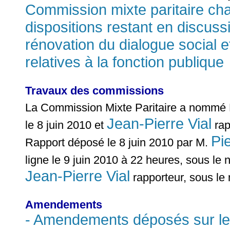
Commission mixte paritaire cha
dispositions restant en discussio
rénovation du dialogue social e
relatives à la fonction publique
Travaux des commissions
La Commission Mixte Paritaire a nomm
Jean-Pierre Vial
le 8 juin 2010 et
rap
Pi
Rapport déposé le 8 juin 2010 par M.
ligne le 9 juin 2010 à 22 heures, sous le 
Jean-Pierre Vial
rapporteur, sous le
Amendements
- Amendements déposés sur le