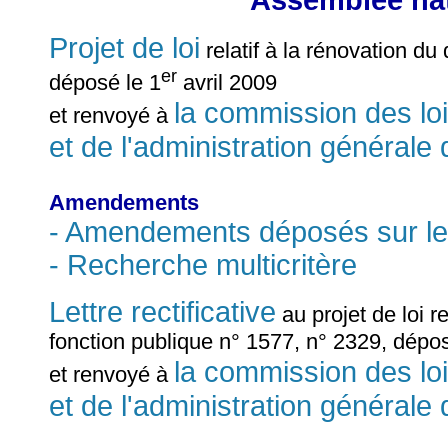
Assemblée nat
Projet de loi
relatif à la rénovation du
er
déposé le 1
avril 2009
la commission des lois
et renvoyé à
et de l'administration générale 
Amendements
- Amendements déposés sur le
- Recherche multicritère
Lettre rectificative
au projet de loi r
fonction publique n° 1577, n° 2329, dépo
la commission des lois
et renvoyé à
et de l'administration générale 