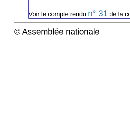
n° 31
Voir le compte rendu
de la c
© Assemblée nationale