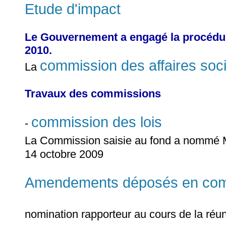
Etude d'impact
Le Gouvernement a engagé la procédure 
2010.
commission des affaires soc
La
Travaux des commissions
commission des lois
-
La Commission saisie au fond a nommé
14 octobre 2009
Amendements déposés en comm
nomination rapporteur au cours de la réu