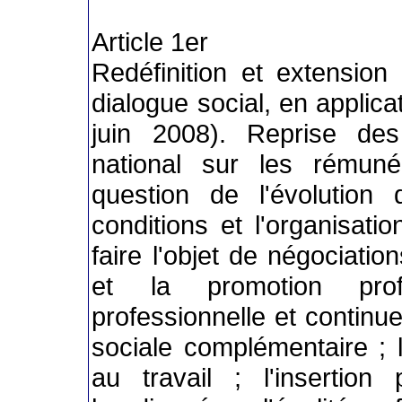
Article 1er
Redéfinition et extensio
dialogue social, en applic
juin 2008). Reprise des
national sur les rémuné
question de l'évolution
conditions et l'organisati
faire l'objet de négociatio
et la promotion prof
professionnelle et continue 
sociale complémentaire ; l
au travail ; l'insertion