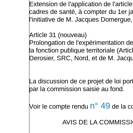
Extension de l'application de l'artic
cadres de santé, à compter du 1er ja
l'initiative de M. Jacques Domergue,
Article 31 (nouveau)
Prolongation de l'expérimentation de
la fonction publique territoriale (Artic
Derosier, SRC, Nord, et de M. Jacqu
La discussion de ce projet de loi por
par la commission saisie au fond.
n° 49
Voir le compte rendu
de la c
AVIS DE LA COMMISS