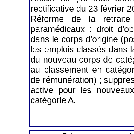
rectificative du 23 février 
Réforme de la retraite 
paramédicaux : droit d'opt
dans le corps d'origine (pos
les emplois classés dans la 
du nouveau corps de catég
au classement en catégor
de rémunération) ; suppre
active pour les nouveau
catégorie A.